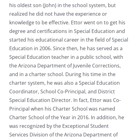
his oldest son (John) in the school system, but
realized he did not have the experience or
knowledge to be effective. Ettor went on to get his
degree and certifications in Special Education and
started his educational career in the field of Special
Education in 2006. Since then, he has served as a
Special Education teacher in a public school, with
the Arizona Department of Juvenile Corrections,
and in a charter school. During his time in the
charter system, he was also a Special Education
Coordinator, School Co-Principal, and District
Special Education Director. In fact, Ettor was Co-
Principal when his Charter School was named
Charter School of the Year in 2016. In addition, he
was recognized by the Exceptional Student
Services Division of the Arizona Department of