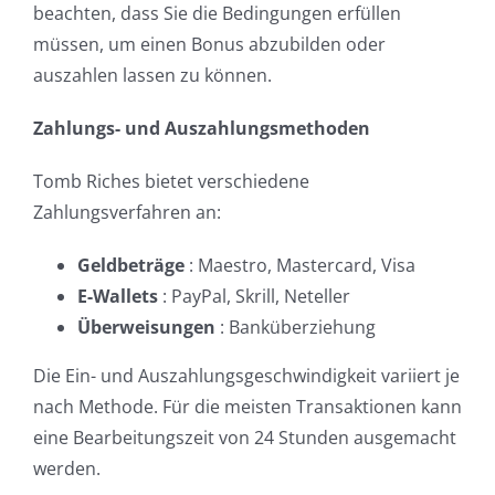
beachten, dass Sie die Bedingungen erfüllen
müssen, um einen Bonus abzubilden oder
auszahlen lassen zu können.
Zahlungs- und Auszahlungsmethoden
Tomb Riches bietet verschiedene
Zahlungsverfahren an:
Geldbeträge
: Maestro, Mastercard, Visa
E-Wallets
: PayPal, Skrill, Neteller
Überweisungen
: Banküberziehung
Die Ein- und Auszahlungsgeschwindigkeit variiert je
nach Methode. Für die meisten Transaktionen kann
eine Bearbeitungszeit von 24 Stunden ausgemacht
werden.