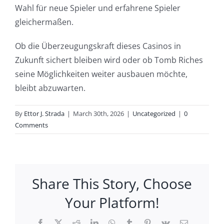
Wahl für neue Spieler und erfahrene Spieler
gleichermaßen.
Ob die Überzeugungskraft dieses Casinos in
Zukunft sichert bleiben wird oder ob Tomb Riches
seine Möglichkeiten weiter ausbauen möchte,
bleibt abzuwarten.
By
Ettor J. Strada
|
March 30th, 2026
|
Uncategorized
|
0
Comments
Share This Story, Choose
Your Platform!
Facebook
X
Reddit
LinkedIn
WhatsApp
Tumblr
Pinterest
Vk
Email