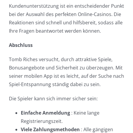
Kundenunterstützung ist ein entscheidender Punkt
bei der Auswahl des perfekten Online-Casinos. Die
Reaktionen sind schnell und hilfsbereit, sodass alle
Ihre Fragen beantwortet werden können.
Abschluss
Tomb Riches versucht, durch attraktive Spiele,
Bonusangebote und Sicherheit zu überzeugen. Mit
seiner mobilen App ist es leicht, auf der Suche nach
Spiel-Entspannung ständig dabei zu sein.
Die Spieler kann sich immer sicher sein:
Einfache Anmeldung
: Keine lange
Registrierungszeit.
Viele Zahlungsmethoden
: Alle gängigen