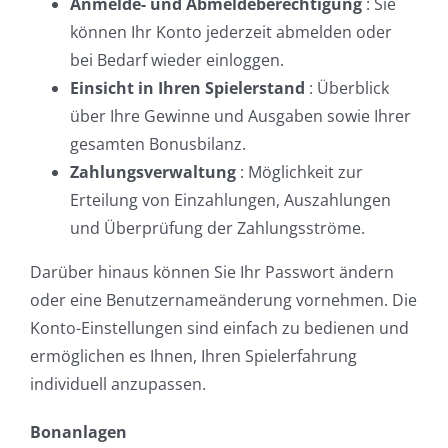
Anmelde- und Abmeldeberechtigung
: Sie
können Ihr Konto jederzeit abmelden oder
bei Bedarf wieder einloggen.
Einsicht in Ihren Spielerstand
: Überblick
über Ihre Gewinne und Ausgaben sowie Ihrer
gesamten Bonusbilanz.
Zahlungsverwaltung
: Möglichkeit zur
Erteilung von Einzahlungen, Auszahlungen
und Überprüfung der Zahlungsströme.
Darüber hinaus können Sie Ihr Passwort ändern
oder eine Benutzernameänderung vornehmen. Die
Konto-Einstellungen sind einfach zu bedienen und
ermöglichen es Ihnen, Ihren Spielerfahrung
individuell anzupassen.
Bonanlagen