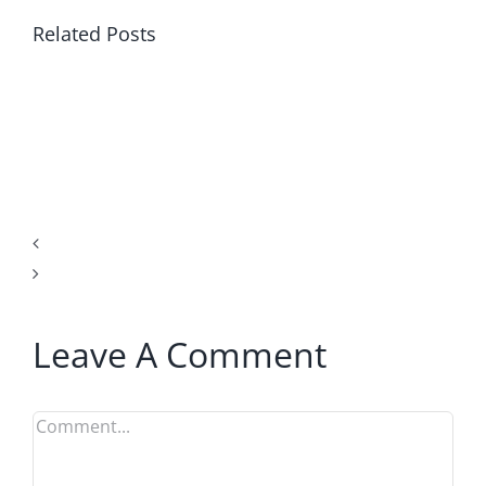
Bandit
Related Posts
–
full
Le
slot
Bandit
overview
slot
including
–
RTP
how
Le
and
to
Bandit
Leave A Comment
volatility
achieve
slot
better
Le
–
Comment
consistency
Bandit
expert