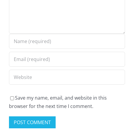
in
–
insights
gameplay
strategies
for
to
smarter
help
slot
you
sessions
play
smarter
and
win
Save my name, email, and website in this
browser for the next time I comment.
more