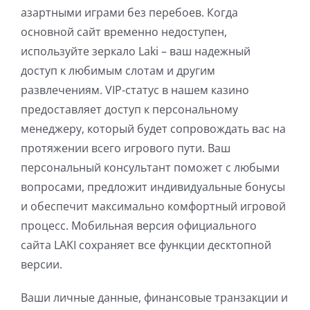
азартными играми без перебоев. Когда
основной сайт временно недоступен,
используйте зеркало Laki – ваш надежный
доступ к любимым слотам и другим
развлечениям. VIP-статус в нашем казино
предоставляет доступ к персональному
менеджеру, который будет сопровождать вас на
протяжении всего игрового пути. Ваш
персональный консультант поможет с любыми
вопросами, предложит индивидуальные бонусы
и обеспечит максимально комфортный игровой
процесс. Мобильная версия официального
сайта LAKI сохраняет все функции десктопной
версии.
Ваши личные данные, финансовые транзакции и