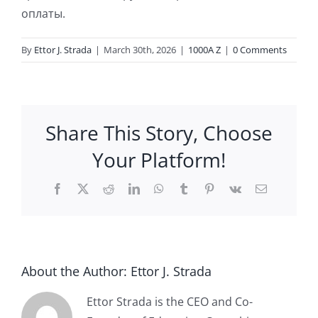
оплаты.
By
Ettor J. Strada
|
March 30th, 2026
|
1000A Z
|
0 Comments
Share This Story, Choose
Your Platform!
Facebook
X
Reddit
LinkedIn
WhatsApp
Tumblr
Pinterest
Vk
Email
About the Author:
Ettor J. Strada
Ettor Strada is the CEO and Co-