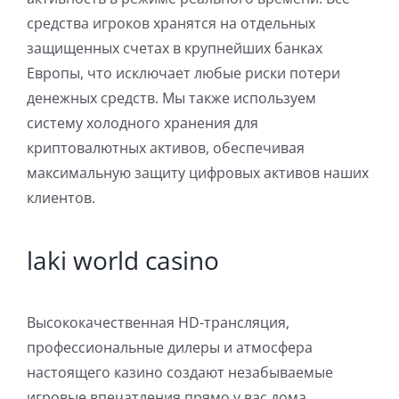
средства игроков хранятся на отдельных
защищенных счетах в крупнейших банках
Европы, что исключает любые риски потери
денежных средств. Мы также используем
систему холодного хранения для
криптовалютных активов, обеспечивая
максимальную защиту цифровых активов наших
клиентов.
laki world casino
Высококачественная HD-трансляция,
профессиональные дилеры и атмосфера
настоящего казино создают незабываемые
игровые впечатления прямо у вас дома.