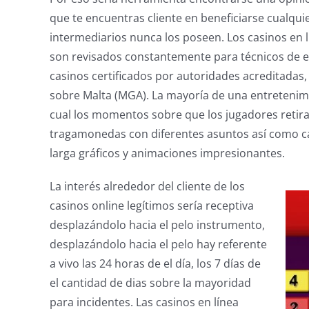
que te encuentras cliente en beneficiarse cualqu
intermediarios nunca los poseen. Los casinos en 
son revisados ​​constantemente para técnicos de 
casinos certificados por autoridades acreditada
sobre Malta (MGA). La mayoría de una entretenimi
cual los momentos sobre que los jugadores retira
tragamonedas con diferentes asuntos así­ como c
larga gráficos y animaciones impresionantes.
La interés alrededor del cliente de los
casinos online legítimos serí­a receptiva
desplazándolo hacia el pelo instrumento,
desplazándolo hacia el pelo hay referente
a vivo las 24 horas de el día, los 7 días de
el cantidad de dias sobre la mayoridad
para incidentes. Las casinos en línea