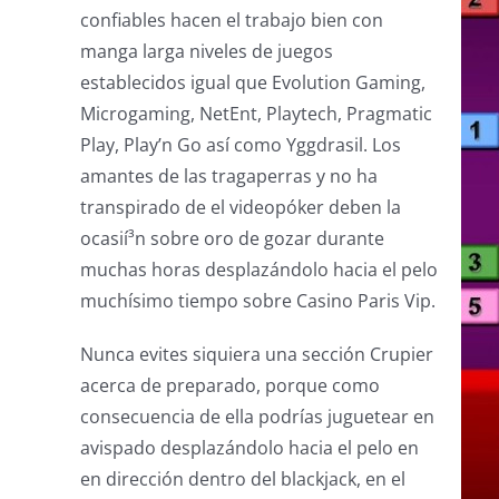
confiables hacen el trabajo bien con
manga larga niveles de juegos
establecidos igual que Evolution Gaming,
Microgaming, NetEnt, Playtech, Pragmatic
Play, Play’n Go así­ como Yggdrasil. Los
amantes de las tragaperras y no ha
transpirado de el videopóker deben la
ocasií³n sobre oro de gozar durante
muchas horas desplazándolo hacia el pelo
muchísimo tiempo sobre Casino Paris Vip.
Nunca evites siquiera una sección Crupier
acerca de preparado, porque como
consecuencia de ella podrías juguetear en
avispado desplazándolo hacia el pelo en
en dirección dentro del blackjack, en el