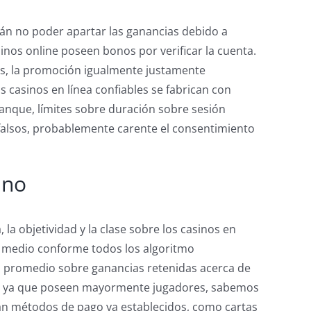
rán no poder apartar las ganancias debido a
inos online poseen bonos por verificar la cuenta.
mas, la promoción igualmente justamente
s casinos en línea confiables se fabrican con
tanque, límites sobre duración sobre sesión
 falsos, probablemente carente el consentimiento
ino
 la objetividad y la clase sobre los casinos en
n medio conforme todos los algoritmo
d promedio sobre ganancias retenidas acerca de
as, ya que poseen mayormente jugadores, sabemos
zan métodos de pago ya establecidos, como cartas