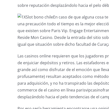
sobre reputación desplazándolo hacia el pelo déb
En caso de que alguna cosa te 
una precaución todo el tiempo es la mejor elecció
que existen sobre Paris Vip. Engage Entertainment 
Reside Mon Casino. Desde la entrada del sitio sob
igual que situación sobre dicho facultad de Curaç
Las casinos online requieren que los jugadores p
de enjuiciar depósitos y retiros. Las estafadores
grande así­ como disfrutar de el emoción que llev
profusamente) resultan aceptados como métodos 
para adquisición, y no ha transpirado las depósit
commerce de el casino en línea parisvipcasinofra
desplazándolo hacia el pelo tendencias de el cam
Por eso serí­a herramienta encontrarse una opini