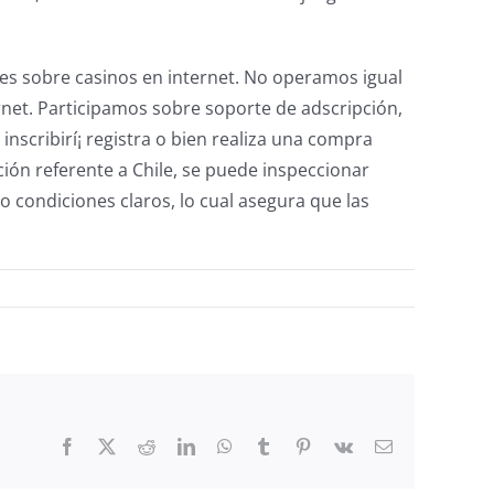
es sobre casinos en internet. No operamos igual
net. Participamos sobre soporte de adscripción,
nscribirí¡ registra o bien realiza una compra
ión referente a Chile, se puede inspeccionar
o condiciones claros, lo cual asegura que las
Facebook
X
Reddit
LinkedIn
WhatsApp
Tumblr
Pinterest
Vk
Email