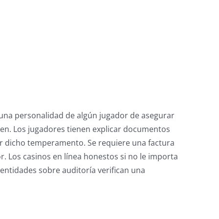
r una personalidad de algún jugador de asegurar
uen. Los jugadores tienen explicar documentos
car dicho temperamento.
Se requiere una factura
r. Los casinos en línea honestos si no le importa
entidades sobre auditoría verifican una