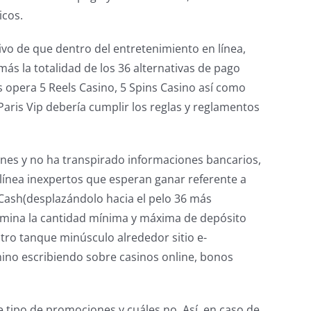
icos.
ivo de que dentro del entretenimiento en línea,
ás la totalidad de los 36 alternativas de pago
s opera 5 Reels Casino, 5 Spins Casino así­ como
Paris Vip debería cumplir los reglas y reglamentos
ones y no ha transpirado informaciones bancarios,
 línea inexpertos que esperan ganar referente a
n Cash(desplazándolo hacia el pelo 36 más
mina la cantidad mínima y máxima de depósito
stro tanque minúsculo alrededor sitio e-
mino escribiendo sobre casinos online, bonos
 tipo de promociones y cuáles no. Así, en caso de