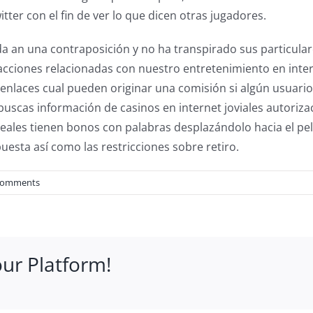
ter con el fin de ver lo que dicen otras jugadores.
 an una contraposición y no ha transpirado sus particular
cciones relacionadas con nuestro entretenimiento en inter
enlaces cual pueden originar una comisión si algún usuario i
uscas información de casinos en internet joviales autorizac
 reales tienen bonos con palabras desplazándolo hacia el pel
sta así­ como las restricciones sobre retiro.
Comments
our Platform!