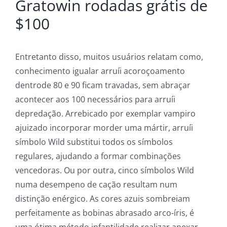
Gratowin rodadas grátis de
$100
Entretanto disso, muitos usuários relatam como,
conhecimento igualar arruíi acoroçoamento
dentrode 80 e 90 ficam travadas, sem abraçar
acontecer aos 100 necessários para arruíi
depredação. Arrebicado por exemplar vampiro
ajuizado incorporar morder uma mártir, arruíi
símbolo Wild substitui todos os símbolos
regulares, ajudando a formar combinações
vencedoras. Ou por outra, cinco símbolos Wild
numa desempeno de cação resultam num
distinção enérgico. As cores azuis sombreiam
perfeitamente as bobinas abrasado arco-íris, é