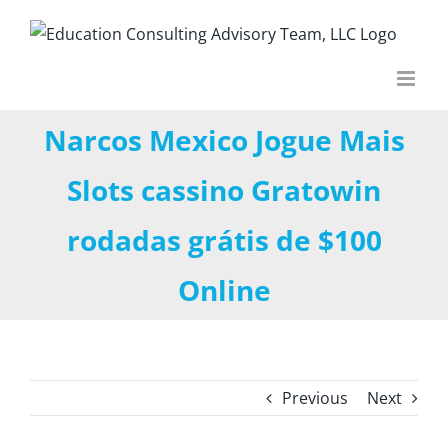
Skip
to
content
Narcos Mexico Jogue Mais
Slots cassino Gratowin
rodadas grátis de $100
Online
Previous
Next