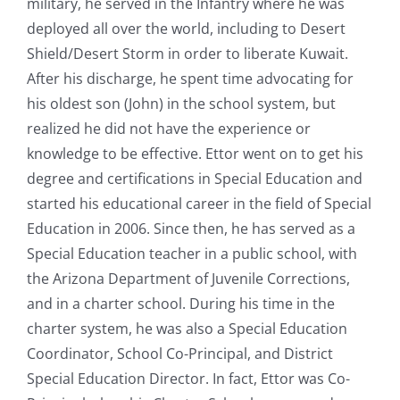
military, he served in the Infantry where he was
deployed all over the world, including to Desert
Shield/Desert Storm in order to liberate Kuwait.
After his discharge, he spent time advocating for
his oldest son (John) in the school system, but
realized he did not have the experience or
knowledge to be effective. Ettor went on to get his
degree and certifications in Special Education and
started his educational career in the field of Special
Education in 2006. Since then, he has served as a
Special Education teacher in a public school, with
the Arizona Department of Juvenile Corrections,
and in a charter school. During his time in the
charter system, he was also a Special Education
Coordinator, School Co-Principal, and District
Special Education Director. In fact, Ettor was Co-