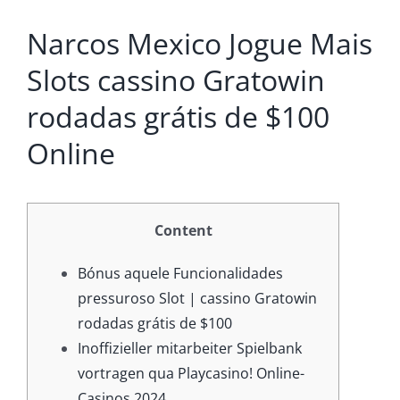
Narcos Mexico Jogue Mais
Slots cassino Gratowin
rodadas grátis de $100
Online
Content
Bónus aquele Funcionalidades
pressuroso Slot | cassino Gratowin
rodadas grátis de $100
Inoffizieller mitarbeiter Spielbank
vortragen qua Playcasino! Online-
Casinos 2024