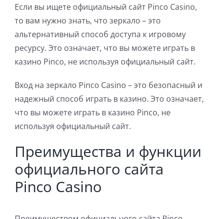
Если вы ищете официальный сайт Pinco Casino,
то вам нужно знать, что зеркало – это
альтернативный способ доступа к игровому
ресурсу. Это означает, что вы можете играть в
казино Pinco, не используя официальный сайт.
Вход на зеркало Pinco Casino – это безопасный и
надежный способ играть в казино. Это означает,
что вы можете играть в казино Pinco, не
используя официальный сайт.
Преимущества и функции
официального сайта
Pinco Casino
Преимуществом официального сайта Pinco