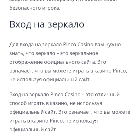
безопасного игрока.
Вход на зеркало
Для входа на зеркало Pinco Casino вам нужно
знать, что зеркало – это зеркальное
отображение официального сайта. Это
означает, что вы можете играть в казино Pinco,
не используя официальный сайт.
Вход на зеркало Pinco Casino – это отличный
способ играть в казино, не используя
официальный сайт. Это означает, что вы можете
играть в казино Pinco, не используя
официальный сайт.