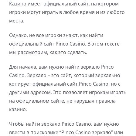
Казино имеет официальный сайт, на котором
игроки могут играть в любое время и из любого
места.
Однако, не все игроки знают, как найти
официальный сайт Pinco Casino. В этом тексте
мы рассмотрим, как это сделать.
Для начала, вам нужно найти зеркало Pinco
Casino. Зеркало – это сайт, который зеркально
копирует официальный сайт Pinco Casino, но с
другими адресом. Это позволяет игрокам играть
на официальном сайте, не нарушая правила
казино.
Чтобы найти зеркало Pinco Casino, вам нужно
ввести в поисковике “Pinco Casino зеркало” или