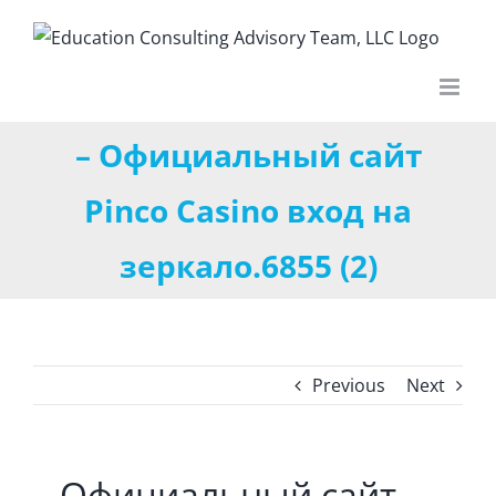
Skip
to
content
– Официальный сайт
Pinco Casino вход на
зеркало.6855 (2)
Previous
Next
– Официальный сайт