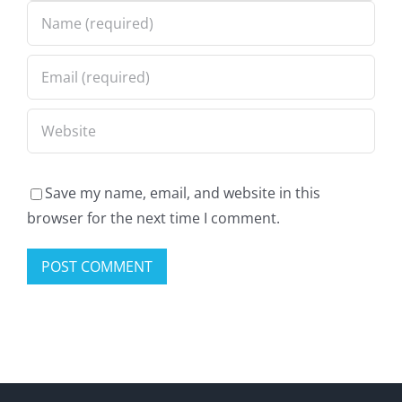
Collection
the
Lookbook
streets
Top
Rated
Pick
Save my name, email, and website in this
browser for the next time I comment.