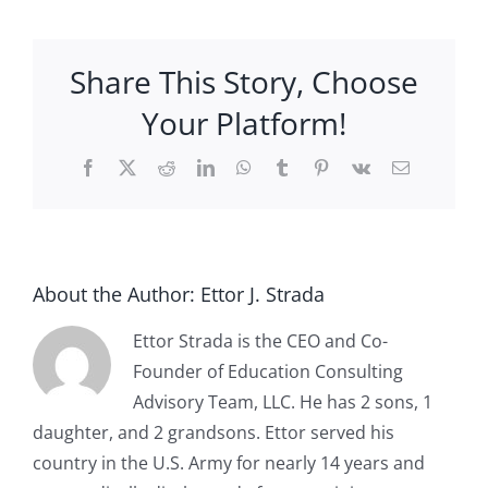
Share This Story, Choose
Your Platform!
Facebook
X
Reddit
LinkedIn
WhatsApp
Tumblr
Pinterest
Vk
Email
About the Author:
Ettor J. Strada
Ettor Strada is the CEO and Co-
Founder of Education Consulting
Advisory Team, LLC. He has 2 sons, 1
daughter, and 2 grandsons. Ettor served his
country in the U.S. Army for nearly 14 years and