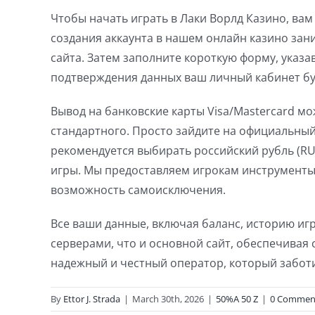
Чтобы начать играть в Лаки Ворлд Казино, ва
создания аккаунта в нашем онлайн казино зани
сайта. Затем заполните короткую форму, указа
подтверждения данных ваш личный кабинет бу
Вывод на банковские карты Visa/Mastercard мо
стандартного. Просто зайдите на официальный 
рекомендуется выбирать российский рубль (RU
игры. Мы предоставляем игрокам инструменты 
возможность самоисключения.
Все ваши данные, включая баланс, историю игр
серверами, что и основной сайт, обеспечивая
надежный и честный оператор, который заботи
By
Ettor J. Strada
|
March 30th, 2026
|
50%A 50 Z
|
0 Commen