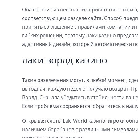
Она состоит из нескольких приветственных и 
соответствующем разделе сайта. Способ предп
принять соглашение с правилами компании и п
гибких решений, поэтому Лаки казино предла
адаптивный дизайн, который автоматически п
лаки ворлд казино
Такие развлечения могут, в любой момент, сд
выгодная, каждую неделю получаю возврат. П
Ворлд. Сначала убедитесь в стабильности ваше
Если проблема сохраняется, обратитесь в наш
Открывая слоты Laki World казино, игроки обн
наличием барабанов с различными символами.
получить сразу выигрыш.