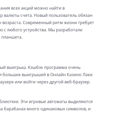
сания всех акций можно найти в
ор валюты счета. Новый пользователь обязан
о возраста. Современный ритм жизни требует
ю с любого устройства. Мы разработали
 планшета.
упный выигрыш. Кэшбэк программа очень
 и больших выигрышей в Онлайн Казино Лаки
аузере или войти через другой веб-браузер.
библиотеке. Эти игровые автоматы выделяются
а барабанах много одинаковых символов, и