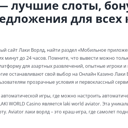
o — лучшие слоты, бон
едложения для всех 
ный сайт Лаки Ворлд, найти раздел «Мобильное приложен
их минут до 24 часов. Помните, что вывести можно то
латформу для азартных развлечений, опытные игроки и 
гие останавливают свой выбор на Онлайн Казино Лаки 
зователям прозрачные условия и первоклассный серви
ю автоматической игры, где можно настроить автоматич
KI WORLD Casino является laki world aviator. Эта уника
ту. Aviator лаки ворлд – это краш-игра, где самолет по