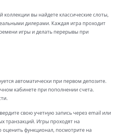
 коллекции вы найдете классические слоты,
реальными дилерами. Каждая игра проходит
времени игры и делать перерывы при
уется автоматически при первом депозите.
ичном кабинете при пополнении счета.
ти.
вердите свою учетную запись через email или
х транзакций. Игры проходят на
о оценить функционал, посмотрите на