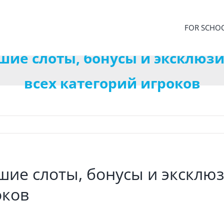
FOR SCHO
учшие слоты, бонусы и эксклю
всех категорий игроков
учшие слоты, бонусы и экскл
оков