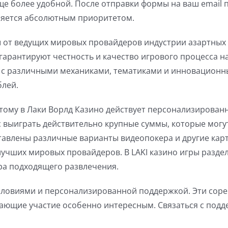
ще более удобной. После отправки формы на ваш email 
вляется абсолютным приоритетом.
 от ведущих мировых провайдеров индустрии азартных 
арантируют честность и качество игрового процесса 
 с различными механиками, тематиками и инновационн
блей.
тому в Лаки Ворлд Казино действует персонализированн
ыиграть действительно крупные суммы, которые могут 
дставлены различные варианты видеопокера и другие ка
чших мировых провайдеров. В LAKI казино игры раздел
ра подходящего развлечения.
ловиями и персонализированной поддержкой. Эти соре
ющие участие особенно интересным. Связаться с поддер