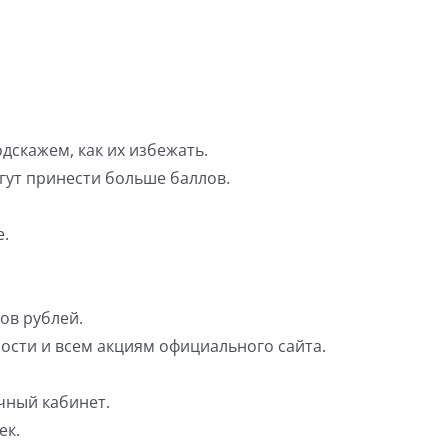
дскажем, как их избежать.
гут принести больше баллов.
е.
ов рублей.
ости и всем акциям официального сайта.
чный кабинет.
ек.