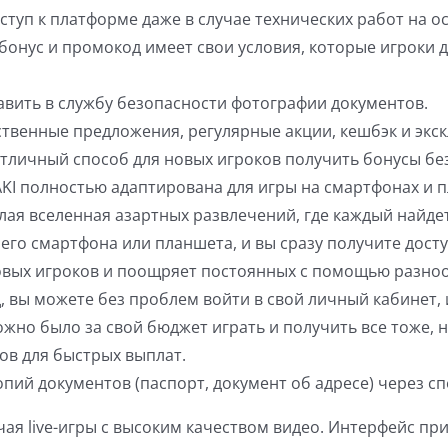
ступ к платформе даже в случае технических работ на о
бонус и промокод имеет свои условия, которые игроки 
вить в службу безопасности фотографии документов.
тственные предложения, регулярные акции, кешбэк и экс
отличный способ для новых игроков получить бонусы бе
KI полностью адаптирована для игры на смартфонах и 
елая вселенная азартных развлечений, где каждый найдет
его смартфона или планшета, и вы сразу получите досту
овых игроков и поощряет постоянных с помощью разно
, вы можете без проблем войти в свой личный кабинет,
жно было за свой бюджет играть и получить все тоже, 
ов для быстрых выплат.
пий документов (паспорт, документ об адресе) через с
чая live-игры с высоким качеством видео. Интерфейс п