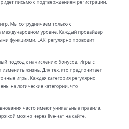
придет письмо с подтверждением регистрации.
игр. Мы сотрудничаем только с
на международном уровне. Каждый провайдер
ыми функциями. LAKI регулярно проводит
ый подход к начислению бонусов. Игры с
изменить жизнь. Для тех, кто предпочитает
рточные игры. Каждая категория регулярно
ены на логические категории, что
внования часто имеют уникальные правила,
жкой можно через live-чат на сайте,