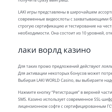
LAKI игры представлены в широчайшем ассорти
современные видеослоты с захватывающими бо
строгую сертификацию и тестирование на чест
необходимости. Она состоит из 10 уровней, о
лаки ворлд казино
Для таких промо предложений действуют лоял
Для активации некоторых бонусов может потре
Выбирая LAKI WORLD Casino, вы выбираете на
Нажмите кнопку “Регистрация” в верхней части
SMS. Казино использует современное SSL-ши
лицензионном софте с сертифицированным ГСЧ,