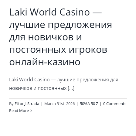
Laki World Casino —
лучшие предложения
для новичков и
постоянных игроков
онлайн‑казино
Laki World Casino — лучшие предложения для
новичков и постоянных [...]
By
Ettor J. Strada
|
March 31st, 2026
|
50%A 50 Z
|
0 Comments
Read More