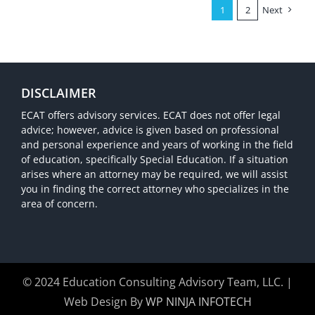
1
2
Next
DISCLAIMER
ECAT offers advisory services. ECAT does not offer legal
advice; however, advice is given based on professional
and personal experience and years of working in the field
of education, specifically Special Education. If a situation
arises where an attorney may be required, we will assist
you in finding the correct attorney who specializes in the
area of concern.
© 2024 Education Consulting Advisory Team, LLC. |
Web Design By
WP NINJA INFOTECH