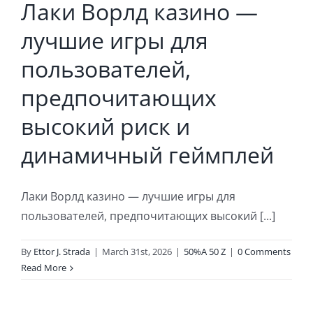
Лаки Ворлд казино —
лучшие игры для
пользователей,
предпочитающих
высокий риск и
динамичный геймплей
Лаки Ворлд казино — лучшие игры для
пользователей, предпочитающих высокий [...]
By
Ettor J. Strada
|
March 31st, 2026
|
50%A 50 Z
|
0 Comments
Read More