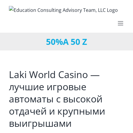
Skip
to
content
50%A 50 Z
Laki World Casino —
лучшие игровые
автоматы с высокой
отдачей и крупными
выигрышами