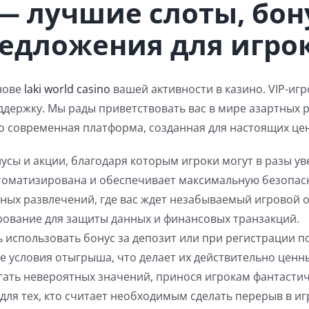
o — лучшие слоты, бон
едложения для игро
снове
laki world casino
вашей активности в казино. VIP-иг
держку. Мы рады приветствовать вас в мире азартных р
о современная платформа, созданная для настоящих цен
онусы и акции, благодаря которым игроки могут в разы 
томатизирована и обеспечивает максимальную безопас
тных развлечений, где вас ждет незабываемый игровой 
рование для защиты данных и финансовых транзакций.
 использовать бонус за депозит или при регистрации п
 условия отыгрыша, что делает их действительно ценн
ать невероятных значений, принося игрокам фантасти
ля тех, кто считает необходимым сделать перерыв в иг