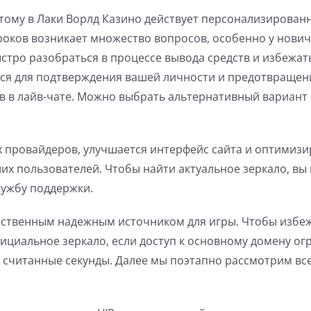
тому в Лаки Ворлд Казино действует персонализированн
игроков возникает множество вопросов, особенно у нови
ыстро разобраться в процессе вывода средств и избежа
ется для подтверждения вашей личности и предотвраще
в в лайв-чате. Можно выбрать альтернативный вариант
 провайдеров, улучшается интерфейс сайта и оптимизи
их пользователей. Чтобы найти актуальное зеркало, в
лужбу поддержки.
нственным надежным источником для игры. Чтобы избе
ициальное зеркало, если доступ к основному домену о
ет считанные секунды. Далее мы поэтапно рассмотрим все