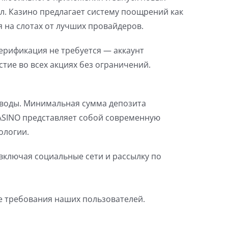
л. Казино предлагает систему поощрений как
я на слотах от лучших провайдеров.
ерификация не требуется — аккаунт
тие во всех акциях без ограничений.
еводы. Минимальная сумма депозита
CASINO представляет собой современную
ологии.
включая социальные сети и рассылку по
ые требования наших пользователей.