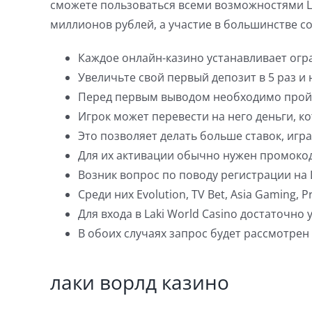
сможете пользоваться всеми возможностями LA
миллионов рублей, а участие в большинстве с
Каждое онлайн-казино устанавливает огра
Увеличьте свой первый депозит в 5 раз и
Перед первым выводом необходимо пройт
Игрок может перевести на него деньги, к
Это позволяет делать больше ставок, игр
Для их активации обычно нужен промокод
Возник вопрос по поводу регистрации на L
Среди них Evolution, TV Bet, Asia Gaming, P
Для входа в Laki World Casino достаточно 
В обоих случаях запрос будет рассмотрен 
лаки ворлд казино