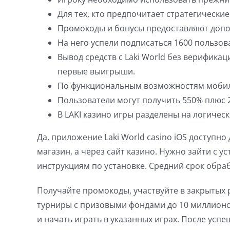
Для тех, кто предпочитает стратегически
Промокоды и бонусы предоставляют допол
На него успели подписаться 1600 пользов
Вывод средств с Laki World без верифика
первые выигрыши.
По функциональным возможностям мобиль
Пользователи могут получить 550% плюс 
В LAKI казино игры разделены на логичес
Да, приложение Laki World casino iOS доступн
магазин, а через сайт казино. Нужно зайти с 
инструкциям по установке. Средний срок обраб
Получайте промокоды, участвуйте в закрытых 
турниры с призовыми фондами до 10 миллионо
и начать играть в указанных играх. После усп