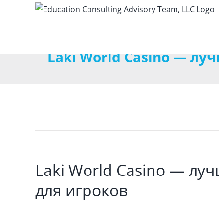
Skip
to
content
Laki World Casino — л
Laki World Casino — л
для игроков