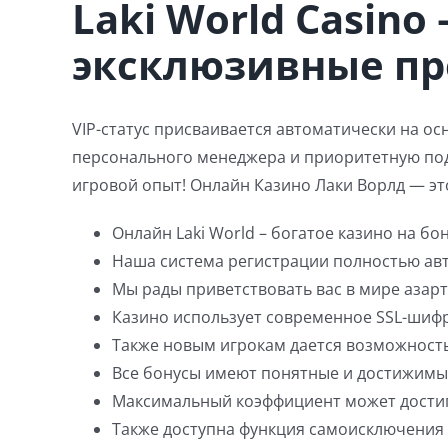
Laki World Casin
эксклюзивные пр
VIP-статус присваивается автоматически на о
персонального менеджера и приоритетную под
игровой опыт! Онлайн Казино Лаки Ворлд — эт
Онлайн Laki World – богатое казино на б
Наша система регистрации полностью ав
Мы рады приветствовать вас в мире азар
Казино использует современное SSL-шиф
Также новым игрокам дается возможность
Все бонусы имеют понятные и достижимые
Максимальный коэффициент может достиг
Также доступна функция самоисключения д