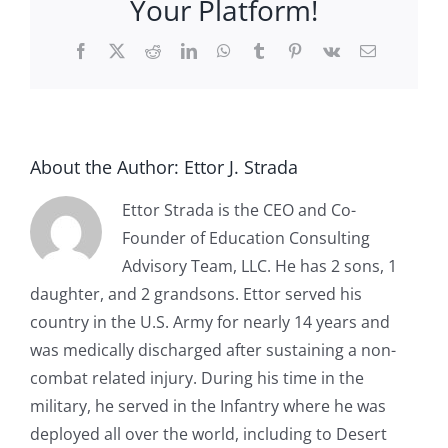
Your Platform!
Facebook
X
Reddit
LinkedIn
WhatsApp
Tumblr
Pinterest
Vk
Email
About the Author:
Ettor J. Strada
Ettor Strada is the CEO and Co-
Founder of Education Consulting
Advisory Team, LLC. He has 2 sons, 1
daughter, and 2 grandsons. Ettor served his
country in the U.S. Army for nearly 14 years and
was medically discharged after sustaining a non-
combat related injury. During his time in the
military, he served in the Infantry where he was
deployed all over the world, including to Desert