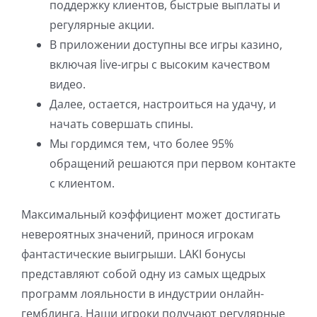
поддержку клиентов, быстрые выплаты и
регулярные акции.
В приложении доступны все игры казино,
включая live-игры с высоким качеством
видео.
Далее, остается, настроиться на удачу, и
начать совершать спины.
Мы гордимся тем, что более 95%
обращений решаются при первом контакте
с клиентом.
Максимальный коэффициент может достигать
невероятных значений, принося игрокам
фантастические выигрыши. LAKI бонусы
представляют собой одну из самых щедрых
программ лояльности в индустрии онлайн-
гемблинга. Наши игроки получают регулярные