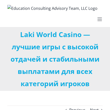
Skip
to
content
Laki World Casino —
лучшие игры с высокой
отдачей и стабильными
выплатами для всех
категорий игроков