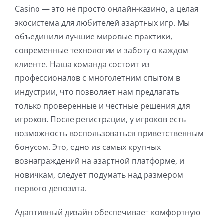
Casino — это не просто онлайн-казино, а целая
экосистема для любителей азартных игр. Мы
объединили лучшие мировые практики,
современные технологии и заботу о каждом
клиенте. Наша команда состоит из
профессионалов с многолетним опытом в
индустрии, что позволяет нам предлагать
только проверенные и честные решения для
игроков. После регистрации, у игроков есть
возможность воспользоваться приветственным
бонусом. Это, одно из самых крупных
вознаграждений на азартной платформе, и
новичкам, следует подумать над размером
первого депозита.
Адаптивный дизайн обеспечивает комфортную