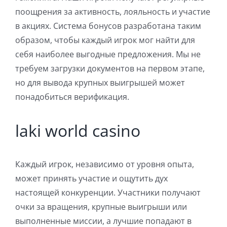
поощрения за активность, лояльность и участие
в акциях. Система бонусов разработана таким
образом, чтобы каждый игрок мог найти для
себя наиболее выгодные предложения. Мы не
требуем загрузки документов на первом этапе,
но для вывода крупных выигрышей может
понадобиться верификация.
laki world casino
Каждый игрок, независимо от уровня опыта,
может принять участие и ощутить дух
настоящей конкуренции. Участники получают
очки за вращения, крупные выигрыши или
выполненные миссии, а лучшие попадают в