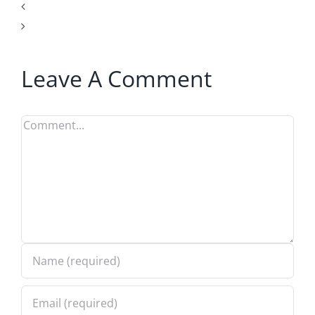
высокой
Laki
слоты,
отдачей
World
бонусы
и
Casino
Leave A Comment
и
крупными
—
турниры
выигрышами
Лаки
лучшие
Comment
для
Ворлд
игровые
всех
казино
автоматы
категорий
—
с
игроков
лучшие
уникальными
онлайн‑казино
предложения
механиками
для
и