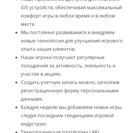
iOS устройств, обеспечивая максимальный
комфорт игры в любое время и в любом
месте.
Мы постоянно развиваемся и внедряем
новые технологии для улучшения игрового
опыта наших клиентов.
Наши игроки получают регулярные
поощрения за активность, лояльность и
участие в акциях.
Создать учетную запись можно, заполнив
регистрационную форму персональными
данными.
Каждую неделю мы добавляем новые игры,
следуя последним тенденциям игровой
индустрии.
Технологическая платформа LAKI