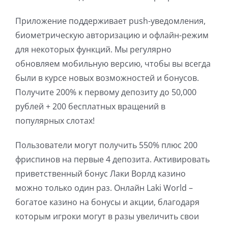
Приложение поддерживает push-уведомления,
биометрическую авторизацию и офлайн-режим
для некоторых функций. Мы регулярно
обновляем мобильную версию, чтобы вы всегда
были в курсе новых возможностей и бонусов.
Получите 200% к первому депозиту до 50,000
рублей + 200 бесплатных вращений в
популярных слотах!
Пользователи могут получить 550% плюс 200
фриспинов на первые 4 депозита. Активировать
приветственный бонус Лаки Ворлд казино
можно только один раз. Онлайн Laki World –
богатое казино на бонусы и акции, благодаря
которым игроки могут в разы увеличить свои