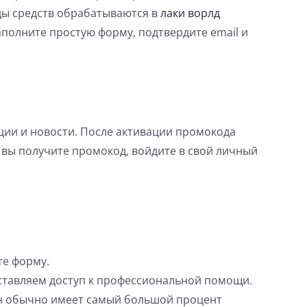
ды средств обрабатываются в
лаки ворлд
аполните простую форму, подтвердите email и
ции и новости. После активации промокода
к вы получите промокод, войдите в свой личный
те форму.
ставляем доступ к профессиональной помощи.
 он обычно имеет самый большой процент