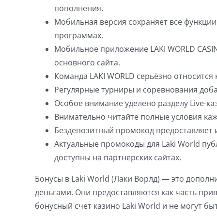
пополнения.
Мобильная версия сохраняет все функции 
программах.
Мобильное приложение LAKI WORLD CASINO
основного сайта.
Команда LAKI WORLD серьёзно относится 
Регулярные турниры и соревнования доба
Особое внимание уделено разделу Live-к
Внимательно читайте полные условия каж
Бездепозитный промокод предоставляет иг
Актуальные промокоды для Laki World пуб
доступны на партнерских сайтах.
Бонусы в Laki World (Лаки Ворлд) — это допол
деньгами. Они предоставляются как часть при
бонусный счет казино Laki World и не могут бы