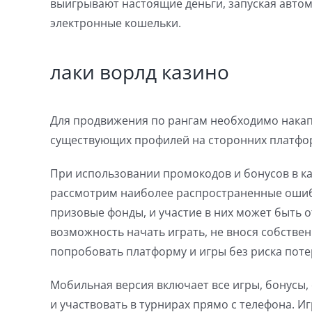
выигрывают настоящие деньги, запуская автом
электронные кошельки.
лаки ворлд казино
Для продвижения по рангам необходимо накапл
существующих профилей на сторонних платформ
При использовании промокодов и бонусов в ка
рассмотрим наиболее распространенные ошибки
призовые фонды, и участие в них может быть
возможность начать играть, не внося собственн
попробовать платформу и игры без риска поте
Мобильная версия включает все игры, бонусы, 
и участвовать в турнирах прямо с телефона. 