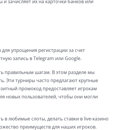
 и зачисляет их на карточки банков или
 для упрощения регистрации за счет
ную запись в Telegram или Google.
ть правильным шагам. В этом разделе мы
ь. Эти турниры часто предлагают крупные
озитный промокод предоставляет игрокам
 для новых пользователей, чтобы они могли
 в любимые слоты, делать ставки в live-казино
ножество преимуществ для наших игроков.