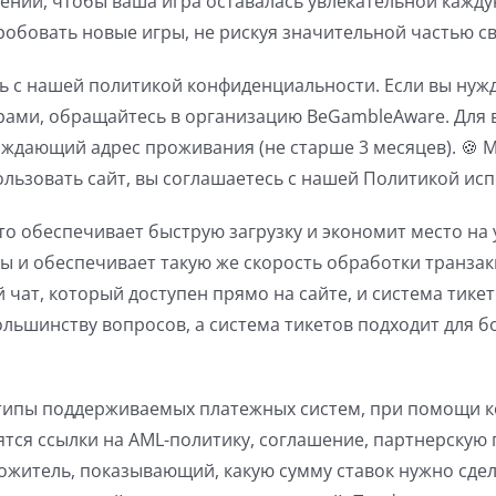
ений, чтобы ваша игра оставалась увлекательной кажд
обовать новые игры, не рискуя значительной частью св
ь с нашей политикой конфиденциальности. Если вы нужд
ами, обращайтесь в организацию BeGambleAware. Для 
ерждающий адрес проживания (не старше 3 месяцев). 🍪 
льзовать сайт, вы соглашаетесь с нашей Политикой исп
то обеспечивает быструю загрузку и экономит место на
 и обеспечивает такую же скорость обработки транзакц
чат, который доступен прямо на сайте, и система тике
льшинству вопросов, а система тикетов подходит для б
отипы поддерживаемых платежных систем, при помощи к
ятся ссылки на AML-политику, соглашение, партнерску
ожитель, показывающий, какую сумму ставок нужно сде