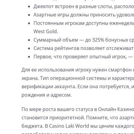
Джекпот встроен в разные слоты, распол
Азартные игры должны приносить удоволь
Постоянным игрокам доступны еженедельн
West Gold.
Суммарный объем — до 325% бонусных ср
Система рейтингов позволяет отслеживат
Первое, что проверяет опытный игрок, — 
Для ее использования игроку нужен смартфон 
экрана. Тип операционной системы и характер
верификации аккаунта. Если она потребуется, 
рождения и адресом.
По мере роста вашего статуса в Онлайн Казин
становится приоритетной. Помните, что азарт
бюджета. В Casino Laki World мы ценим каждо