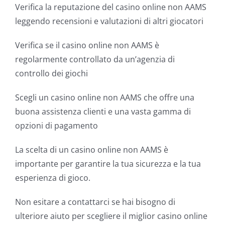
Verifica la reputazione del casino online non AAMS
leggendo recensioni e valutazioni di altri giocatori
Verifica se il casino online non AAMS è
regolarmente controllato da un’agenzia di
controllo dei giochi
Scegli un casino online non AAMS che offre una
buona assistenza clienti e una vasta gamma di
opzioni di pagamento
La scelta di un casino online non AAMS è
importante per garantire la tua sicurezza e la tua
esperienza di gioco.
Non esitare a contattarci se hai bisogno di
ulteriore aiuto per scegliere il miglior casino online