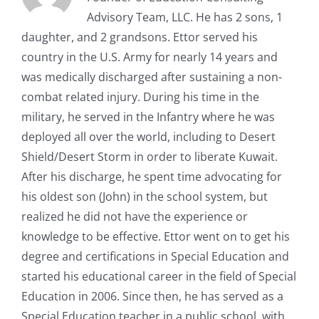
Advisory Team, LLC. He has 2 sons, 1
daughter, and 2 grandsons. Ettor served his
country in the U.S. Army for nearly 14 years and
was medically discharged after sustaining a non-
combat related injury. During his time in the
military, he served in the Infantry where he was
deployed all over the world, including to Desert
Shield/Desert Storm in order to liberate Kuwait.
After his discharge, he spent time advocating for
his oldest son (John) in the school system, but
realized he did not have the experience or
knowledge to be effective. Ettor went on to get his
degree and certifications in Special Education and
started his educational career in the field of Special
Education in 2006. Since then, he has served as a
Special Education teacher in a public school, with