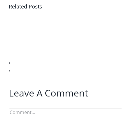
EE
Related Posts
Mesh
Shorts
Fit
Valley
Guide
Apparel
Best
Range
Price
Genuine
Online
Vale
Leave A Comment
Product
Denim
oversized
Fit
Comment
vale
Sale
fit
Ends