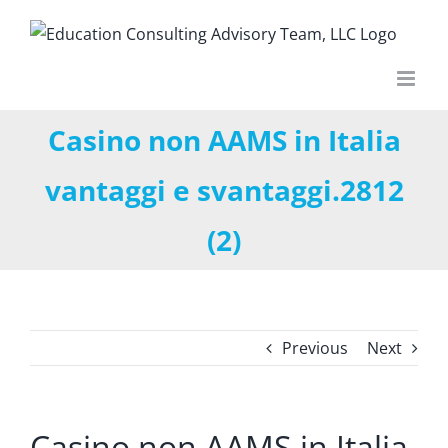
Skip
to
content
Casino non AAMS in Italia
vantaggi e svantaggi.2812
(2)
Previous
Next
Casino non AAMS in Italia