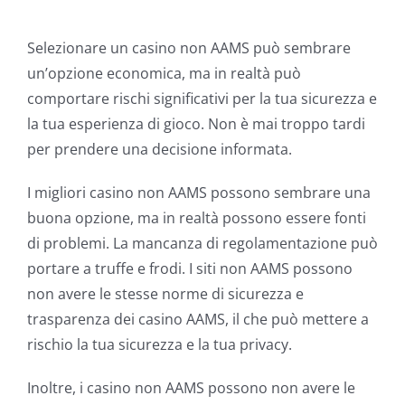
Selezionare un casino non AAMS può sembrare
un’opzione economica, ma in realtà può
comportare rischi significativi per la tua sicurezza e
la tua esperienza di gioco. Non è mai troppo tardi
per prendere una decisione informata.
I migliori casino non AAMS possono sembrare una
buona opzione, ma in realtà possono essere fonti
di problemi. La mancanza di regolamentazione può
portare a truffe e frodi. I siti non AAMS possono
non avere le stesse norme di sicurezza e
trasparenza dei casino AAMS, il che può mettere a
rischio la tua sicurezza e la tua privacy.
Inoltre, i casino non AAMS possono non avere le