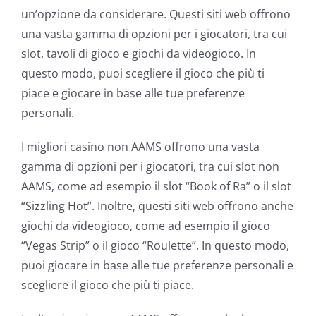
un’opzione da considerare. Questi siti web offrono
una vasta gamma di opzioni per i giocatori, tra cui
slot, tavoli di gioco e giochi da videogioco. In
questo modo, puoi scegliere il gioco che più ti
piace e giocare in base alle tue preferenze
personali.
I migliori casino non AAMS offrono una vasta
gamma di opzioni per i giocatori, tra cui slot non
AAMS, come ad esempio il slot “Book of Ra” o il slot
“Sizzling Hot”. Inoltre, questi siti web offrono anche
giochi da videogioco, come ad esempio il gioco
“Vegas Strip” o il gioco “Roulette”. In questo modo,
puoi giocare in base alle tue preferenze personali e
scegliere il gioco che più ti piace.