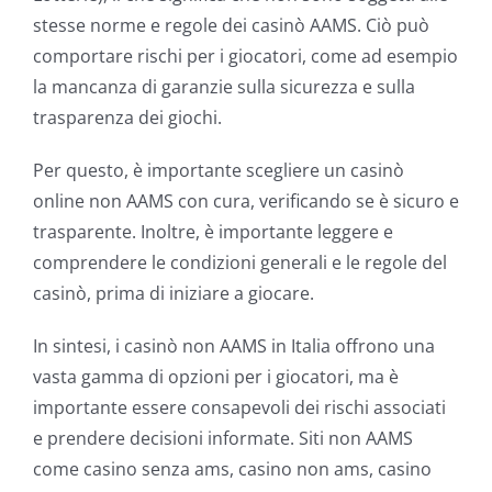
stesse norme e regole dei casinò AAMS. Ciò può
comportare rischi per i giocatori, come ad esempio
la mancanza di garanzie sulla sicurezza e sulla
trasparenza dei giochi.
Per questo, è importante scegliere un casinò
online non AAMS con cura, verificando se è sicuro e
trasparente. Inoltre, è importante leggere e
comprendere le condizioni generali e le regole del
casinò, prima di iniziare a giocare.
In sintesi, i casinò non AAMS in Italia offrono una
vasta gamma di opzioni per i giocatori, ma è
importante essere consapevoli dei rischi associati
e prendere decisioni informate. Siti non AAMS
come casino senza ams, casino non ams, casino