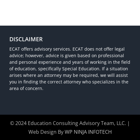
DISCLAIMER
ECAT offers advisory services. ECAT does not offer legal
advice; however, advice is given based on professional
and personal experience and years of working in the field
of education, specifically Special Education. If a situation
arises where an attorney may be required, we will assist
you in finding the correct attorney who specializes in the
area of concern.
© 2024 Education Consulting Advisory Team, LLC. |
Web Design By
WP NINJA INFOTECH