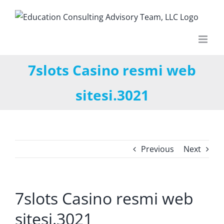
Skip
to
content
7slots Casino resmi web
sitesi.3021
Previous
Next
7slots Casino resmi web
sitesi.3021