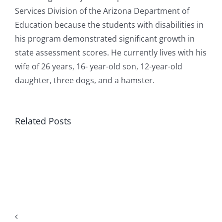
Services Division of the Arizona Department of
Education because the students with disabilities in
his program demonstrated significant growth in
state assessment scores. He currently lives with his
wife of 26 years, 16- year-old son, 12-year-old
daughter, three dogs, and a hamster.
EE
Related Posts
Mesh
Shorts
Fit
Valley
Guide
Apparel
Best