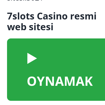
7slots Casino resmi
web sitesi
▶️
OYNAMAK