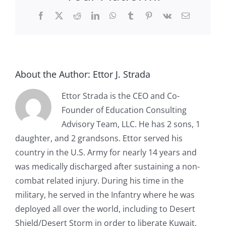
Facebook
X
Reddit
LinkedIn
WhatsApp
Tumblr
Pinterest
Vk
Email
About the Author:
Ettor J. Strada
Ettor Strada is the CEO and Co-
Founder of Education Consulting
Advisory Team, LLC. He has 2 sons, 1
daughter, and 2 grandsons. Ettor served his
country in the U.S. Army for nearly 14 years and
was medically discharged after sustaining a non-
combat related injury. During his time in the
military, he served in the Infantry where he was
deployed all over the world, including to Desert
Shield/Desert Storm in order to liberate Kuwait.