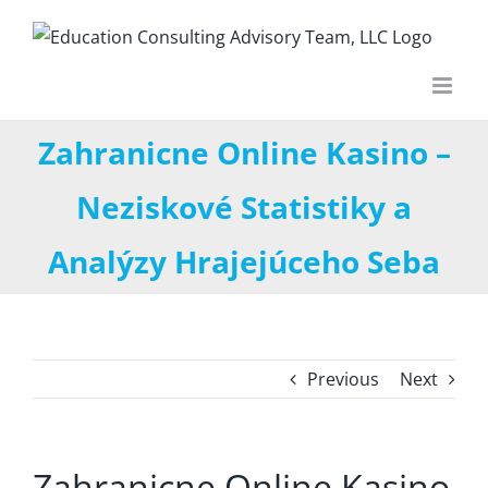
Skip
to
content
Zahranicne Online Kasino –
Neziskové Statistiky a
Analýzy Hrajejúceho Seba
Previous
Next
Zahranicne Online Kasino