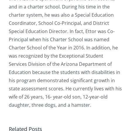
and in a charter school. During his time in the
charter system, he was also a Special Education
Coordinator, School Co-Principal, and District
Special Education Director. In fact, Ettor was Co-
Principal when his Charter School was named
Charter School of the Year in 2016. In addition, he
was recognized by the Exceptional Student
Services Division of the Arizona Department of
Education because the students with disabilities in
his program demonstrated significant growth in
state assessment scores. He currently lives with his
wife of 26 years, 16- year-old son, 12-year-old
Experiências
daughter, three dogs, and a hamster.
curiosas
com
Related Posts