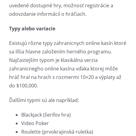
uvedené dostupné hry, možnosť registrácie a
odovzdanie informácií o hráčiach.
Typy alebo variacie
Existujú rôzne typy zahranicnych online kasín ktoré
sa líšia hlavne založením herného programu.
Najčastejším typom je klasikálna verzia
zahranicnegho online kasína vďaka ktorej môže
hráč hral na hrach s rozmermi 10×20 a výplaty až
do $100,000.
Ďalšími typmi sú ale napríklad:
Blackjack (šerifov hra)
Video Poker
Roulette (prvokrajinská ruletka)