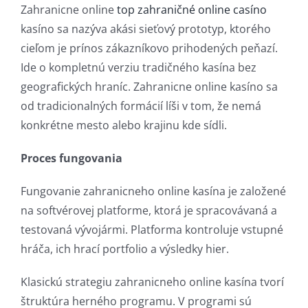
Zahranicne online
top zahraničné online casíno
kasíno sa nazýva akási sieťový prototyp, ktorého
cieľom je prínos zákazníkovo prihodených peňazí.
Ide o kompletnú verziu tradičného kasína bez
geografických hraníc. Zahranicne online kasíno sa
od tradicionalných formácií líši v tom, že nemá
konkrétne mesto alebo krajinu kde sídli.
Proces fungovania
Fungovanie zahranicneho online kasína je založené
na softvérovej platforme, ktorá je spracovávaná a
testovaná vývojármi. Platforma kontroluje vstupné
hráča, ich hrací portfolio a výsledky hier.
Klasickú strategiu zahranicneho online kasína tvorí
štruktúra herného programu. V programi sú