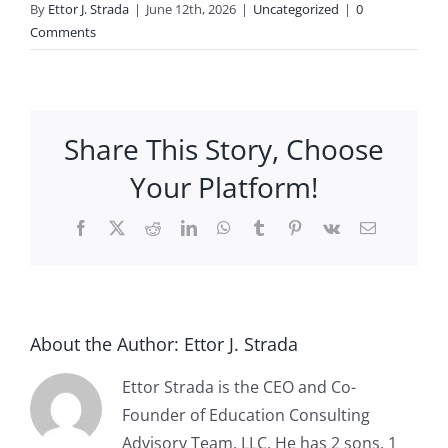
By
Ettor J. Strada
|
June 12th, 2026
|
Uncategorized
|
0
Comments
Share This Story, Choose
Your Platform!
Facebook
X
Reddit
LinkedIn
WhatsApp
Tumblr
Pinterest
Vk
Email
About the Author:
Ettor J. Strada
Ettor Strada is the CEO and Co-
Founder of Education Consulting
Advisory Team, LLC. He has 2 sons, 1