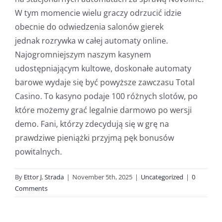
W tym momencie wielu graczy odrzucić idzie
obecnie do odwiedzenia salonów gierek
jednak rozrywka w całej automaty online.
Najogromniejszym naszym kasynem
udostępniającym kultowe, doskonałe automaty
barowe wydaje się być powyższe zawczasu Total
Casino. To kasyno podaje 100 różnych slotów, po
które możemy grać legalnie darmowo po wersji
demo. Fani, którzy zdecydują się w grę na
prawdziwe pieniążki przyjmą pęk bonusów
powitalnych.
By
Ettor J. Strada
|
November 5th, 2025
|
Uncategorized
|
0
Comments