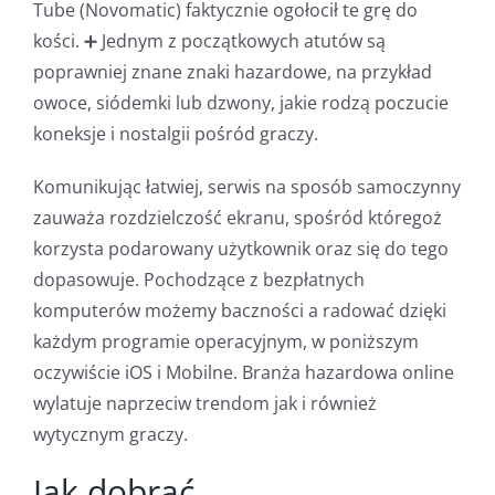
Tube (Novomatic) faktycznie ogołocił te grę do
kości. ➕ Jednym z początkowych atutów są
poprawniej znane znaki hazardowe, na przykład
owoce, siódemki lub dzwony, jakie rodzą poczucie
koneksje i nostalgii pośród graczy.
Komunikując łatwiej, serwis na sposób samoczynny
zauważa rozdzielczość ekranu, spośród któregoż
korzysta podarowany użytkownik oraz się do tego
dopasowuje. Pochodzące z bezpłatnych
komputerów możemy baczności a radować dzięki
każdym programie operacyjnym, w poniższym
oczywiście iOS i Mobilne. Branża hazardowa online
wylatuje naprzeciw trendom jak i również
wytycznym graczy.
Jak dobrać