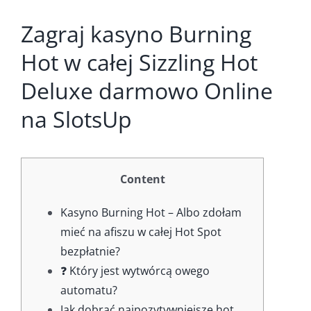
Zagraj kasyno Burning
Hot w całej Sizzling Hot
Deluxe darmowo Online
na SlotsUp
Content
Kasyno Burning Hot – Albo zdołam
mieć na afiszu w całej Hot Spot
bezpłatnie?
❓ Który jest wytwórcą owego
automatu?
Jak dobrać najpozytywniejsze hot