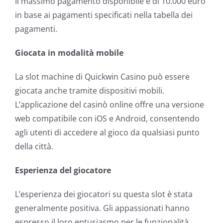
Il massimo pagamento disponibile è di 10.000 euro
in base ai pagamenti specificati nella tabella dei
pagamenti.
Giocata in modalità mobile
La slot machine di Quickwin Casino può essere
giocata anche tramite dispositivi mobili.
L’applicazione del casinò online offre una versione
web compatibile con iOS e Android, consentendo
agli utenti di accedere al gioco da qualsiasi punto
della città.
Esperienza del giocatore
L’esperienza dei giocatori su questa slot è stata
generalmente positiva. Gli appassionati hanno
espresso il loro entusiasmo per le funzionalità