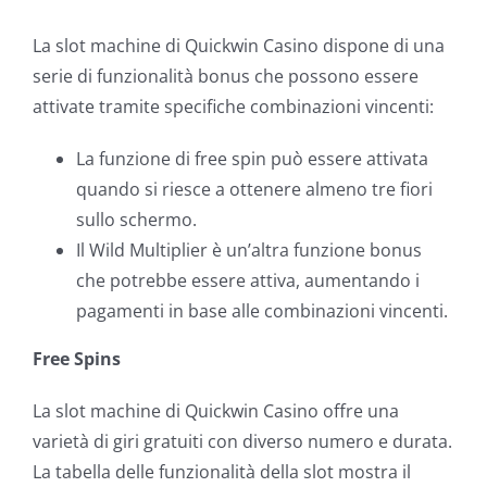
La slot machine di Quickwin Casino dispone di una
serie di funzionalità bonus che possono essere
attivate tramite specifiche combinazioni vincenti:
La funzione di free spin può essere attivata
quando si riesce a ottenere almeno tre fiori
sullo schermo.
Il Wild Multiplier è un’altra funzione bonus
che potrebbe essere attiva, aumentando i
pagamenti in base alle combinazioni vincenti.
Free Spins
La slot machine di Quickwin Casino offre una
varietà di giri gratuiti con diverso numero e durata.
La tabella delle funzionalità della slot mostra il