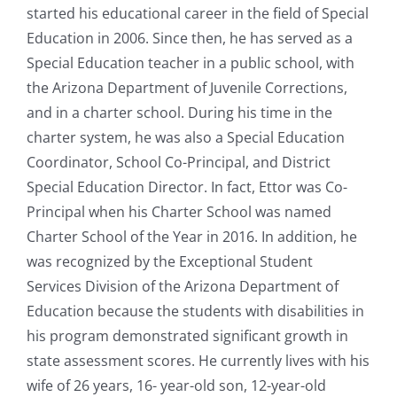
started his educational career in the field of Special
Education in 2006. Since then, he has served as a
Special Education teacher in a public school, with
the Arizona Department of Juvenile Corrections,
and in a charter school. During his time in the
charter system, he was also a Special Education
Coordinator, School Co-Principal, and District
Special Education Director. In fact, Ettor was Co-
Principal when his Charter School was named
Charter School of the Year in 2016. In addition, he
was recognized by the Exceptional Student
Services Division of the Arizona Department of
Education because the students with disabilities in
his program demonstrated significant growth in
state assessment scores. He currently lives with his
Incredibili
wife of 26 years, 16- year-old son, 12-year-old