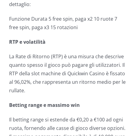
dettaglio:
Funzione Durata 5 free spin, paga x2 10 ruote 7
free spin, paga x3 15 rotazioni
RTP e volatilità
La Rate di Ritorno (RTP) è una misura che descrive
quanto spesso il gioco può pagare gli utilizzatori. Il
RTP della slot machine di Quickwin Casino è fissato
al 96,02%, che rappresenta un ritorno medio per le
rullate.
Betting range e massimo win
Il betting range si estende da €0,20 a €100 ad ogni
ruota, fornendo alle casse di gioco diverse opzioni.