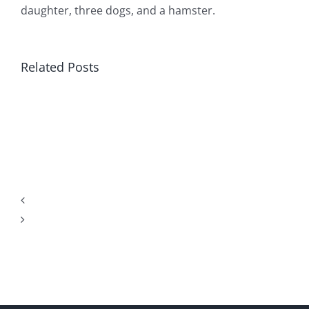
daughter, three dogs, and a hamster.
previsioni
e
Razumijevanje
Related Posts
thor
strategija
fortune
za
per
uspjeh
un
vodi
futuro
igrače
finanziario
do
Strategic
più
uzbudljivog
gameplay
solido
iskustva
with
e
s
slotmonster-