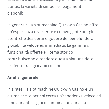
bonus, la varietà di simboli e i pagamenti
disponibili.
In generale, la slot machine Quickwin Casino offre
un’esperienza divertente e coinvolgente per gli
utenti che desiderano godere dei benefici della
giocabilità veloce ed immediata. La gamma di
funzionalità offerte e il tema storico
contribuiscono a rendere questa slot una delle
preferite tra i giocatori online.
Analisi generale
In sintesi, la slot machine Quickwin Casino è un
ottimo scelta per chi cerca un’esperienza veloce ed
emozionante. Il gioco combina funzionalità