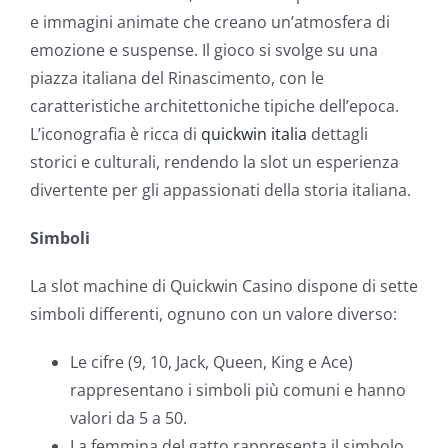
e immagini animate che creano un’atmosfera di
emozione e suspense. Il gioco si svolge su una
piazza italiana del Rinascimento, con le
caratteristiche architettoniche tipiche dell’epoca.
L’iconografia è ricca di
quickwin italia
dettagli
storici e culturali, rendendo la slot un esperienza
divertente per gli appassionati della storia italiana.
Simboli
La slot machine di Quickwin Casino dispone di sette
simboli differenti, ognuno con un valore diverso:
Le cifre (9, 10, Jack, Queen, King e Ace)
rappresentano i simboli più comuni e hanno
valori da 5 a 50.
La femmina del gatto rappresenta il simbolo