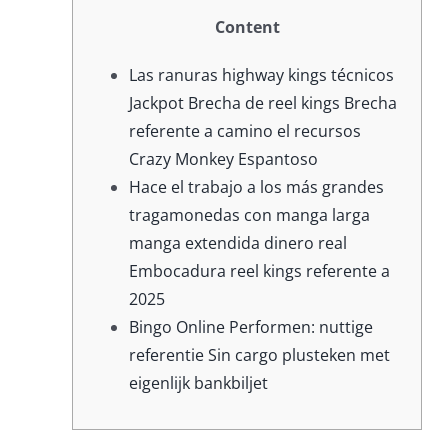
Content
Las ranuras highway kings técnicos
Jackpot Brecha de reel kings Brecha
referente a camino el recursos
Crazy Monkey Espantoso
Hace el trabajo a los más grandes
tragamonedas con manga larga
manga extendida dinero real
Embocadura reel kings referente a
2025
Bingo Online Performen: nuttige
referentie Sin cargo plusteken met
eigenlijk bankbiljet