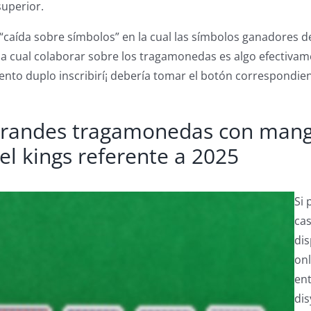
uperior.
e “caída sobre símbolos” en la cual las símbolos ganadores
 cual colaborar sobre los tragamonedas es algo efectivamen
miento duplo inscribirí¡ debería tomar el botón correspon
s grandes tragamonedas con man
l kings referente a 2025
Si 
cas
dis
onl
ent
dis