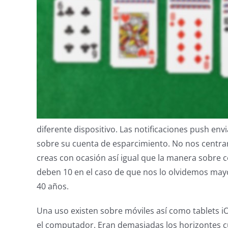
diferente dispositivo. Las notificaciones push env
sobre su cuenta de esparcimiento. No nos centra
creas con ocasión así­ igual que la manera sobre 
deben 10 en el caso de que nos lo olvidemos ma
40 años.
Una uso existen sobre móviles así­ como tablets 
el computador. Eran demasiadas los horizontes cu