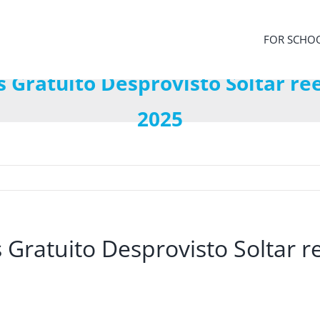
FOR SCHO
Gratuito Desprovisto Soltar reel
2025
ratuito Desprovisto Soltar ree