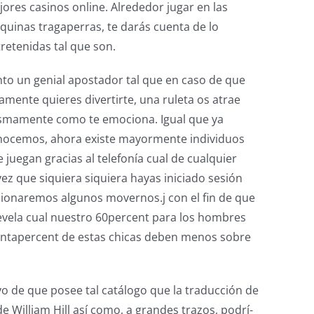
ores casinos online. Alrededor jugar en las
uinas tragaperras, te darás cuenta de lo
retenidas tal que son.
to un genial apostador tal que en caso de que
amente quieres divertirte, una ruleta os atrae
smamente­ como te emociona. Igual que ya
nocemos, ahora existe mayormente individuos
 juegan gracias al telefonía cual de cualquier
vez que siquiera siquiera hayas iniciado sesión
cionaremos algunos movernos.j con el fin de que
 revela cual nuestro 60percent para los hombres
intapercent de estas chicas deben menos sobre
o de que posee tal catálogo que la traducción de
illiam Hill así­ como, a grandes trazos, podrí­