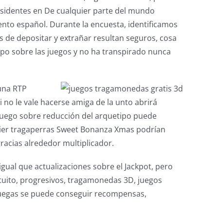
residentes en De cualquier parte del mundo
ento español. Durante la encuesta, identificamos
 de depositar y extrañar resultan seguros, cosa
ipo sobre las juegos y no ha transpirado nunca
 una RTP
i no le vale hacerse amiga de la unto abrirá
n juego sobre reducción del arquetipo puede
uier tragaperras Sweet Bonanza Xmas podrí­an
racias alrededor multiplicador.
gual que actualizaciones sobre el Jackpot, pero
tuito, progresivos, tragamonedas 3D, juegos
o juegas se puede conseguir recompensas,