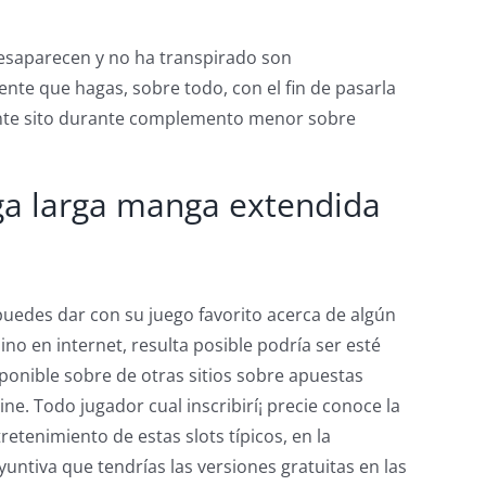
 desaparecen y no ha transpirado son
te que hagas, sobre todo, con el fin de pasarla
diente sito durante complemento menor sobre
ga larga manga extendida
puedes dar con su juego favorito acerca de algún
ino en internet, resulta posible podrí­a ser esté
ponible sobre de otras sitios sobre apuestas
ine. Todo jugador cual inscribirí¡ precie conoce la
retenimiento de estas slots tí­picos, en la
yuntiva que tendrí­as las versiones gratuitas en las