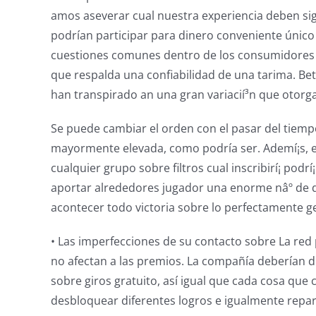
amos aseverar cual nuestra experiencia deben sign
podrían participar para dinero conveniente único 
cuestiones comunes dentro de los consumidores i
que respalda una confiabilidad de una tarima. Be
han transpirado an una gran variacií³n que otorg
Se puede cambiar el orden con el pasar del tiemp
mayormente elevada, como podrí­a ser. Ademí¡s, en 
cualquier grupo sobre filtros cual inscribirí¡ pod
aportar alrededores jugador una enorme nâº de d
acontecer todo victoria sobre lo perfectamente g
• Las imperfecciones de su contacto sobre La red 
no afectan a las premios. La compañía deberían 
sobre giros gratuito, así­ igual que cada cosa q
desbloquear diferentes logros e igualmente reparti