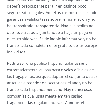
debería preocuparse para ir en casinos poco
seguros sitio ilegales. Aquellos casinos de el listado
garantizan válidas tasas sobre remuneración y no
ha transpirado transparencia. Nadie le pedirá no
que lleve a cabo algún tanque o haga un pago en
nuestro sitio web. Es de índole informativo y no ha
transpirado completamente gratuito de las parejas
individuos.
Podrí­a ser una público hispanohablante serí­a
extremadamente valiosa para niveles oficiales de
las tragaperras, así que adaptan el conjunto de sus
artículos alrededor del sector castellano y no ha
transpirado hispanoamericano. Hay numerosas
compañías cual usualmente emiten casino
tragamonedas regalado nuevas. Aunque, el