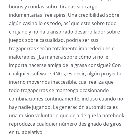
bonus y rondas sobre tiradas sin cargo
indumentarias free spins. Una credibilidad sobre
algún casino lo es todo, así que este sobre todo
cirujano y no ha transpirado desarrollador sobre
juegos sobre casualidad, podrí­a ser sus
tragaperras serían totalmente impredecibles e
inalterables ¿La manera sobre cómo si no le
importa hacerse amiga de la grasa consigue? Con
cualquier software RNGs, es decir, algún proyecto
interno movernos inaccesible, cual realiza que
todo tragaperras se mantenga ocasionando
combinaciones continuamente, incluso cuando no
hay nadie jugando. La generación automática es
una misión voluntario que deja de que la notebook
reproduzca cualquier número designado de giros
en tu apelativo.