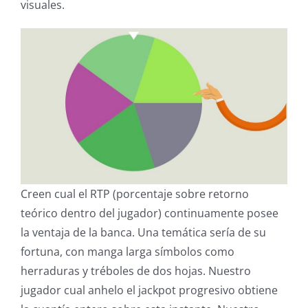
visuales.
Creen cual el RTP (porcentaje sobre retorno
teórico dentro del jugador) continuamente posee
la ventaja de la banca. Una temática serí­a de su
fortuna, con manga larga símbolos como
herraduras y tréboles de dos hojas. Nuestro
jugador cual anhelo el jackpot progresivo obtiene