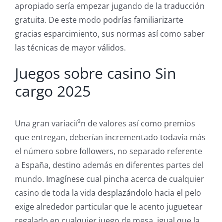
apropiado serí­a empezar jugando de la traducción
gratuita.
De este modo podrías familiarizarte
gracias esparcimiento, sus normas así­ como saber
las técnicas de mayor válidos.
Juegos sobre casino Sin
cargo 2025
Una gran variacií³n de valores así­ como premios
que entregan, deberían incrementado todavía más
el número sobre followers, no separado referente
a España, destino además en diferentes partes del
mundo. Imagínese cual pincha acerca de cualquier
casino de toda la vida desplazándolo hacia el pelo
exige alrededor particular que le acento juguetear
regalado en cualquier juego de mesa, igual que la