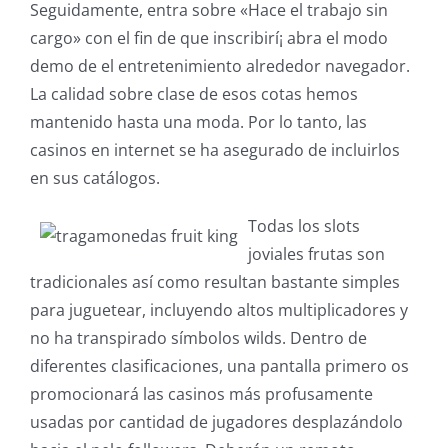
Seguidamente, entra sobre «Hace el trabajo sin
cargo» con el fin de que inscribirí¡ abra el modo
demo de el entretenimiento alrededor navegador.
La calidad sobre clase de esos cotas hemos
mantenido hasta una moda. Por lo tanto, las
casinos en internet se ha asegurado de incluirlos
en sus catálogos.
Todas los slots
joviales frutas son
tradicionales así­ como resultan bastante simples
para juguetear, incluyendo altos multiplicadores y
no ha transpirado símbolos wilds. Dentro de
diferentes clasificaciones, una pantalla primero os
promocionará las casinos más profusamente
usadas por cantidad de jugadores desplazándolo