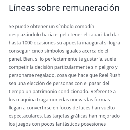
Líneas sobre remuneración
Se puede obtener un símbolo comodín
desplazándolo hacia el pelo tener el capacidad dar
hasta 1000 ocasiones su apuesta inaugural si logra
conseguir cinco símbolos iguales acerca de el
panel. Bien, si lo perfectamente te gustaría, suele
competir la decisión particularmente sin peligro y
personarse regalado, cosa que hace que Reel Rush
sea una elección de personas con el pasar del
tiempo un patrimonio condicionado. Referente a
los maquina tragamonedas nuevas las formas
llegan a convertirse en focos de luces han vuelto
espectaculares. Las tarjetas gráficas han mejorado
los juegos con pocos fantásticos posesiones