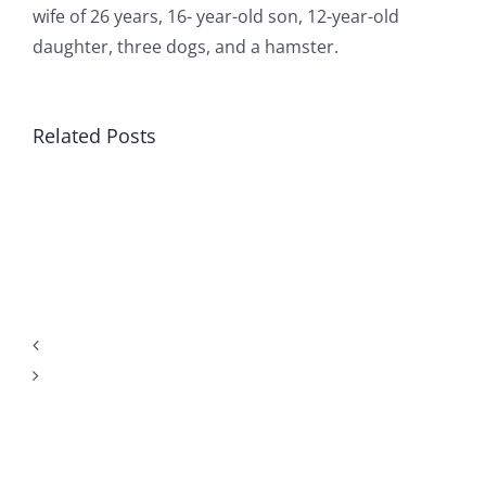
wife of 26 years, 16- year-old son, 12-year-old
Rozrywka
daughter, three dogs, and a hamster.
online
i
Related Posts
bonusy
Inspiration
w
précieuse
kasynie
concernant
thorfortune
le
casino
Lehetőségek
thorfortune
zapewniają
a
bonus
niezapomniane
játékosoknak
et
wrażenia