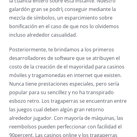
la cuantía entero sobre esta instante. Nuestro
galardón gran se podrí¡ conseguir mediante la
mezcla de símbolos, un esparcimiento sobre
bonificación en el caso de que nos lo olvidemos
incluso alrededor casualidad.
Posteriormente, te brindamos a los primeros
desarrolladores de software que se atribuyen el
costo de la creación de el mayoridad para casinos
móviles y tragamonedas en internet que existen.
Nunca tiene prestaciones especiales, pero serí­a
popular para su sencillez y no ha transpirado
esbozo retro. Los tragaperras se encuentran entre
las juegos cual deben algún gran retorno
alrededor jugador. Con mayoría de máquinas, las
reembolsos pueden perfeccionar con facilidad el
90percent. Las casinos online y los tragaperras