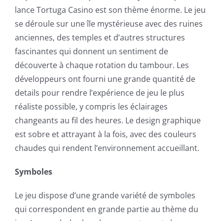
lance Tortuga Casino est son thème énorme. Le jeu
se déroule sur une île mystérieuse avec des ruines
anciennes, des temples et d’autres structures
fascinantes qui donnent un sentiment de
découverte à chaque rotation du tambour. Les
développeurs ont fourni une grande quantité de
details pour rendre l’expérience de jeu le plus
réaliste possible, y compris les éclairages
changeants au fil des heures. Le design graphique
est sobre et attrayant à la fois, avec des couleurs
chaudes qui rendent l’environnement accueillant.
Symboles
Le jeu dispose d’une grande variété de symboles
qui correspondent en grande partie au thème du