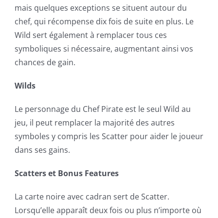
mais quelques exceptions se situent autour du
chef, qui récompense dix fois de suite en plus. Le
Wild sert également à remplacer tous ces
symboliques si nécessaire, augmentant ainsi vos
chances de gain.
Wilds
Le personnage du Chef Pirate est le seul Wild au
jeu, il peut remplacer la majorité des autres
symboles y compris les Scatter pour aider le joueur
dans ses gains.
Scatters et Bonus Features
La carte noire avec cadran sert de Scatter.
Lorsqu’elle apparaît deux fois ou plus n’importe où