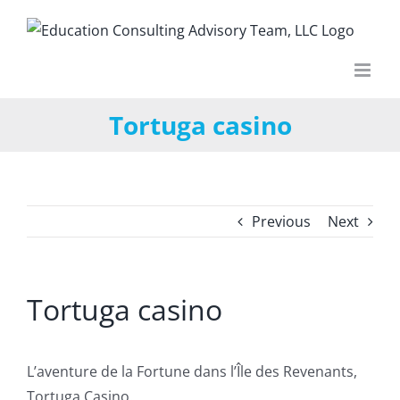
Skip
to
content
Tortuga casino
Previous
Next
Tortuga casino
L’aventure de la Fortune dans l’Île des Revenants,
Tortuga Casino.