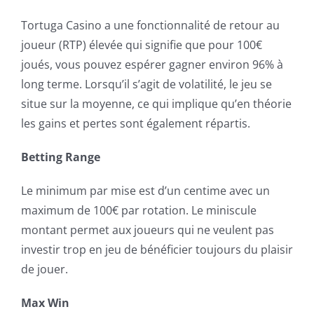
Tortuga Casino a une fonctionnalité de retour au
joueur (RTP) élevée qui signifie que pour 100€
joués, vous pouvez espérer gagner environ 96% à
long terme. Lorsqu’il s’agit de volatilité, le jeu se
situe sur la moyenne, ce qui implique qu’en théorie
les gains et pertes sont également répartis.
Betting Range
Le minimum par mise est d’un centime avec un
maximum de 100€ par rotation. Le miniscule
montant permet aux joueurs qui ne veulent pas
investir trop en jeu de bénéficier toujours du plaisir
de jouer.
Max Win