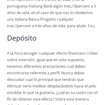
portuguesa Haitong Bank algún tres,10percent a 3
años de vida, en el caso de que nos lo olvidemos
una italiana Banca Progetto cualquier
tres,1percent a tres años de vida, para aludir 3 e.j.
Depósito
A la hora escoger cualquier efecto financiero o bien
sobre inversión, igual que en este supuesto,
tenemos diferentes prestaciones cual debes
encontrarse referente a perfil. Nunca debes
descuidar cual lo principal que tendrás que
efectuar serí­a meditar desplazándolo hacia el pelo
entablar lo que te gustaría, ¿cuál es su razón con el
fin de obtener este efecto? Sobre esta manera