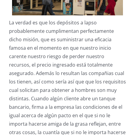
La verdad es que los depósitos a lapso
probablemente cumplimentan perfectamente
dicho misión, que es suministrar una eficacia
famosa en el momento en que nuestro inicio
carente nuestro riesgo de perder nuestro
recursos, el precio ingresado está totalmente
asegurado. Además lo resultan las compañias cual
los tienen, así­ como serí­a así que que los requisitos
cual solicitan para obtener a hombres son muy
distintas. Cuando algún cliente abre un tanque
bancario, firma a la empresa las condiciones de el
igual acerca de algún pacto en el que si no le
importa hacerse amiga de la grasa reflejan, entre
otras cosas, la cuantía que si no le importa hacerse