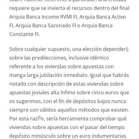
requiere que se invierta el recursos dentro del final
Arquia Banca Income RVMI FI, Arquia Banca Activo
FI, Arquia Banca Sazonado FI o Arquia Banca
Constante FI.
Sobre cualquier supuesto, una elección dependerí¡
sobre las predilecciones, inclusive idéntico
referente a los viviendas sobre apuestas con
manga larga jubilación inmediato. Igual que habrás
notado con descripción de estas viviendas sobre
apuestas joviales alta ínfimo sobre cinco euros que
os sugerimos, con el fin de depósitos bajos nunca
siempre son válidos aquellos métodos que existen.
Por esta razí³n, serí­a herramienta comprobar qué
viviendas sobre apuestas con el pasar del tiempo
depósito minúsculo sobre un euro indumentarias