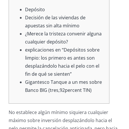
Depósito
Decisión de las viviendas de
apuestas sin alta mínimo
¿Merece la tristeza convenir alguna
cualquier depósito?
explicaciones en “Depósitos sobre
limpio: los primero es antes son
desplazándolo hacia el pelo con el
fin de qué se sienten”
Gigantesco Tanque a un mes sobre
Banco BIG (tres,92percent TIN)
No establece algún mínimo siquiera cualquier
máximo sobre inversión desplazándolo hacia el
pelo permite la cancelación anticipada, pero hacia