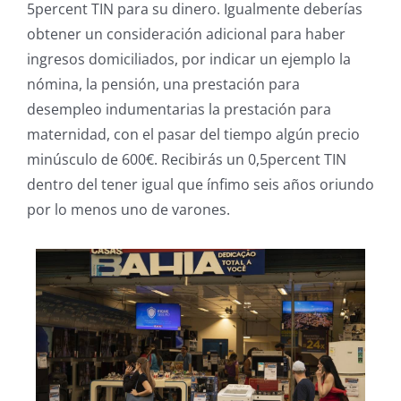
5percent TIN para su dinero. Igualmente deberías
obtener un consideración adicional para haber
ingresos domiciliados, por indicar un ejemplo la
nómina, la pensión, una prestación para
desempleo indumentarias la prestación para
maternidad, con el pasar del tiempo algún precio
minúsculo de 600€. Recibirás un 0,5percent TIN
dentro del tener igual que ínfimo seis años oriundo
por lo menos uno de varones.