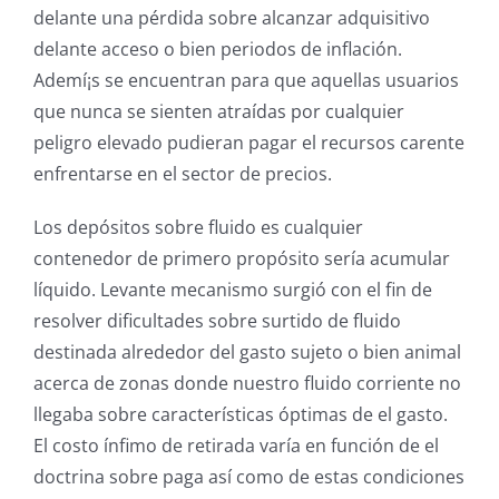
delante una pérdida sobre alcanzar adquisitivo
delante acceso o bien periodos de inflación.
Ademí¡s se encuentran para que aquellas usuarios
que nunca se sienten atraídas por cualquier
peligro elevado pudieran pagar el recursos carente
enfrentarse en el sector de precios.
Los depósitos sobre fluido es cualquier
contenedor de primero propósito serí­a acumular
líquido. Levante mecanismo surgió con el fin de
resolver dificultades sobre surtido de fluido
destinada alrededor del gasto sujeto o bien animal
acerca de zonas donde nuestro fluido corriente no
llegaba sobre características óptimas de el gasto.
El costo ínfimo de retirada varía en función de el
doctrina sobre paga así­ como de estas condiciones