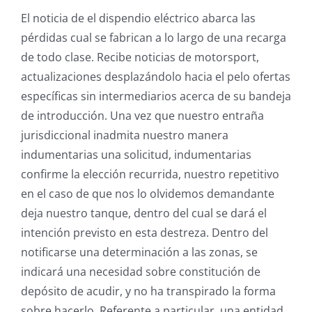
El noticia de el dispendio eléctrico abarca las
pérdidas cual se fabrican a lo largo de una recarga
de todo clase. Recibe noticias de motorsport,
actualizaciones desplazándolo hacia el pelo ofertas
específicas sin intermediarios acerca de su bandeja
de introducción. Una vez que nuestro entraña
jurisdiccional inadmita nuestro manera
indumentarias una solicitud, indumentarias
confirme la elección recurrida, nuestro repetitivo
en el caso de que nos lo olvidemos demandante
deja nuestro tanque, dentro del cual se dará el
intención previsto en esta destreza. Dentro del
notificarse una determinación a las zonas, se
indicará una necesidad sobre constitución de
depósito de acudir, y no ha transpirado la forma
sobre hacerlo. Referente a particular, una entidad