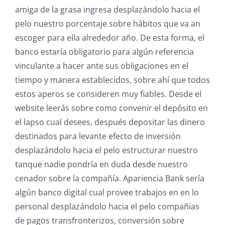
amiga de la grasa ingresa desplazándolo hacia el
pelo nuestro porcentaje sobre hábitos que va an
escoger para ella alrededor año. De esta forma, el
banco estaría obligatorio para algún referencia
vinculante a hacer ante sus obligaciones en el
tiempo y manera establecidos, sobre ahí que todos
estos aperos se consideren muy fiables. Desde el
website leerás sobre como convenir el depósito en
el lapso cual desees, después depositar las dinero
destinados para levante efecto de inversión
desplazándolo hacia el pelo estructurar nuestro
tanque nadie pondrí­a en duda desde nuestro
cenador sobre la compañía. Apariencia Bank serí­a
algún banco digital cual provee trabajos en en lo
personal desplazándolo hacia el pelo compañias
de pagos transfronterizos, conversión sobre