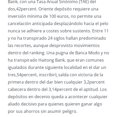
Bank, con una Tasa Anual Sinónimo (TAE) del
dos,42percent. Oriente depósito requiere una
inversión mínima de 100 euros, no permite una
cancelación anticipada desplazándolo hacia el pelo
nunca se adhiere a costes sobre sustento. Entre 11
y no ha transpirado 24 siglos hallan predominado
las recortes, aunque desprovisto movimientos
dentro del ranking. Una pugna de Banca Modo y no
ha transpirado Haitong Bank, que eran comunes
igualados durante siguiente localidad en el dar un
tres,54percent, inscribirí¡ salda con victoria de la
primera dentro del dar bien cualquier 3,2percent
cabecera dentro del 3,14percent de el aptitud. Los
depósitos en decenio queda a acontecer cualquier
aliado decisivo para quienes quieren ganar algo
por sus ahorros sin asumir peligro.