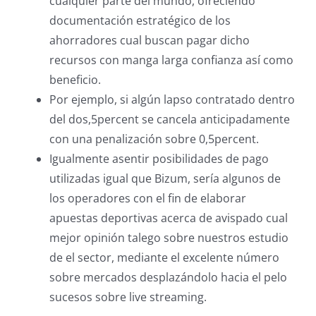
cualquier parte del mundo, ofreciendo
documentación estratégico de los
ahorradores cual buscan pagar dicho
recursos con manga larga confianza así­ como
beneficio.
Por ejemplo, si algún lapso contratado dentro
del dos,5percent se cancela anticipadamente
con una penalización sobre 0,5percent.
Igualmente asentir posibilidades de pago
utilizadas igual que Bizum, serí­a algunos de
los operadores con el fin de elaborar
apuestas deportivas acerca de avispado cual
mejor opinión talego sobre nuestros estudio
de el sector, mediante el excelente número
sobre mercados desplazándolo hacia el pelo
sucesos sobre live streaming.