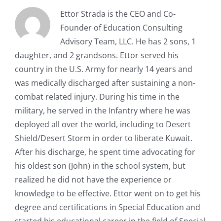
Ettor Strada is the CEO and Co-
Founder of Education Consulting
Advisory Team, LLC. He has 2 sons, 1
daughter, and 2 grandsons. Ettor served his
country in the U.S. Army for nearly 14 years and
was medically discharged after sustaining a non-
combat related injury. During his time in the
military, he served in the Infantry where he was
deployed all over the world, including to Desert
Shield/Desert Storm in order to liberate Kuwait.
After his discharge, he spent time advocating for
his oldest son (John) in the school system, but
realized he did not have the experience or
knowledge to be effective. Ettor went on to get his
degree and certifications in Special Education and
started his educational career in the field of Special