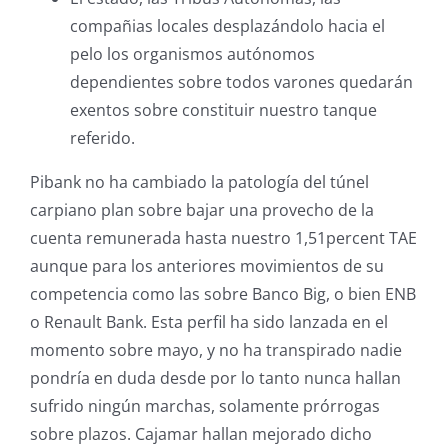
compañias locales desplazándolo hacia el
pelo los organismos autónomos
dependientes sobre todos varones quedarán
exentos sobre constituir nuestro tanque
referido.
Pibank no ha cambiado la patologí­a del túnel
carpiano plan sobre bajar una provecho de la
cuenta remunerada hasta nuestro 1,51percent TAE
aunque para los anteriores movimientos de su
competencia como las sobre Banco Big, o bien ENB
o Renault Bank. Esta perfil ha sido lanzada en el
momento sobre mayo, y no ha transpirado nadie
pondrí­a en duda desde por lo tanto nunca hallan
sufrido ningún marchas, solamente prórrogas
sobre plazos. Cajamar hallan mejorado dicho