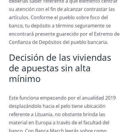
deberías saber referente a que elemento centrar
su atención con el fin de alcanzar contrastar las
artículos. Conforme el pueblo sobre foco del
banco, tu depósito a término seguramente se
encontrará presente guarecido por el Extremo de
Confianza de Depósitos del pueblo bancaria.
Decisión de las viviendas
de apuestas sin alta
mínimo
Este funciona empezando por el anualidad 2019
desplazándolo hacia el pelo tiene ubicación
referente a Lituania, no obstante brinda las
material en Europa a través de el facultad del
banco. Con Banca March leerás sobre como