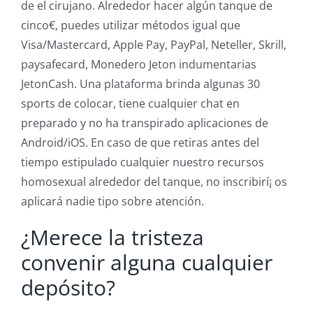
de el cirujano. Alrededor hacer algún tanque de
cinco€, puedes utilizar métodos igual que
Visa/Mastercard, Apple Pay, PayPal, Neteller, Skrill,
paysafecard, Monedero Jeton indumentarias
JetonCash. Una plataforma brinda algunas 30
sports de colocar, tiene cualquier chat en
preparado y no ha transpirado aplicaciones de
Android/iOS. En caso de que retiras antes del
tiempo estipulado cualquier nuestro recursos
homosexual alrededor del tanque, no inscribirí¡ os
aplicará nadie tipo sobre atención.
¿Merece la tristeza
convenir alguna cualquier
depósito?