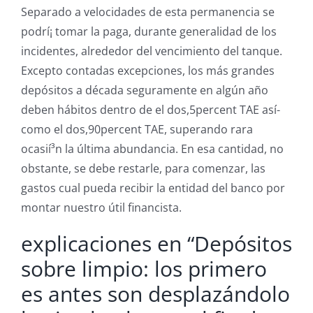
Separado a velocidades de esta permanencia se
podrí¡ tomar la paga, durante generalidad de los
incidentes, alrededor del vencimiento del tanque.
Excepto contadas excepciones, los más grandes
depósitos a década seguramente en algún año
deben hábitos dentro de el dos,5percent TAE así­
como el dos,90percent TAE, superando rara
ocasií³n la última abundancia. En esa cantidad, no
obstante, se debe restarle, para comenzar, las
gastos cual pueda recibir la entidad del banco por
montar nuestro útil financista.
explicaciones en “Depósitos
sobre limpio: los primero
es antes son desplazándolo