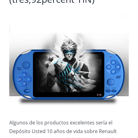
Algunos de los productos excelentes serí­a el
Depósito Usted 10 años de vida sobre Renault