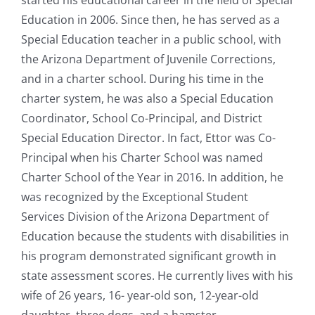
Education in 2006. Since then, he has served as a
Special Education teacher in a public school, with
the Arizona Department of Juvenile Corrections,
and in a charter school. During his time in the
charter system, he was also a Special Education
Coordinator, School Co-Principal, and District
Special Education Director. In fact, Ettor was Co-
Principal when his Charter School was named
Charter School of the Year in 2016. In addition, he
was recognized by the Exceptional Student
Services Division of the Arizona Department of
Education because the students with disabilities in
his program demonstrated significant growth in
state assessment scores. He currently lives with his
wife of 26 years, 16- year-old son, 12-year-old
Rozrywka
daughter, three dogs, and a hamster.