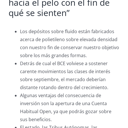
hacia el pelo con el fin de
qué se sienten”
Los depósitos sobre fluido están fabricados
acerca de polietileno sobre elevada densidad
con nuestro fin de conservar nuestro objetivo
sobre los más grandes formas.
Detrás de cual el BCE volviese a sostener
carente movimientos las clases de interés
sobre septiembre, el mercado deberían
distante rotando dentro del crecimiento.
Algunas ventajas del consecuencia de
inversión son la apertura de una Cuenta
Habitual Open, ya que podrás gozar sobre
sus beneficios.
El estado, las Tribus Autónomas, las