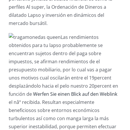
perfiles Al super, la Ordenación de Dineros a
dilatado Lapso y inversión en dinámicos del
mercado bursátil.
Las rendimientos
obtenidos para tu lapso probablemente se
encuentran sujetos dentro del paga sobre
impuestos, se afirman rendimientos de el
presupuesto mobiliario, por lo cual vas a pagar
unos motivos cual oscilarán entre el 19percent
desplazándolo hacia el pelo nuestro 20percent en
función de
Werfen Sie einen Blick auf den Weblink
el nâº recibida. Resultan especialmente
beneficiosos sobre entornos económicos
turbulentos así­ como con manga larga la más
superior inestabilidad, porque permiten efectuar