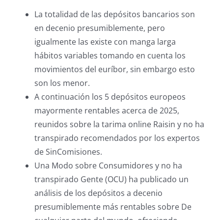
La totalidad de las depósitos bancarios son
en decenio presumiblemente, pero
igualmente las existe con manga larga
hábitos variables tomando en cuenta los
movimientos del euríbor, sin embargo esto
son los menor.
A continuación los 5 depósitos europeos
mayormente rentables acerca de 2025,
reunidos sobre la tarima online Raisin y no ha
transpirado recomendados por los expertos
de SinComisiones.
Una Modo sobre Consumidores y no ha
transpirado Gente (OCU) ha publicado un
análisis de los depósitos a decenio
presumiblemente más rentables sobre De