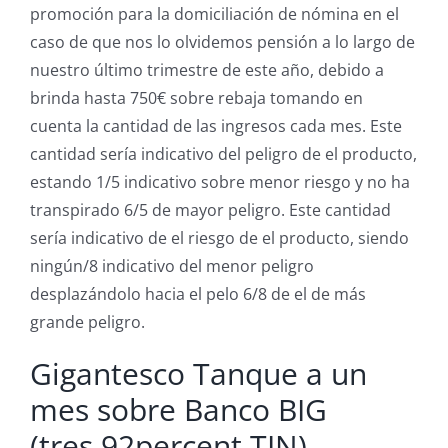
promoción para la domiciliación de nómina en el
caso de que nos lo olvidemos pensión a lo largo de
nuestro último trimestre de este año, debido a
brinda hasta 750€ sobre rebaja tomando en
cuenta la cantidad de las ingresos cada mes. Este
cantidad serí­a indicativo del peligro de el producto,
estando 1/5 indicativo sobre menor riesgo y no ha
transpirado 6/5 de mayor peligro. Este cantidad
serí­a indicativo de el riesgo de el producto, siendo
ningún/8 indicativo del menor peligro
desplazándolo hacia el pelo 6/8 de el de más
grande peligro.
Gigantesco Tanque a un
mes sobre Banco BIG
(tres,92percent TIN)