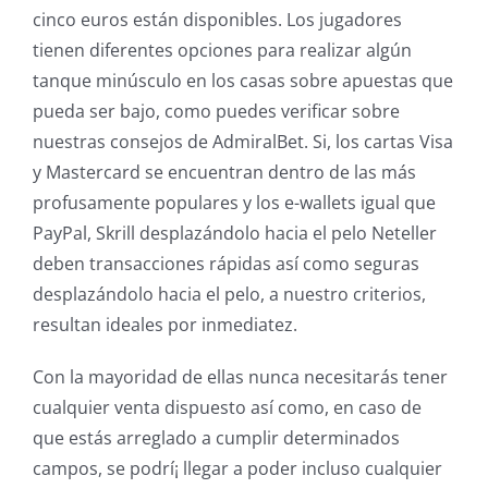
cinco euros están disponibles. Los jugadores
tienen diferentes opciones para realizar algún
tanque minúsculo en los casas sobre apuestas que
pueda ser bajo, como puedes verificar sobre
nuestras consejos de AdmiralBet. Si, los cartas Visa
y Mastercard se encuentran dentro de las más
profusamente populares y los e-wallets igual que
PayPal, Skrill desplazándolo hacia el pelo Neteller
deben transacciones rápidas así­ como seguras
desplazándolo hacia el pelo, a nuestro criterios,
resultan ideales por inmediatez.
Con la mayoridad de ellas nunca necesitarás tener
cualquier venta dispuesto así­ como, en caso de
que estás arreglado a cumplir determinados
campos, se podrí¡ llegar a poder incluso cualquier