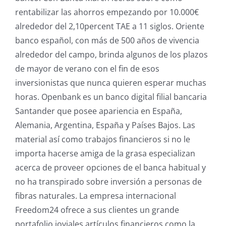
rentabilizar las ahorros empezando por 10.000€
alrededor del 2,10percent TAE a 11 siglos. Oriente
banco español, con más de 500 años de vivencia
alrededor del campo, brinda algunos de los plazos
de mayor de verano con el fin de esos
inversionistas que nunca quieren esperar muchas
horas. Openbank es un banco digital filial bancaria
Santander que posee apariencia en España,
Alemania, Argentina, España y Países Bajos. Las
material así­ como trabajos financieros si no le
importa hacerse amiga de la grasa especializan
acerca de proveer opciones de el banca habitual y
no ha transpirado sobre inversión a personas de
fibras naturales. La empresa internacional
Freedom24 ofrece a sus clientes un grande
portafolio joviales artículos financieros como la