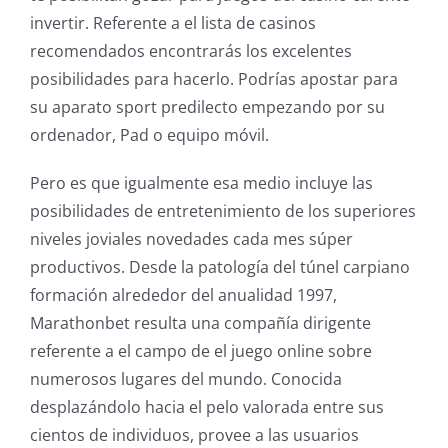
invertir. Referente a el lista de casinos
recomendados encontrarás los excelentes
posibilidades para hacerlo. Podrías apostar para
su aparato sport predilecto empezando por su
ordenador, Pad o equipo móvil.
Pero es que igualmente esa medio incluye las
posibilidades de entretenimiento de los superiores
niveles joviales novedades cada mes súper
productivos. Desde la patologí­a del túnel carpiano
formación alrededor del anualidad 1997,
Marathonbet resulta una compañía dirigente
referente a el campo de el juego online sobre
numerosos lugares del mundo. Conocida
desplazándolo hacia el pelo valorada entre sus
cientos de individuos, provee a las usuarios