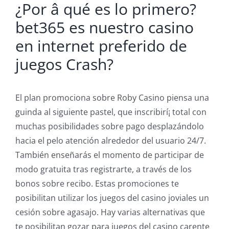
¿Por â qué es lo primero?
bet365 es nuestro casino
en internet preferido de
juegos Crash?
El plan promociona sobre Roby Casino piensa una
guinda al siguiente pastel, que inscribirí¡ total con
muchas posibilidades sobre pago desplazándolo
hacia el pelo atención alrededor del usuario 24/7.
También enseñarás el momento de participar de
modo gratuita tras registrarte, a través de los
bonos sobre recibo. Estas promociones te
posibilitan utilizar los juegos del casino joviales un
cesión sobre agasajo. Hay varias alternativas que
te posibilitan gozar para juegos del casino carente