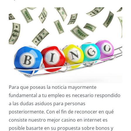
Para que poseas la noticia mayormente
fundamental a tu empleo es necesario respondido
a las dudas asiduos para personas
posteriormente. Con el fin de reconocer en qué
consiste nuestro mejor casino en internet es
posible basarte en su propuesta sobre bonos y