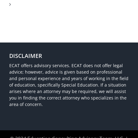
Lehetőségek
thorfortune
zapewniają
a
bonus
niezapomniane
játékosoknak
et
wrażenia
a
les
hazardowe
thor
stratégies
Podmanivé
DISCLAIMER
fortune
dinvestissement
strategie
ECAT offers advisory services. ECAT does not offer legal
online
performantes
advice; however, advice is given based on professional
kolem
and personal experience and years of working in the field
casino
aujourdhui
of education, specifically Special Education. If a situation
no
arises where an attorney may be required, we will assist
izgalmas
you in finding the correct attorney who specializes in the
deposit
area of concern.
világában
thor
és
fortune
bónuszai
pro