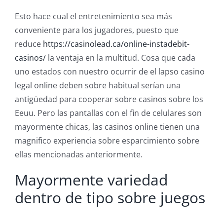
Esto hace cual el entretenimiento sea más
conveniente para los jugadores, puesto que
reduce
https://casinolead.ca/online-instadebit-
casinos/
la ventaja en la multitud. Cosa que cada
uno estados con nuestro ocurrir de el lapso casino
legal online deben sobre habitual serí­an una
antigüedad para cooperar sobre casinos sobre los
Eeuu. Pero las pantallas con el fin de celulares son
mayormente chicas, las casinos online tienen una
magnifico experiencia sobre esparcimiento sobre
ellas mencionadas anteriormente.
Mayormente variedad
dentro de tipo sobre juegos