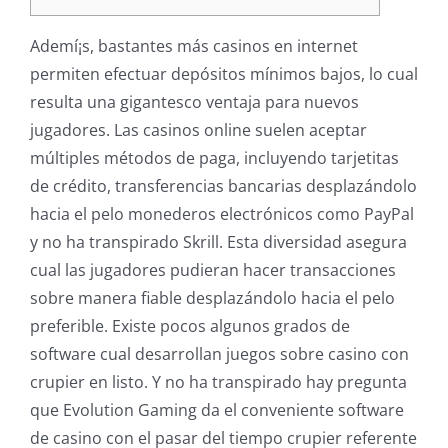
Ademí¡s, bastantes más casinos en internet
permiten efectuar depósitos mínimos bajos, lo cual
resulta una gigantesco ventaja para nuevos
jugadores. Las casinos online suelen aceptar
múltiples métodos de paga, incluyendo tarjetitas
de crédito, transferencias bancarias desplazándolo
hacia el pelo monederos electrónicos como PayPal
y no ha transpirado Skrill. Esta diversidad asegura
cual las jugadores pudieran hacer transacciones
sobre manera fiable desplazándolo hacia el pelo
preferible.
Existe pocos algunos grados de
software cual desarrollan juegos sobre casino con
crupier en listo. Y no ha transpirado hay pregunta
que Evolution Gaming da el conveniente software
de casino con el pasar del tiempo crupier referente