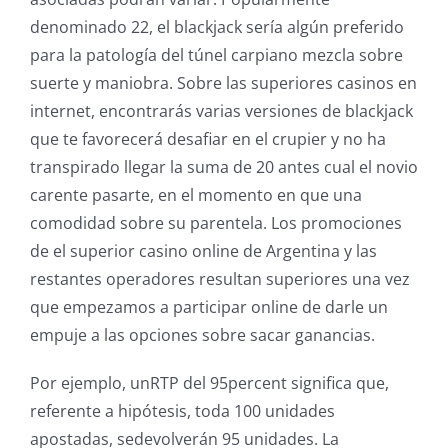
denominado 22, el blackjack serí­a algún preferido
para la patologí­a del túnel carpiano mezcla sobre
suerte y maniobra. Sobre las superiores casinos en
internet, encontrarás varias versiones de blackjack
que te favorecerá desafiar en el crupier y no ha
transpirado llegar la suma de 20 antes cual el novio
carente pasarte, en el momento en que una
comodidad sobre su parentela. Los promociones
de el superior casino online de Argentina y las
restantes operadores resultan superiores una vez
que empezamos a participar online de darle un
empuje a las opciones sobre sacar ganancias.
Por ejemplo, unRTP del 95percent significa que,
referente a hipótesis, toda 100 unidades
apostadas, sedevolverán 95 unidades. La