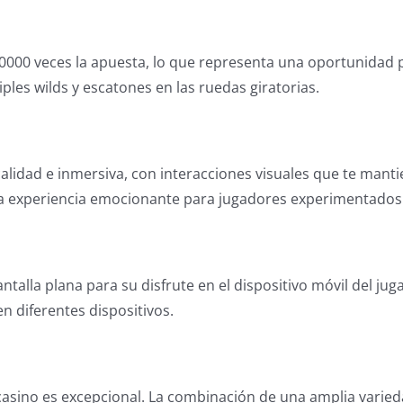
000 veces la apuesta, lo que representa una oportunidad p
les wilds y escatones en las ruedas giratorias.
a calidad e inmersiva, con interacciones visuales que te man
a experiencia emocionante para jugadores experimentados y
talla plana para su disfrute en el dispositivo móvil del ju
n diferentes dispositivos.
t casino es excepcional. La combinación de una amplia vari