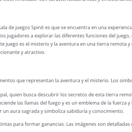
sala de juegos Spinit es que se encuentra en una experiencia
 los jugadores a explorar las diferentes funciones del jueg
ste juego es el misterio y la aventura en una tierra remota y
cionante y atractivo.
lementos que representan la aventura y el misterio. Los si
ipal, quien busca descubrir los secretos de esta tierra remo
nciende las llamas del fuego y es un emblema de la fuerza y 
por un aura sagrada y simboliza sabiduría y conocimiento.
intas para formar ganancias. Las imágenes son detalladas e