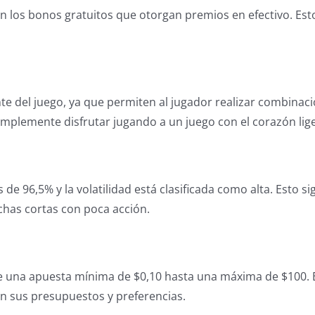
son los bonos gratuitos que otorgan premios en efectivo. Est
te del juego, ya que permiten al jugador realizar combinaci
implemente disfrutar jugando a un juego con el corazón lig
 de 96,5% y la volatilidad está clasificada como alta. Esto 
has cortas con poca acción.
e una apuesta mínima de $0,10 hasta una máxima de $100. Es
ún sus presupuestos y preferencias.