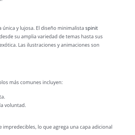
 única y lujosa. El diseño minimalista
spinit
o, desde su amplia variedad de temas hasta sus
 exótica. Las ilustraciones y animaciones son
mbolos más comunes incluyen:
ta.
la voluntad.
 impredecibles, lo que agrega una capa adicional