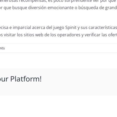
generosas recompensas, es poco sorprendente ver por qué 
dor que busque diversión emocionante o búsqueda de grande
a e imparcial acerca del juego Spinit y sus características
isitar los sitios web de los operadores y verificar las ofert
nts
our Platform!