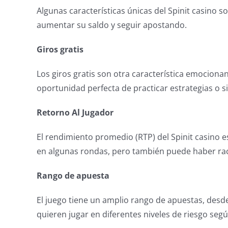
Algunas características únicas del Spinit casino 
aumentar su saldo y seguir apostando.
Giros gratis
Los giros gratis son otra característica emocionan
oportunidad perfecta de practicar estrategias o s
Retorno Al Jugador
El rendimiento promedio (RTP) del Spinit casino es
en algunas rondas, pero también puede haber rac
Rango de apuesta
El juego tiene un amplio rango de apuestas, desd
quieren jugar en diferentes niveles de riesgo seg