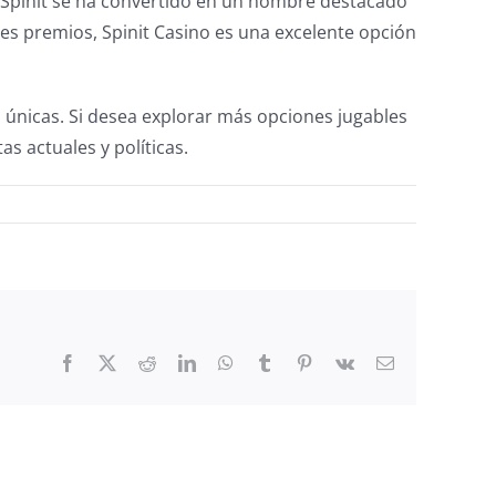
Spinit se ha convertido en un nombre destacado
s premios, Spinit Casino es una excelente opción
 únicas. Si desea explorar más opciones jugables
as actuales y políticas.
Facebook
X
Reddit
LinkedIn
WhatsApp
Tumblr
Pinterest
Vk
Email