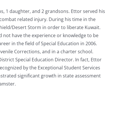
s, 1 daughter, and 2 grandsons. Ettor served his
combat related injury. During his time in the
Shield/Desert Storm in order to liberate Kuwait.
did not have the experience or knowledge to be
reer in the field of Special Education in 2006.
venile Corrections, and in a charter school.
trict Special Education Director. In fact, Ettor
recognized by the Exceptional Student Services
strated significant growth in state assessment
hamster.