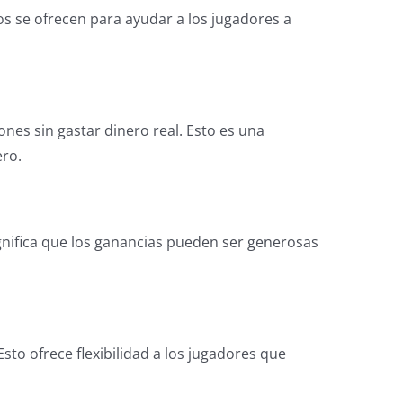
os se ofrecen para ayudar a los jugadores a
ones sin gastar dinero real. Esto es una
ero.
significa que los ganancias pueden ser generosas
to ofrece flexibilidad a los jugadores que