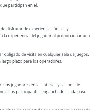
que participan en él.
de disfrutar de experiencias únicas y
en la experiencia del jugador al proporcionar una
 obligado de visita en cualquier sala de juegos.
 largo plazo para los operadores.
 los jugadores en las loterías y casinos de
ene a sus participantes enganchados cada paso