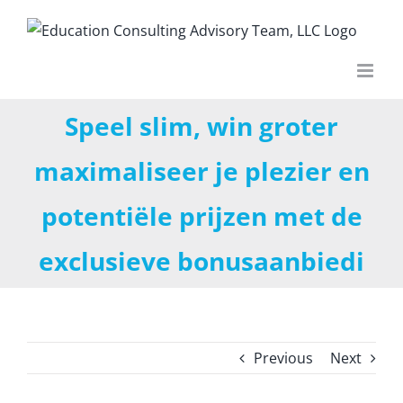
Skip
to
content
Speel slim, win groter
maximaliseer je plezier en
potentiële prijzen met de
exclusieve bonusaanbiedi
Previous
Next