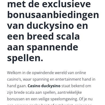
met de exclusieve
bonusaanbiedingen
van duckysino en
een breed scala
aan spannende
spellen.
Welkom in de opwindende wereld van online
casino’s, waar spanning en entertainment hand in
hand gaan.
Casino duckysino
staat bekend om
zijn brede scala aan spellen, aantrekkelijke
bonussen en een veilige speelomgeving. Of je nu