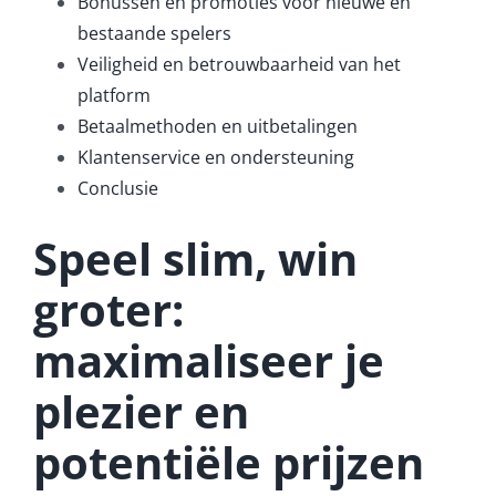
Bonussen en promoties voor nieuwe en
bestaande spelers
Veiligheid en betrouwbaarheid van het
platform
Betaalmethoden en uitbetalingen
Klantenservice en ondersteuning
Conclusie
Speel slim, win
groter:
maximaliseer je
plezier en
potentiële prijzen