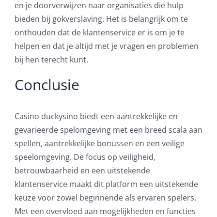
en je doorverwijzen naar organisaties die hulp
bieden bij gokverslaving. Het is belangrijk om te
onthouden dat de klantenservice er is om je te
helpen en dat je altijd met je vragen en problemen
bij hen terecht kunt.
Conclusie
Casino duckysino biedt een aantrekkelijke en
gevarieerde spelomgeving met een breed scala aan
spellen, aantrekkelijke bonussen en een veilige
speelomgeving. De focus op veiligheid,
betrouwbaarheid en een uitstekende
klantenservice maakt dit platform een uitstekende
keuze voor zowel beginnende als ervaren spelers.
Met een overvloed aan mogelijkheden en functies