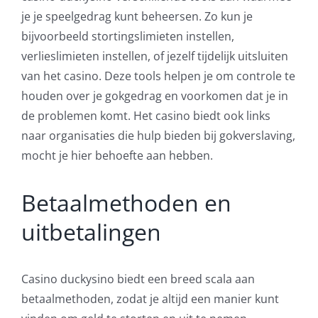
je je speelgedrag kunt beheersen. Zo kun je
bijvoorbeeld stortingslimieten instellen,
verlieslimieten instellen, of jezelf tijdelijk uitsluiten
van het casino. Deze tools helpen je om controle te
houden over je gokgedrag en voorkomen dat je in
de problemen komt. Het casino biedt ook links
naar organisaties die hulp bieden bij gokverslaving,
mocht je hier behoefte aan hebben.
Betaalmethoden en
uitbetalingen
Casino duckysino biedt een breed scala aan
betaalmethoden, zodat je altijd een manier kunt