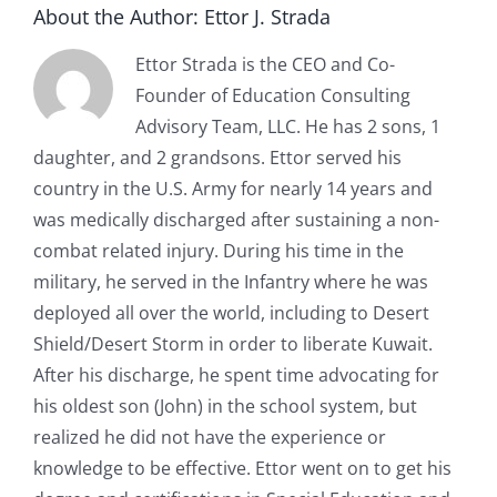
About the Author:
Ettor J. Strada
Ettor Strada is the CEO and Co-
Founder of Education Consulting
Advisory Team, LLC. He has 2 sons, 1
daughter, and 2 grandsons. Ettor served his
country in the U.S. Army for nearly 14 years and
was medically discharged after sustaining a non-
combat related injury. During his time in the
military, he served in the Infantry where he was
deployed all over the world, including to Desert
Shield/Desert Storm in order to liberate Kuwait.
After his discharge, he spent time advocating for
his oldest son (John) in the school system, but
realized he did not have the experience or
knowledge to be effective. Ettor went on to get his