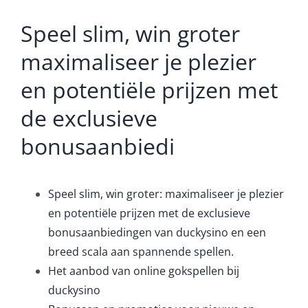
Speel slim, win groter
maximaliseer je plezier
en potentiële prijzen met
de exclusieve
bonusaanbiedi
Speel slim, win groter: maximaliseer je plezier
en potentiële prijzen met de exclusieve
bonusaanbiedingen van duckysino en een
breed scala aan spannende spellen.
Het aanbod van online gokspellen bij
duckysino