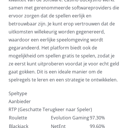
samen met gerenommeerde softwareproviders die
ervoor zorgen dat de spellen eerlijk en
betrouwbaar zijn. Je kunt erop vertrouwen dat de
uitkomsten willekeurig worden gegenereerd,
waardoor een eerlijke speelomgeving wordt
gegarandeerd. Het platform biedt ook de
mogelijkheid om spellen gratis te spelen, zodat je
ze eerst kunt uitproberen voordat je voor echt geld
gaat gokken. Dit is een ideale manier om de
spelregels te leren en een strategie te ontwikkelen.
Speltype
Aanbieder
RTP (Geschatte Terugkeer naar Speler)
Roulette
Evolution Gaming
97.30%
Blackjack
NetEnt
99.60%