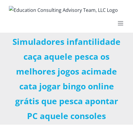
Skip
to
content
Simuladores infantilidade
caça aquele pesca os
melhores jogos acimade
cata jogar bingo online
grátis que pesca apontar
PC aquele consoles