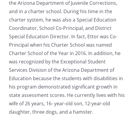
the Arizona Department of Juvenile Corrections,
and in a charter school. During his time in the
charter system, he was also a Special Education
Coordinator, School Co-Principal, and District
Special Education Director. In fact, Ettor was Co-
Principal when his Charter School was named
Charter School of the Year in 2016. In addition, he
was recognized by the Exceptional Student
Services Division of the Arizona Department of
Education because the students with disabilities in
his program demonstrated significant growth in
state assessment scores. He currently lives with his
wife of 26 years, 16- year-old son, 12-year-old
Fantastische
daughter, three dogs, and a hamster.
kansen