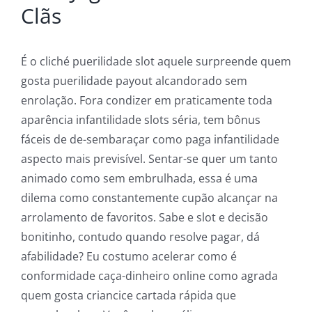
Clãs
É o cliché puerilidade slot aquele surpreende quem
gosta puerilidade payout alcandorado sem
enrolação. Fora condizer em praticamente toda
aparência infantilidade slots séria, tem bônus
fáceis de de-sembaraçar como paga infantilidade
aspecto mais previsível. Sentar-se quer um tanto
animado como sem embrulhada, essa é uma
dilema como constantemente cupão alcançar na
arrolamento de favoritos. Sabe e slot e decisão
bonitinho, contudo quando resolve pagar, dá
afabilidade? Eu costumo acelerar como é
conformidade caça-dinheiro online como agrada
quem gosta criancice cartada rápida que