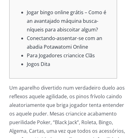
Jogar bingo online grátis – Como é
an avantajado máquina busca-
níqueis para abiscoitar algum?
Conectando-assentar-se com an
abadia Potawatomi Online
Para Jogadores criancice Clãs
Jogos Dita
Um aparelho divertido num verdadeiro duelo aos
reflexos aquele agilidade, os pinos frívolo caindo
aleatoriamente que briga jogador tenta entender
os aquele puder. Mesas criancice acabamento
puerilidade Poker, “Black Jack”, Roleta, Bingo,
Algema, Cartas, uma vez que todos os acessórios,