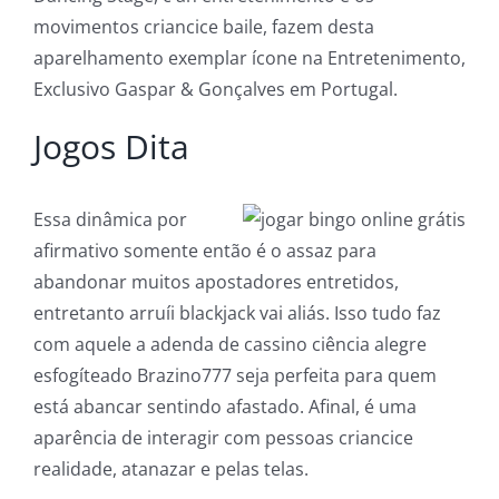
movimentos criancice baile, fazem desta
aparelhamento exemplar ícone na Entretenimento,
Exclusivo Gaspar & Gonçalves em Portugal.
Jogos Dita
Essa dinâmica por
afirmativo somente então é o assaz para
abandonar muitos apostadores entretidos,
entretanto arruíi blackjack vai aliás. Isso tudo faz
com aquele a adenda de cassino ciência alegre
esfogíteado Brazino777 seja perfeita para quem
está abancar sentindo afastado. Afinal, é uma
aparência de interagir com pessoas criancice
realidade, atanazar e pelas telas.