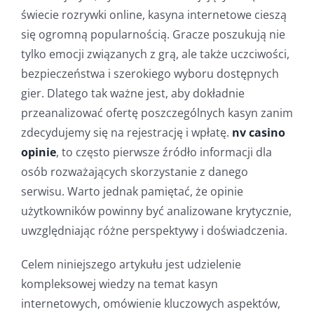
świecie rozrywki online, kasyna internetowe cieszą
się ogromną popularnością. Gracze poszukują nie
tylko emocji związanych z grą, ale także uczciwości,
bezpieczeństwa i szerokiego wyboru dostępnych
gier. Dlatego tak ważne jest, aby dokładnie
przeanalizować ofertę poszczególnych kasyn zanim
zdecydujemy się na rejestrację i wpłatę.
nv casino
opinie
, to często pierwsze źródło informacji dla
osób rozważających skorzystanie z danego
serwisu. Warto jednak pamiętać, że opinie
użytkowników powinny być analizowane krytycznie,
uwzględniając różne perspektywy i doświadczenia.
Celem niniejszego artykułu jest udzielenie
kompleksowej wiedzy na temat kasyn
internetowych, omówienie kluczowych aspektów,