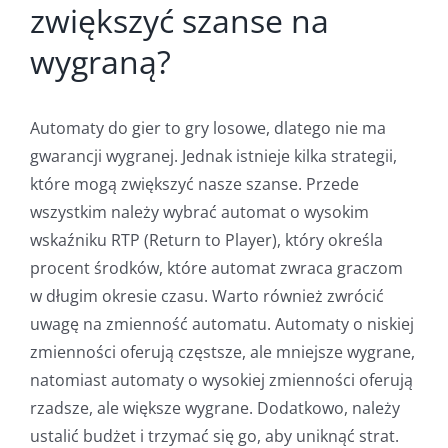
zwiększyć szanse na
wygraną?
Automaty do gier to gry losowe, dlatego nie ma
gwarancji wygranej. Jednak istnieje kilka strategii,
które mogą zwiększyć nasze szanse. Przede
wszystkim należy wybrać automat o wysokim
wskaźniku RTP (Return to Player), który określa
procent środków, które automat zwraca graczom
w długim okresie czasu. Warto również zwrócić
uwagę na zmienność automatu. Automaty o niskiej
zmienności oferują częstsze, ale mniejsze wygrane,
natomiast automaty o wysokiej zmienności oferują
rzadsze, ale większe wygrane. Dodatkowo, należy
ustalić budżet i trzymać się go, aby uniknąć strat.