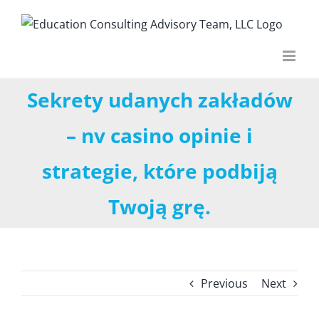
Skip
to
content
Sekrety udanych zakładów
– nv casino opinie i
strategie, które podbiją
Twoją grę.
Previous
Next