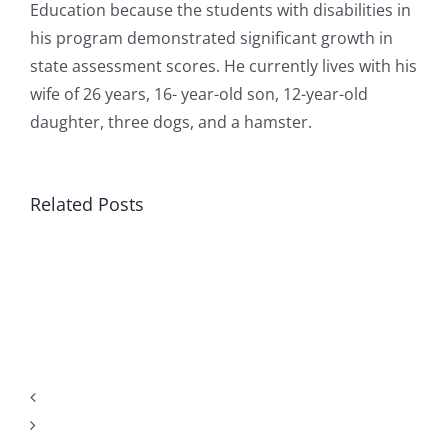
Education because the students with disabilities in
his program demonstrated significant growth in
state assessment scores. He currently lives with his
wife of 26 years, 16- year-old son, 12-year-old
daughter, three dogs, and a hamster.
Related Posts
Remarkable_journeys_from_shall