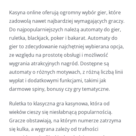
Kasyna online oferują ogromny wybór gier, które
zadowolą nawet najbardziej wymagających graczy.
Do najpopularniejszych należą automaty do gier,
ruletka, blackjack, poker i bakarat. Automaty do
gier to zdecydowanie najchętniej wybierana opcja,
ze względu na prostotę obsługi i możliwość
wygrania atrakcyjnych nagród. Dostępne są
automaty o różnych motywach, z różną liczbą linii
wypłat i dodatkowymi funkcjami, takimi jak
darmowe spiny, bonusy czy gry tematyczne.
Ruletka to klasyczna gra kasynowa, która od
wieków cieszy się niesłabnącą popularnością.
Gracze obstawiają, na którym numerze zatrzyma
się kulka, a wygrana zależy od trafności