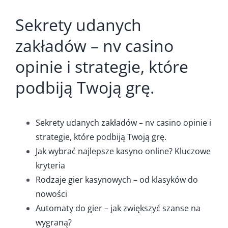
Sekrety udanych
zakładów – nv casino
opinie i strategie, które
podbiją Twoją grę.
Sekrety udanych zakładów – nv casino opinie i
strategie, które podbiją Twoją grę.
Jak wybrać najlepsze kasyno online? Kluczowe
kryteria
Rodzaje gier kasynowych – od klasyków do
nowości
Automaty do gier – jak zwiększyć szanse na
wygraną?