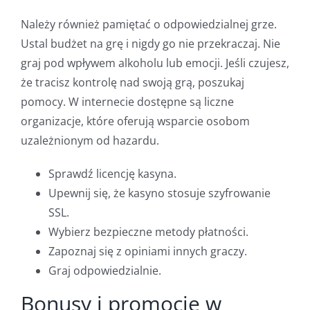
Należy również pamiętać o odpowiedzialnej grze.
Ustal budżet na grę i nigdy go nie przekraczaj. Nie
graj pod wpływem alkoholu lub emocji. Jeśli czujesz,
że tracisz kontrolę nad swoją grą, poszukaj
pomocy. W internecie dostępne są liczne
organizacje, które oferują wsparcie osobom
uzależnionym od hazardu.
Sprawdź licencję kasyna.
Upewnij się, że kasyno stosuje szyfrowanie
SSL.
Wybierz bezpieczne metody płatności.
Zapoznaj się z opiniami innych graczy.
Graj odpowiedzialnie.
Bonusy i promocje w