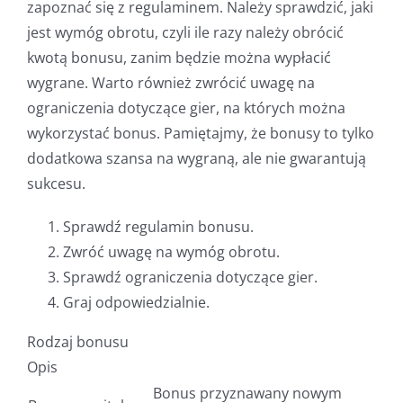
zapoznać się z regulaminem. Należy sprawdzić, jaki
jest wymóg obrotu, czyli ile razy należy obrócić
kwotą bonusu, zanim będzie można wypłacić
wygrane. Warto również zwrócić uwagę na
ograniczenia dotyczące gier, na których można
wykorzystać bonus. Pamiętajmy, że bonusy to tylko
dodatkowa szansa na wygraną, ale nie gwarantują
sukcesu.
Sprawdź regulamin bonusu.
Zwróć uwagę na wymóg obrotu.
Sprawdź ograniczenia dotyczące gier.
Graj odpowiedzialnie.
Rodzaj bonusu
Opis
Bonus przyznawany nowym