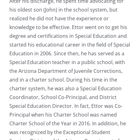
After his discharge, he spent time advocating for
his oldest son (John) in the school system, but
realized he did not have the experience or
knowledge to be effective. Ettor went on to get his
degree and certifications in Special Education and
started his educational career in the field of Special
Education in 2006. Since then, he has served as a
Special Education teacher in a public school, with
the Arizona Department of Juvenile Corrections,
and in a charter school. During his time in the
charter system, he was also a Special Education
Coordinator, School Co-Principal, and District
Special Education Director. In fact, Ettor was Co-
Principal when his Charter School was named
Charter School of the Year in 2016. In addition, he
was recognized by the Exceptional Student