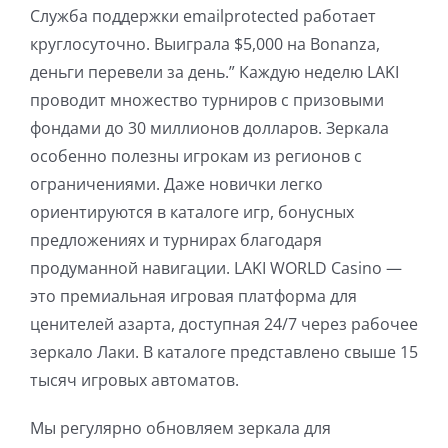
Служба поддержки emailprotected работает
круглосуточно. Выиграла $5,000 на Bonanza,
деньги перевели за день.” Каждую неделю LAKI
проводит множество турниров с призовыми
фондами до 30 миллионов долларов. Зеркала
особенно полезны игрокам из регионов с
ограничениями. Даже новички легко
ориентируются в каталоге игр, бонусных
предложениях и турнирах благодаря
продуманной навигации. LAKI WORLD Casino —
это премиальная игровая платформа для
ценителей азарта, доступная 24/7 через рабочее
зеркало Лаки. В каталоге представлено свыше 15
тысяч игровых автоматов.
Мы регулярно обновляем зеркала для