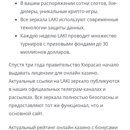
В вашем распоряжении сотни слотов, live-
дилеры, уникальные крипто-игры.
Все зеркала LAKI используют современные
технологии защиты данных.
Каждую неделю LAKI проводит множество
турниров с призовыми фондами до 30
миллионов долларов.
Спустя три года правительство Кюрасао начало
выдавать лицензии для онлайн казино.
Актуальные ссылки на LAKI зеркало публикуются
в наших официальных телеграм-каналах и
рассылках. Все зеркала полностью безопасны и
предоставляют тот же функционал, что и
основной сайт.
Актуальный рейтинг онлайн казино с бонусами