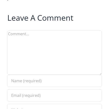
10
с
онлайн
лучших
безопасными
Leave A Comment
казино
платежами
с
и
Comment
лицензией
лицензией
Казино
и
на
безопасной
реальные
игрой
деньги
на
с
реальные
быстрым
деньги
выводом