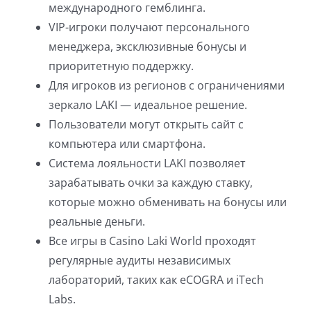
международного гемблинга.
VIP-игроки получают персонального
менеджера, эксклюзивные бонусы и
приоритетную поддержку.
Для игроков из регионов с ограничениями
зеркало LAKI — идеальное решение.
Пользователи могут открыть сайт с
компьютера или смартфона.
Система лояльности LAKI позволяет
зарабатывать очки за каждую ставку,
которые можно обменивать на бонусы или
реальные деньги.
Все игры в Casino Laki World проходят
регулярные аудиты независимых
лабораторий, таких как eCOGRA и iTech
Labs.