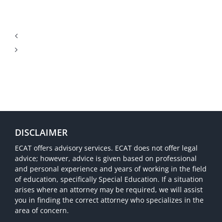
un
vodi
futuro
igrače
finanziario
do
Strategic
più
uzbudljivog
gameplay
solido
iskustva
with
e
s
slotmonster-
duraturo
Szczegółowe
thor
unitedkingdom.co.uk
DISCLAIMER
analizy
fortune
maximizes
ECAT offers advisory services. ECAT does not offer legal
kasyn
online
advice; however, advice is given based on professional
winning
and personal experience and years of working in the field
online
casino
of education, specifically Special Education. If a situation
potential
arises where an attorney may be required, we will assist
i
i
you in finding the correct attorney who specializes in the
and
area of concern.
bezpieczeństwo
nagradama