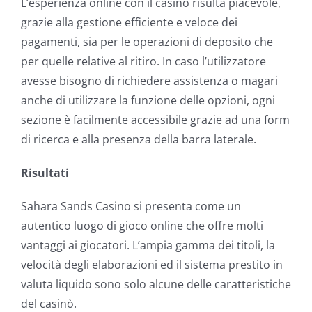
L’esperienza online con il casinò risulta piacevole,
grazie alla gestione efficiente e veloce dei
pagamenti, sia per le operazioni di deposito che
per quelle relative al ritiro. In caso l’utilizzatore
avesse bisogno di richiedere assistenza o magari
anche di utilizzare la funzione delle opzioni, ogni
sezione è facilmente accessibile grazie ad una form
di ricerca e alla presenza della barra laterale.
Risultati
Sahara Sands Casino si presenta come un
autentico luogo di gioco online che offre molti
vantaggi ai giocatori. L’ampia gamma dei titoli, la
velocità degli elaborazioni ed il sistema prestito in
valuta liquido sono solo alcune delle caratteristiche
del casinò.