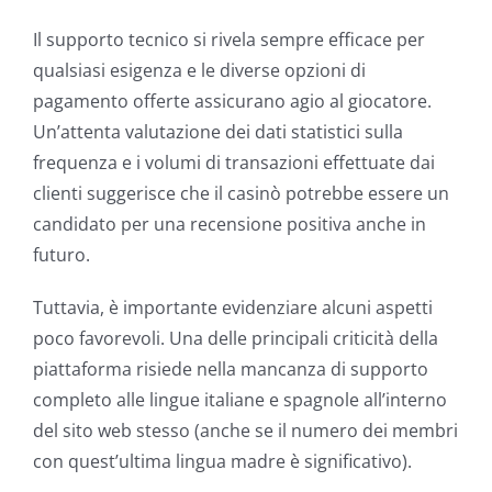
Il supporto tecnico si rivela sempre efficace per
qualsiasi esigenza e le diverse opzioni di
pagamento offerte assicurano agio al giocatore.
Un’attenta valutazione dei dati statistici sulla
frequenza e i volumi di transazioni effettuate dai
clienti suggerisce che il casinò potrebbe essere un
candidato per una recensione positiva anche in
futuro.
Tuttavia, è importante evidenziare alcuni aspetti
poco favorevoli. Una delle principali criticità della
piattaforma risiede nella mancanza di supporto
completo alle lingue italiane e spagnole all’interno
del sito web stesso (anche se il numero dei membri
con quest’ultima lingua madre è significativo).