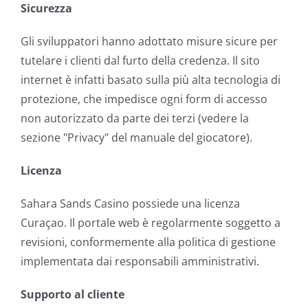
Sicurezza
Gli sviluppatori hanno adottato misure sicure per
tutelare i clienti dal furto della credenza. Il sito
internet è infatti basato sulla più alta tecnologia di
protezione, che impedisce ogni form di accesso
non autorizzato da parte dei terzi (vedere la
sezione "Privacy" del manuale del giocatore).
Licenza
Sahara Sands Casino possiede una licenza
Curaçao. Il portale web è regolarmente soggetto a
revisioni, conformemente alla politica di gestione
implementata dai responsabili amministrativi.
Supporto al cliente