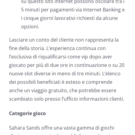
su questo sito internet possono oscillare tra i
5 minuti per pagamenti via Internet Banking e
i cinque giorni lavorativi richiesti da alcune
opzioni.
Lasciare un conto del cliente non rappresenta la
fine della storia. L’esperienza continua con
l’esclusiva di riqualificarsi come vip dopo aver
giocato per più di due ore in continuazione o su 20
nuove slot diverse in meno di tre minuti. L’elenco
dei possibili beneficiati è esteso e comprende
anche un viaggio gratuito, che potrebbe essere
scambiato solo presso l’ufficio informazioni clienti.
Categorie gioco
Sahara Sands offre una vasta gamma di giochi