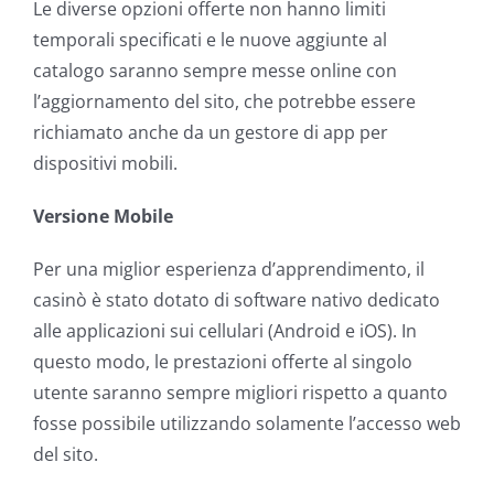
Le diverse opzioni offerte non hanno limiti
temporali specificati e le nuove aggiunte al
catalogo saranno sempre messe online con
l’aggiornamento del sito, che potrebbe essere
richiamato anche da un gestore di app per
dispositivi mobili.
Versione Mobile
Per una miglior esperienza d’apprendimento, il
casinò è stato dotato di software nativo dedicato
alle applicazioni sui cellulari (Android e iOS). In
questo modo, le prestazioni offerte al singolo
utente saranno sempre migliori rispetto a quanto
fosse possibile utilizzando solamente l’accesso web
del sito.