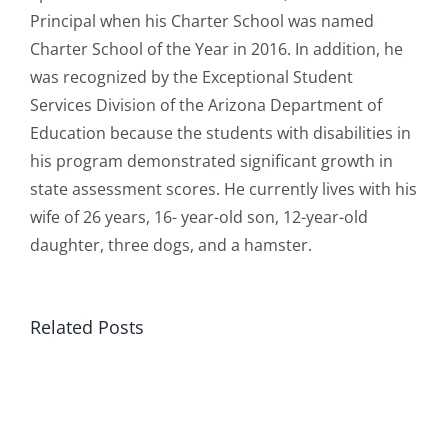
Principal when his Charter School was named
Charter School of the Year in 2016. In addition, he
was recognized by the Exceptional Student
Services Division of the Arizona Department of
Education because the students with disabilities in
his program demonstrated significant growth in
state assessment scores. He currently lives with his
Incredibili
wife of 26 years, 16- year-old son, 12-year-old
daughter, three dogs, and a hamster.
previsioni
e
Razumijevanje
Related Posts
thor
strategija
fortune
za
per
uspjeh