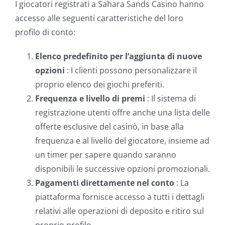
I giocatori registrati a Sahara Sands Casino hanno
accesso alle seguenti caratteristiche del loro
profilo di conto:
Elenco predefinito per l’aggiunta di nuove
opzioni
: I clienti possono personalizzare il
proprio elenco dei giochi preferiti.
Frequenza e livello di premi
: Il sistema di
registrazione utenti offre anche una lista delle
offerte esclusive del casinò, in base alla
frequenza e al livello del giocatore, insieme ad
un timer per sapere quando saranno
disponibili le successive opzioni promozionali.
Pagamenti direttamente nel conto
: La
piattaforma fornisce accesso a tutti i dettagli
relativi alle operazioni di deposito e ritiro sul