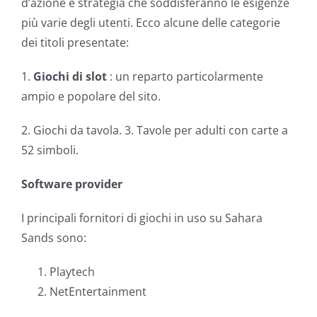
d’azione e strategia che soddisferanno le esigenze
più varie degli utenti. Ecco alcune delle categorie
dei titoli presentate:
1.
Giochi di slot
: un reparto particolarmente
ampio e popolare del sito.
2. Giochi da tavola. 3. Tavole per adulti con carte a
52 simboli.
Software provider
I principali fornitori di giochi in uso su Sahara
Sands sono:
Playtech
NetEntertainment