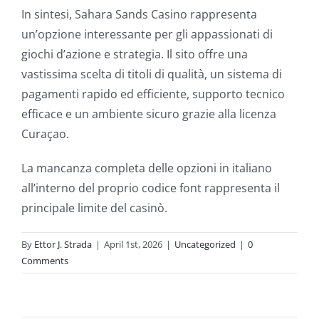
In sintesi, Sahara Sands Casino rappresenta
un’opzione interessante per gli appassionati di
giochi d’azione e strategia. Il sito offre una
vastissima scelta di titoli di qualità, un sistema di
pagamenti rapido ed efficiente, supporto tecnico
efficace e un ambiente sicuro grazie alla licenza
Curaçao.
La mancanza completa delle opzioni in italiano
all’interno del proprio codice font rappresenta il
principale limite del casinò.
By
Ettor J. Strada
|
April 1st, 2026
|
Uncategorized
|
0
Comments