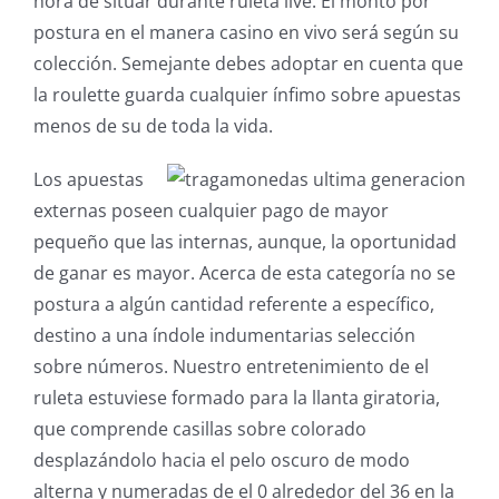
hora de situar durante ruleta live. El monto por
postura en el manera casino en vivo será según su
colección. Semejante debes adoptar en cuenta que
la roulette guarda cualquier ínfimo sobre apuestas
menos de su de toda la vida.
Los apuestas
externas poseen cualquier pago de mayor
pequeño que las internas, aunque, la oportunidad
de ganar es mayor. Acerca de esta categoría no se
postura a algún cantidad referente a específico,
destino a una índole indumentarias selección
sobre números. Nuestro entretenimiento de el
ruleta estuviese formado para la llanta giratoria,
que comprende casillas sobre colorado
desplazándolo hacia el pelo oscuro de modo
alterna y numeradas de el 0 alrededor del 36 en la