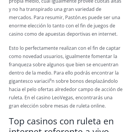
propia medio, cual igualmente provee cuotas altas
y no ha transpirado una gran variedad de
mercados. Para resumir, Pastón.es puede ser una
enorme elección lo tanto con el fin de juegos de
casino como de apuestas deportivas en internet.
Esto lo perfectamente realizan con el fin de captar
como novedad usuarios, igualmente fomentar la
franqueza sobre algunos que bien se encuentran
dentro de la medio. Para ello podrás encontrar la
gigantesco variacií³n sobre bonos desplazándolo
hacia el pelo ofertas alrededor campo de acción de
ruleta. En el casino LeoVegas, encontrarás una
gran elección sobre mesas de ruleta online.
Top casinos con ruleta en
internet referente a vivo