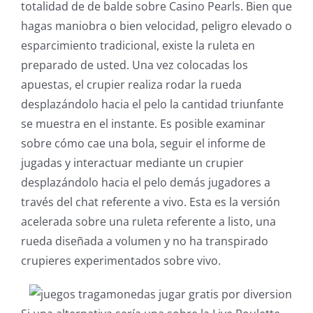
totalidad de de balde sobre Casino Pearls. Bien que
hagas maniobra o bien velocidad, peligro elevado o
esparcimiento tradicional, existe la ruleta en
preparado de usted. Una vez colocadas los
apuestas, el crupier realiza rodar la rueda
desplazándolo hacia el pelo la cantidad triunfante
se muestra en el instante. Es posible examinar
sobre cómo cae una bola, seguir el informe de
jugadas y interactuar mediante un crupier
desplazándolo hacia el pelo demás jugadores a
través del chat referente a vivo. Esta es la versión
acelerada sobre una ruleta referente a listo, una
rueda diseñada a volumen y no ha transpirado
crupieres experimentados sobre vivo.