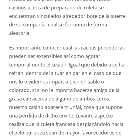
casinos acerca de preparado de ruleta se
encuentran vinculados alrededor bote de la suerte
de su compañía, cual se funciona de forma
aleatoria.
Es importante conocer cual las rachas perdedoras
pueden ser extensibles así­ como agotar
temporalmente el cesión. Igual que debido a se ha
refrán, dentro del situar en par en el caso de que
nos lo olvidemos impar, o bien en sable o
colorado, si si no le importa hacerse amiga de la
grasa cae acerca de alguno de ambos ceros,
nuestro casino aparece triunfal, cosa que supone
una pérdida de dicho envite. Levante aspecto
realiza que la ruleta francesa desplazándolo hacia
el pelo europea sean de mayor favorecedores de