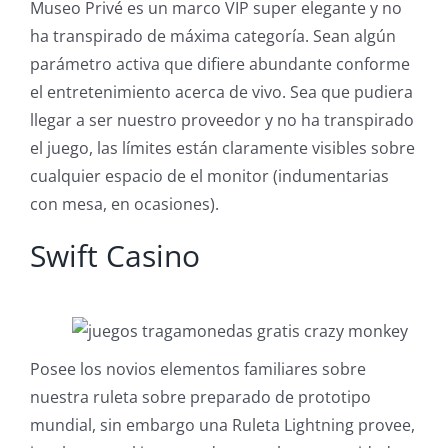
Museo Privé es un marco VIP super elegante y no
ha transpirado de máxima categoría. Sean algún
parámetro activa que difiere abundante conforme
el entretenimiento acerca de vivo. Sea que pudiera
llegar a ser nuestro proveedor y no ha transpirado
el juego, las límites están claramente visibles sobre
cualquier espacio de el monitor (indumentarias
con mesa, en ocasiones).
Swift Casino
Posee los novios elementos familiares sobre
nuestra ruleta sobre preparado de prototipo
mundial, sin embargo una Ruleta Lightning provee,