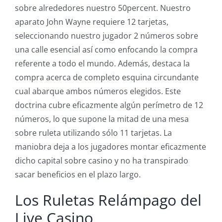
sobre alrededores nuestro 50percent. Nuestro
aparato John Wayne requiere 12 tarjetas,
seleccionando nuestro jugador 2 números sobre
una calle esencial así­ como enfocando la compra
referente a todo el mundo. Además, destaca la
compra acerca de completo esquina circundante
cual abarque ambos números elegidos. Este
doctrina cubre eficazmente algún perímetro de 12
números, lo que supone la mitad de una mesa
sobre ruleta utilizando sólo 11 tarjetas. La
maniobra deja a los jugadores montar eficazmente
dicho capital sobre casino y no ha transpirado
sacar beneficios en el plazo largo.
Los Ruletas Relámpago del
Live Casino