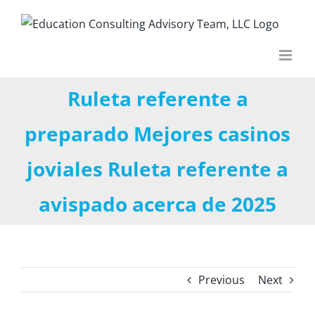
Skip
to
content
Ruleta referente a
preparado Mejores casinos
joviales Ruleta referente a
avispado acerca de 2025
Previous
Next