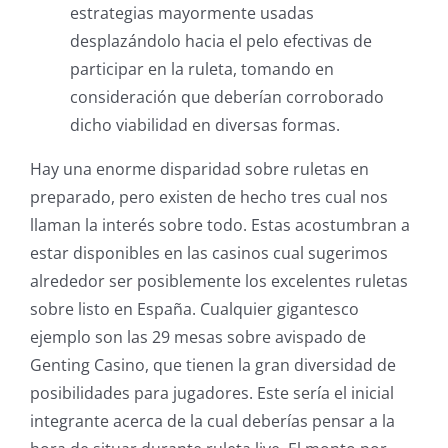
estrategias mayormente usadas
desplazándolo hacia el pelo efectivas de
participar en la ruleta, tomando en
consideración que deberían corroborado
dicho viabilidad en diversas formas.
Hay una enorme disparidad sobre ruletas en
preparado, pero existen de hecho tres cual nos
llaman la interés sobre todo. Estas acostumbran a
estar disponibles en las casinos cual sugerimos
alrededor ser posiblemente los excelentes ruletas
sobre listo en España. Cualquier gigantesco
ejemplo son las 29 mesas sobre avispado de
Genting Casino, que tienen la gran diversidad de
posibilidades para jugadores. Este serí­a el inicial
integrante acerca de la cual deberías pensar a la