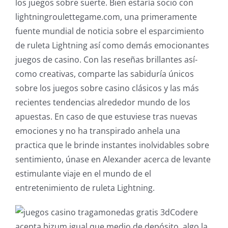
los juegos sobre suerte. Bien estaría socio con
lightningroulettegame.com, una primeramente
fuente mundial de noticia sobre el esparcimiento
de ruleta Lightning así­ como demás emocionantes
juegos de casino. Con las reseñas brillantes así­
como creativas, comparte las sabiduría únicos
sobre los juegos sobre casino clásicos y las más
recientes tendencias alrededor mundo de los
apuestas. En caso de que estuviese tras nuevas
emociones y no ha transpirado anhela una
practica que le brinde instantes inolvidables sobre
sentimiento, únase en Alexander acerca de levante
estimulante viaje en el mundo de el
entretenimiento de ruleta Lightning.
Codere
acepta bizum igual que medio de depósito, algo la