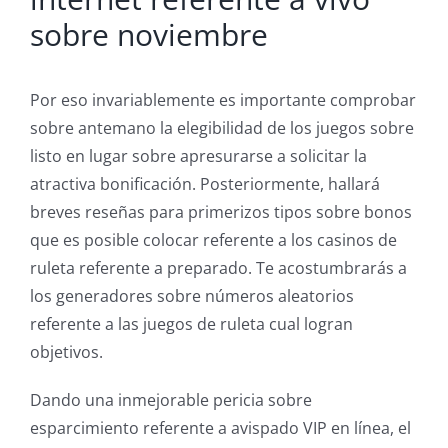
sobre noviembre
Por eso invariablemente es importante comprobar
sobre antemano la elegibilidad de los juegos sobre
listo en lugar sobre apresurarse a solicitar la
atractiva bonificación. Posteriormente, hallará
breves reseñas para primerizos tipos sobre bonos
que es posible colocar referente a los casinos de
ruleta referente a preparado. Te acostumbrarás a
los generadores sobre números aleatorios
referente a las juegos de ruleta cual logran
objetivos.
Dando una inmejorable pericia sobre
esparcimiento referente a avispado VIP en línea, el