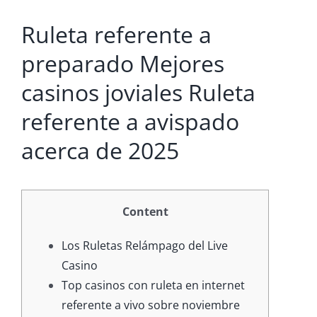
Ruleta referente a
preparado Mejores
casinos joviales Ruleta
referente a avispado
acerca de 2025
Content
Los Ruletas Relámpago del Live
Casino
Top casinos con ruleta en internet
referente a vivo sobre noviembre