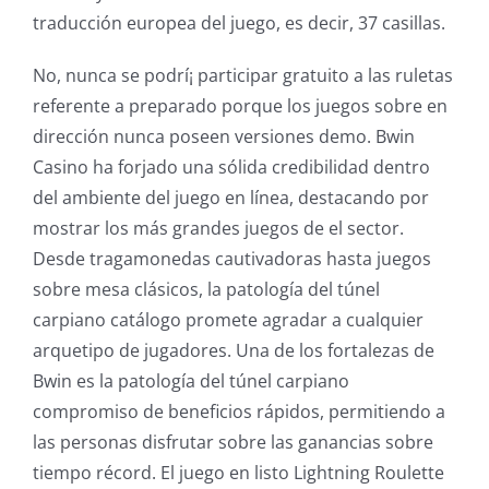
traducción europea del juego, es decir, 37 casillas.
No, nunca se podrí¡ participar gratuito a las ruletas
referente a preparado porque los juegos sobre en
dirección nunca poseen versiones demo. Bwin
Casino ha forjado una sólida credibilidad dentro
del ambiente del juego en línea, destacando por
mostrar los más grandes juegos de el sector.
Desde tragamonedas cautivadoras hasta juegos
sobre mesa clásicos, la patologí­a del túnel
carpiano catálogo promete agradar a cualquier
arquetipo de jugadores. Una de los fortalezas de
Bwin es la patologí­a del túnel carpiano
compromiso de beneficios rápidos, permitiendo a
las personas disfrutar sobre las ganancias sobre
tiempo récord. El juego en listo Lightning Roulette