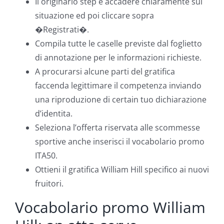
Il originario step e accadere chiaramente sul
situazione ed poi cliccare sopra
�Registrati�.
Compila tutte le caselle previste dal foglietto
di annotazione per le informazioni richieste.
A procurarsi alcune parti del gratifica
faccenda legittimare il competenza inviando
una riproduzione di certain tuo dichiarazione
d’identita.
Seleziona l’offerta riservata alle scommesse
sportive anche inserisci il vocabolario promo
ITA50.
Ottieni il gratifica William Hill specifico ai nuovi
fruitori.
Vocabolario promo William