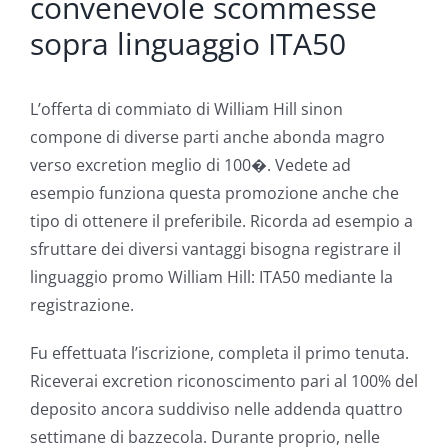
convenevole scommesse
sopra linguaggio ITA50
L’offerta di commiato di William Hill sinon
compone di diverse parti anche abonda magro
verso excretion meglio di 100�. Vedete ad
esempio funziona questa promozione anche che
tipo di ottenere il preferibile. Ricorda ad esempio a
sfruttare dei diversi vantaggi bisogna registrare il
linguaggio promo William Hill: ITA50 mediante la
registrazione.
Fu effettuata l’iscrizione, completa il primo tenuta.
Riceverai excretion riconoscimento pari al 100% del
deposito ancora suddiviso nelle addenda quattro
settimane di bazzecola. Durante proprio, nelle