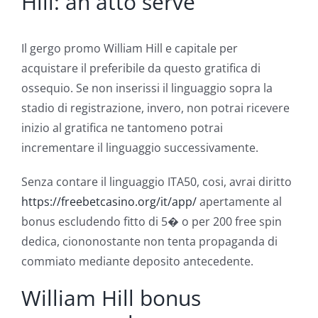
Hill: an atto serve
Il gergo promo William Hill e capitale per
acquistare il preferibile da questo gratifica di
ossequio. Se non inserissi il linguaggio sopra la
stadio di registrazione, invero, non potrai ricevere
inizio al gratifica ne tantomeno potrai
incrementare il linguaggio successivamente.
Senza contare il linguaggio ITA50, cosi, avrai diritto
https://freebetcasino.org/it/app/
apertamente al
bonus escludendo fitto di 5� o per 200 free spin
dedica, ciononostante non tenta propaganda di
commiato mediante deposito antecedente.
William Hill bonus