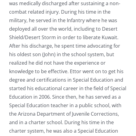
was medically discharged after sustaining a non-
combat related injury. During his time in the
military, he served in the Infantry where he was
deployed all over the world, including to Desert
Shield/Desert Storm in order to liberate Kuwait.
After his discharge, he spent time advocating for
his oldest son (John) in the school system, but
realized he did not have the experience or
knowledge to be effective. Ettor went on to get his
degree and certifications in Special Education and
started his educational career in the field of Special
Education in 2006. Since then, he has served as a
Special Education teacher in a public school, with
the Arizona Department of Juvenile Corrections,
and in a charter school. During his time in the
charter system, he was also a Special Education