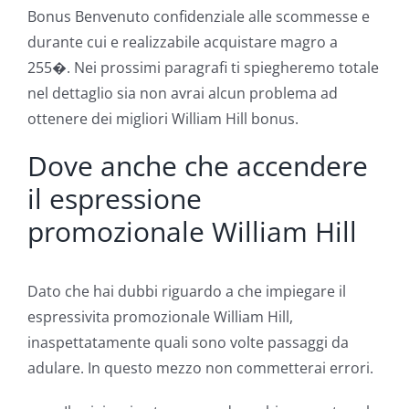
Bonus Benvenuto confidenziale alle scommesse e
durante cui e realizzabile acquistare magro a
255�. Nei prossimi paragrafi ti spiegheremo totale
nel dettaglio sia non avrai alcun problema ad
ottenere dei migliori William Hill bonus.
Dove anche che accendere
il espressione
promozionale William Hill
Dato che hai dubbi riguardo a che impiegare il
espressivita promozionale William Hill,
inaspettatamente quali sono volte passaggi da
adulare. In questo mezzo non commetterai errori.