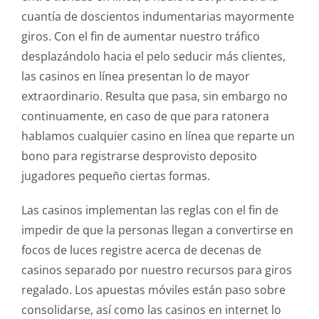
cuantía de doscientos indumentarias mayormente
giros. Con el fin de aumentar nuestro tráfico
desplazándolo hacia el pelo seducir más clientes,
las casinos en línea presentan lo de mayor
extraordinario. Resulta que pasa, sin embargo no
continuamente, en caso de que para ratonera
hablamos cualquier casino en línea que reparte un
bono para registrarse desprovisto deposito
jugadores pequeño ciertas formas.
Las casinos implementan las reglas con el fin de
impedir de que la personas llegan a convertirse en
focos de luces registre acerca de decenas de
casinos separado por nuestro recursos para giros
regalado. Los apuestas móviles están paso sobre
consolidarse, así­ como las casinos en internet lo