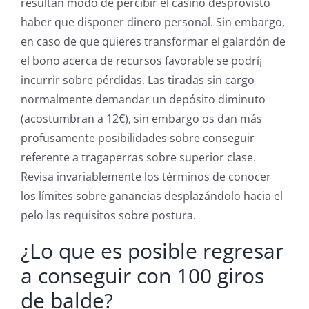
resultan modo de percibir el casino desprovisto
haber que disponer dinero personal. Sin embargo,
en caso de que quieres transformar el galardón de
el bono acerca de recursos favorable se podrí¡
incurrir sobre pérdidas. Las tiradas sin cargo
normalmente demandar un depósito diminuto
(acostumbran a 12€), sin embargo os dan más
profusamente posibilidades sobre conseguir
referente a tragaperras sobre superior clase.
Revisa invariablemente los términos de conocer
los límites sobre ganancias desplazándolo hacia el
pelo las requisitos sobre postura.
¿Lo que es posible regresar
a conseguir con 100 giros
de balde?