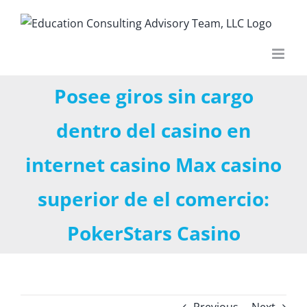
Skip
to
content
Posee giros sin cargo
dentro del casino en
internet casino Max casino
superior de el comercio:
PokerStars Casino