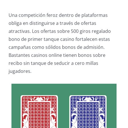
Una competición feroz dentro de plataformas
obliga en distinguirse a través de ofertas
atractivas. Los ofertas sobre 500 giros regalado
bono de primer tanque casino fortalecen estas
campañas como sólidos bonos de admisión.
Bastantes casinos online tienen bonos sobre
recibo sin tanque de seducir a cero millas
jugadores.