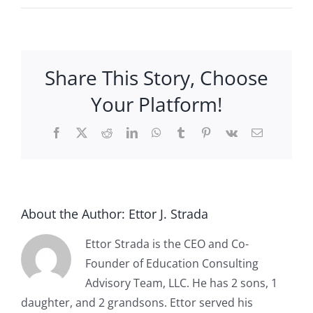
Share This Story, Choose
Your Platform!
Facebook
X
Reddit
LinkedIn
WhatsApp
Tumblr
Pinterest
Vk
Email
About the Author:
Ettor J. Strada
Ettor Strada is the CEO and Co-
Founder of Education Consulting
Advisory Team, LLC. He has 2 sons, 1
daughter, and 2 grandsons. Ettor served his