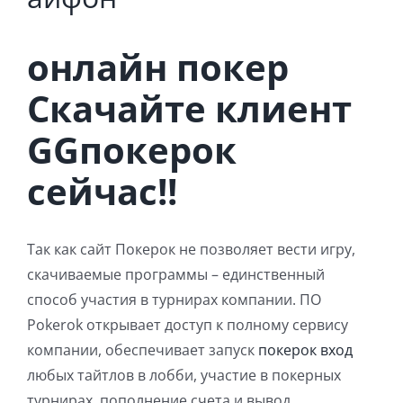
онлайн покер
Скачайте клиент
GGпокерок
сейчас!!
Так как сайт Покерок не позволяет вести игру,
скачиваемые программы – единственный
способ участия в турнирах компании. ПО
Pokerok открывает доступ к полному сервису
компании, обеспечивает запуск
покерок вход
любых тайтлов в лобби, участие в покерных
турнирах, пополнение счета и вывод