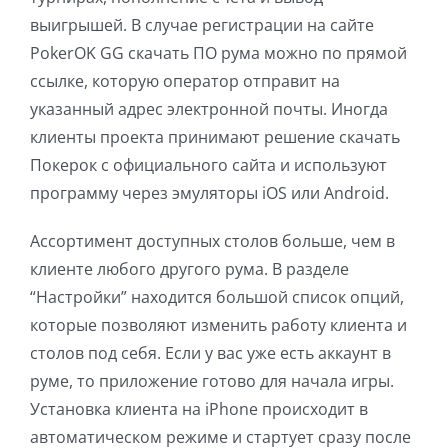
выигрышей. В случае регистрации на сайте
PokerOK GG скачать ПО рума можно по прямой
ссылке, которую оператор отправит на
указанный адрес электронной почты. Иногда
клиенты проекта принимают решение скачать
Покерок с официального сайта и используют
программу через эмуляторы iOS или Android.
Ассортимент доступных столов больше, чем в
клиенте любого другого рума. В разделе
“Настройки” находится большой список опций,
которые позволяют изменить работу клиента и
столов под себя. Если у вас уже есть аккаунт в
руме, то приложение готово для начала игры.
Установка клиента на iPhone происходит в
автоматическом режиме и стартует сразу после