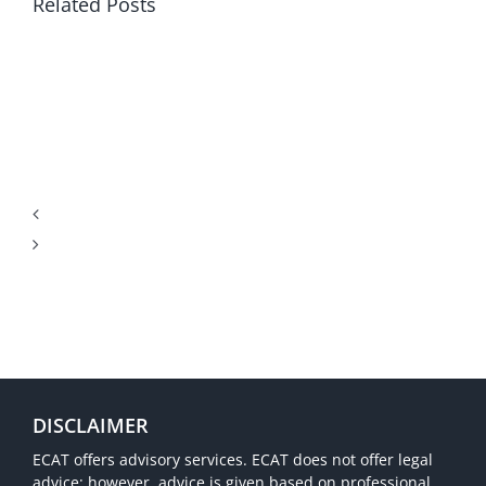
Related Posts
thor
strategija
fortune
za
per
uspjeh
un
vodi
futuro
igrače
finanziario
do
Strategic
più
uzbudljivog
gameplay
solido
iskustva
with
e
s
slotmonster-
duraturo
Szczegółowe
thor
unitedkingdom.co.uk
DISCLAIMER
analizy
fortune
maximizes
ECAT offers advisory services. ECAT does not offer legal
kasyn
advice; however, advice is given based on professional