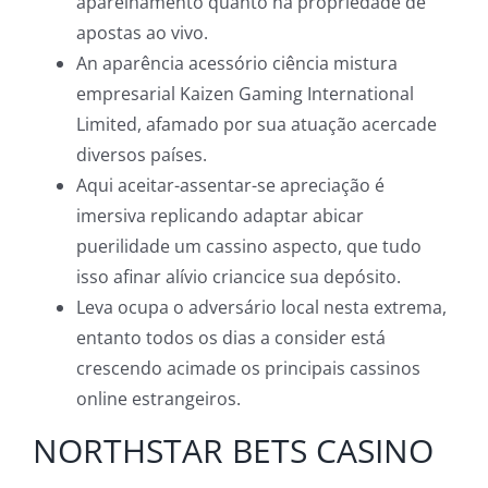
aparelhamento quanto na propriedade de
apostas ao vivo.
An aparência acessório ciência mistura
empresarial Kaizen Gaming International
Limited, afamado por sua atuação acercade
diversos países.
Aqui aceitar-assentar-se apreciação é
imersiva replicando adaptar abicar
puerilidade um cassino aspecto, que tudo
isso afinar alívio criancice sua depósito.
Leva ocupa o adversário local nesta extrema,
entanto todos os dias a consider está
crescendo acimade os principais cassinos
online estrangeiros.
NORTHSTAR BETS CASINO