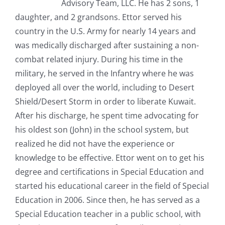
Advisory Team, LLC. He has 2 sons, 1
daughter, and 2 grandsons. Ettor served his
country in the U.S. Army for nearly 14 years and
was medically discharged after sustaining a non-
combat related injury. During his time in the
military, he served in the Infantry where he was
deployed all over the world, including to Desert
Shield/Desert Storm in order to liberate Kuwait.
After his discharge, he spent time advocating for
his oldest son (John) in the school system, but
realized he did not have the experience or
knowledge to be effective. Ettor went on to get his
degree and certifications in Special Education and
started his educational career in the field of Special
Education in 2006. Since then, he has served as a
Special Education teacher in a public school, with