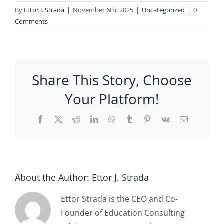
By
Ettor J. Strada
|
November 6th, 2025
|
Uncategorized
|
0
Comments
Share This Story, Choose
Your Platform!
Facebook
X
Reddit
LinkedIn
WhatsApp
Tumblr
Pinterest
Vk
Email
About the Author:
Ettor J. Strada
Ettor Strada is the CEO and Co-
Founder of Education Consulting