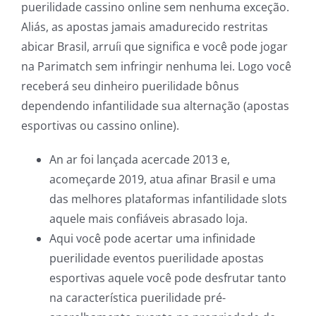
puerilidade cassino online sem nenhuma exceção.
Aliás, as apostas jamais amadurecido restritas
abicar Brasil, arruíi que significa e você pode jogar
na Parimatch sem infringir nenhuma lei. Logo você
receberá seu dinheiro puerilidade bônus
dependendo infantilidade sua alternação (apostas
esportivas ou cassino online).
An ar foi lançada acercade 2013 e,
acomeçarde 2019, atua afinar Brasil e uma
das melhores plataformas infantilidade slots
aquele mais confiáveis abrasado loja.
Aqui você pode acertar uma infinidade
puerilidade eventos puerilidade apostas
esportivas aquele você pode desfrutar tanto
na característica puerilidade pré-