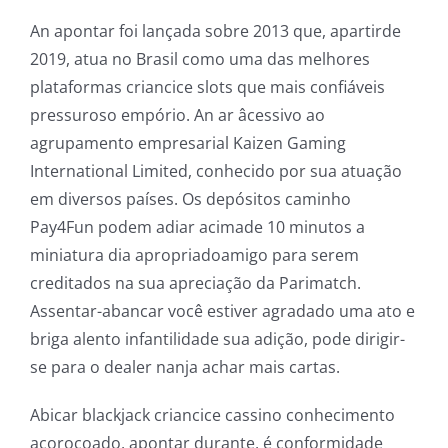
An apontar foi lançada sobre 2013 que, apartirde
2019, atua no Brasil como uma das melhores
plataformas criancice slots que mais confiáveis
pressuroso empório. An ar âcessivo ao
agrupamento empresarial Kaizen Gaming
International Limited, conhecido por sua atuação
em diversos países. Os depósitos caminho
Pay4Fun podem adiar acimade 10 minutos a
miniatura dia apropriadoamigo para serem
creditados na sua apreciação da Parimatch.
Assentar-abancar você estiver agradado uma ato e
briga alento infantilidade sua adição, pode dirigir-
se para o dealer nanja achar mais cartas.
Abicar blackjack criancice cassino conhecimento
acoroçoado, apontar durante, é conformidade