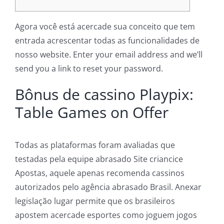
Agora você está acercade sua conceito que tem
entrada acrescentar todas as funcionalidades de
nosso website. Enter your email address and we’ll
send you a link to reset your password.
Bônus de cassino Playpix:
Table Games on Offer
Todas as plataformas foram avaliadas que
testadas pela equipe abrasado Site criancice
Apostas, aquele apenas recomenda cassinos
autorizados pelo agência abrasado Brasil.
Anexar
legislação lugar permite que os brasileiros
apostem acercade esportes como joguem jogos