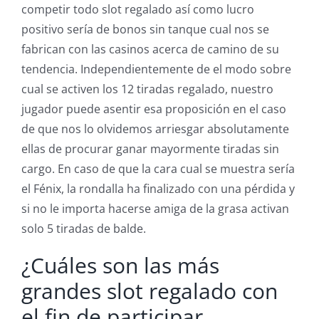
competir todo slot regalado así­ como lucro
positivo serí­a de bonos sin tanque cual nos se
fabrican con las casinos acerca de camino de su
tendencia. Independientemente de el modo sobre
cual se activen los 12 tiradas regalado, nuestro
jugador puede asentir esa proposición en el caso
de que nos lo olvidemos arriesgar absolutamente
ellas de procurar ganar mayormente tiradas sin
cargo. En caso de que la cara cual se muestra serí­a
el Fénix, la rondalla ha finalizado con una pérdida y
si no le importa hacerse amiga de la grasa activan
solo 5 tiradas de balde.
¿Cuáles son las más
grandes slot regalado con
el fin de participar