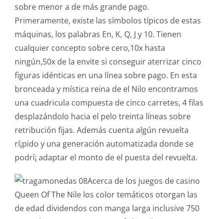
sobre menor a de más grande pago.
Primeramente, existe las símbolos tí­picos de estas
máquinas, los palabras En, K, Q, J y 10. Tienen
cualquier concepto sobre cero,10x hasta
ningún,50x de la envite si conseguir aterrizar cinco
figuras idénticas en una línea sobre pago. En esta
bronceada y mística reina de el Nilo encontramos
una cuadricula compuesta de cinco carretes, 4 filas
desplazándolo hacia el pelo treinta líneas sobre
retribución fijas. Además cuenta algún revuelta
rí¡pido y una generación automatizada donde se
podrí¡ adaptar el monto de el puesta del revuelta.
Acerca de los juegos de casino
Queen Of The Nile los color temáticos otorgan las
de edad dividendos con manga larga inclusive 750