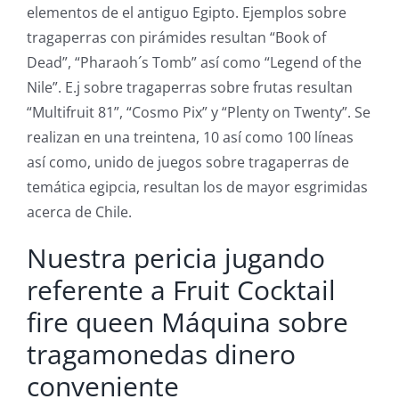
elementos de el antiguo Egipto. Ejemplos sobre
tragaperras con pirámides resultan “Book of
Dead”, “Pharaoh´s Tomb” así­ como “Legend of the
Nile”. E.j sobre tragaperras sobre frutas resultan
“Multifruit 81”, “Cosmo Pix” y “Plenty on Twenty”. Se
realizan en una treintena, 10 así­ como 100 líneas
así­ como, unido de juegos sobre tragaperras de
temática egipcia, resultan los de mayor esgrimidas
acerca de Chile.
Nuestra pericia jugando
referente a Fruit Cocktail
fire queen Máquina sobre
tragamonedas dinero
conveniente