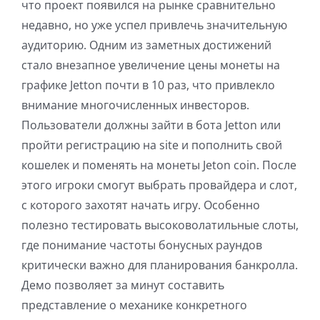
что проект появился на рынке сравнительно
недавно, но уже успел привлечь значительную
аудиторию. Одним из заметных достижений
стало внезапное увеличение цены монеты на
графике Jetton почти в 10 раз, что привлекло
внимание многочисленных инвесторов.
Пользователи должны зайти в бота Jetton или
пройти регистрацию на site и пополнить свой
кошелек и поменять на монеты Jeton coin. После
этого игроки смогут выбрать провайдера и слот,
с которого захотят начать игру. Особенно
полезно тестировать высоковолатильные слоты,
где понимание частоты бонусных раундов
критически важно для планирования банкролла.
Демо позволяет за минут составить
представление о механике конкретного