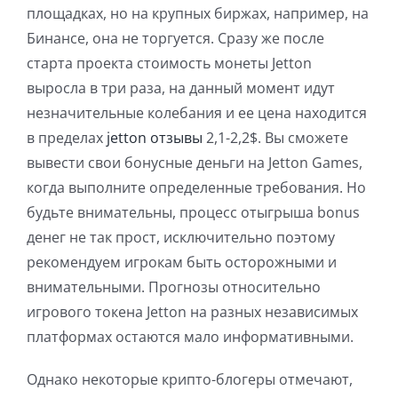
площадках, но на крупных биржах, например, на
Бинансе, она не торгуется. Сразу же после
старта проекта стоимость монеты Jetton
выросла в три раза, на данный момент идут
незначительные колебания и ее цена находится
в пределах
jetton отзывы
2,1-2,2$. Вы сможете
вывести свои бонусные деньги на Jetton Games,
когда выполните определенные требования. Но
будьте внимательны, процесс отыгрыша bonus
денег не так прост, исключительно поэтому
рекомендуем игрокам быть осторожными и
внимательными. Прогнозы относительно
игрового токена Jetton на разных независимых
платформах остаются мало информативными.
Однако некоторые крипто-блогеры отмечают,