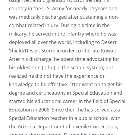
country in the U.S. Army for nearly 14 years and
was medically discharged after sustaining a non-
combat related injury. During his time in the
military, he served in the Infantry where he was
deployed all over the world, including to Desert
Shield/Desert Storm in order to liberate Kuwait.
After his discharge, he spent time advocating for
his oldest son (John) in the school system, but
realized he did not have the experience or
knowledge to be effective. Ettor went on to get his
degree and certifications in Special Education and
started his educational career in the field of Special
Education in 2006. Since then, he has served as a
Special Education teacher in a public school, with
the Arizona Department of Juvenile Corrections,
and in a charter school. During his time in the