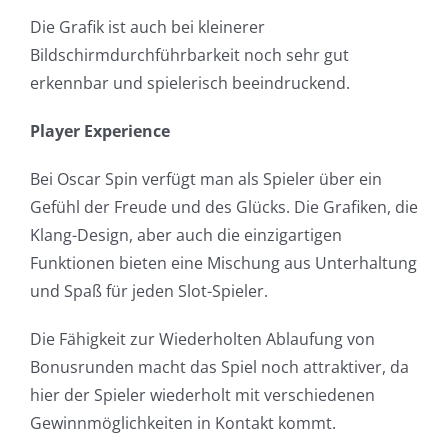
Die Grafik ist auch bei kleinerer
Bildschirmdurchführbarkeit noch sehr gut
erkennbar und spielerisch beeindruckend.
Player Experience
Bei Oscar Spin verfügt man als Spieler über ein
Gefühl der Freude und des Glücks. Die Grafiken, die
Klang-Design, aber auch die einzigartigen
Funktionen bieten eine Mischung aus Unterhaltung
und Spaß für jeden Slot-Spieler.
Die Fähigkeit zur Wiederholten Ablaufung von
Bonusrunden macht das Spiel noch attraktiver, da
hier der Spieler wiederholt mit verschiedenen
Gewinnmöglichkeiten in Kontakt kommt.