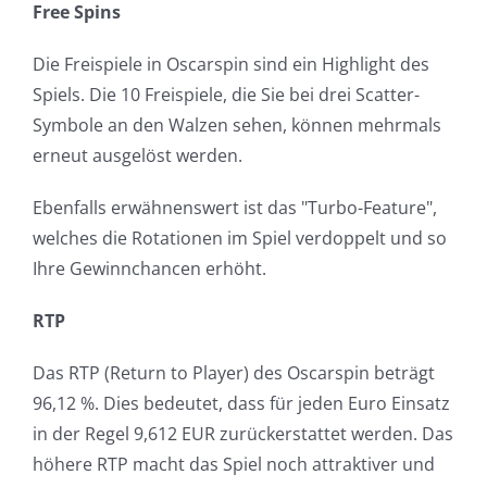
Free Spins
Die Freispiele in Oscarspin sind ein Highlight des
Spiels. Die 10 Freispiele, die Sie bei drei Scatter-
Symbole an den Walzen sehen, können mehrmals
erneut ausgelöst werden.
Ebenfalls erwähnenswert ist das "Turbo-Feature",
welches die Rotationen im Spiel verdoppelt und so
Ihre Gewinnchancen erhöht.
RTP
Das RTP (Return to Player) des Oscarspin beträgt
96,12 %. Dies bedeutet, dass für jeden Euro Einsatz
in der Regel 9,612 EUR zurückerstattet werden. Das
höhere RTP macht das Spiel noch attraktiver und