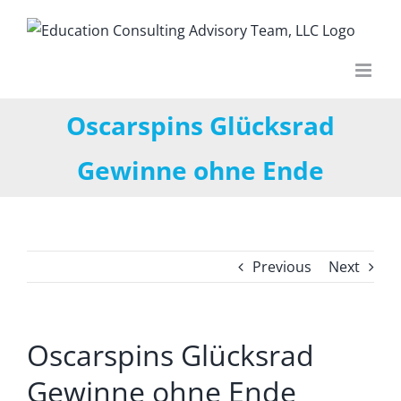
Skip
to
content
Oscarspins Glücksrad
Gewinne ohne Ende
Previous
Next
Oscarspins Glücksrad
Gewinne ohne Ende