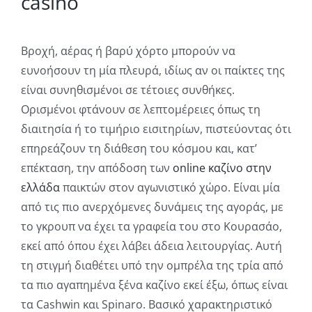
casino
Βροχή, αέρας ή βαρύ χόρτο μπορούν να
ευνοήσουν τη μία πλευρά, ιδίως αν οι παίκτες της
είναι συνηθισμένοι σε τέτοιες συνθήκες.
Ορισμένοι φτάνουν σε λεπτομέρειες όπως τη
διαιτησία ή το τιμήριο εισιτηρίων, πιστεύοντας ότι
επηρεάζουν τη διάθεση του κόσμου και, κατ’
επέκταση, την απόδοση των
online καζίνο στην
ελλάδα
παικτών στον αγωνιστικό χώρο. Είναι μία
από τις πιο ανερχόμενες δυνάμεις της αγοράς, με
το γκρουπ να έχει τα γραφεία του στο Κουρασάο,
εκεί από όπου έχει λάβει άδεια λειτουργίας. Αυτή
τη στιγμή διαθέτει υπό την ομπρέλα της τρία από
τα πιο αγαπημένα ξένα καζίνο εκεί έξω, όπως είναι
τα Cashwin και Spinaro. Βασικό χαρακτηριστικό