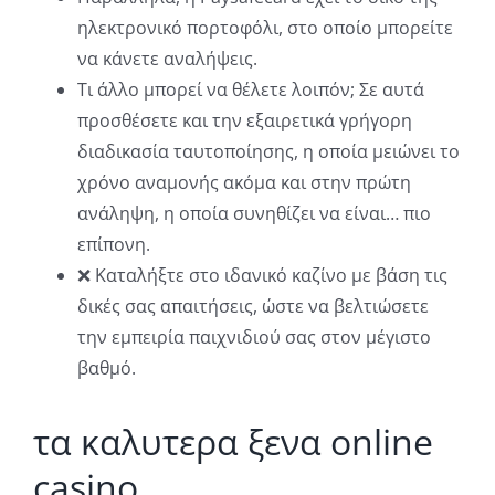
ηλεκτρονικό πορτοφόλι, στο οποίο μπορείτε
να κάνετε αναλήψεις.
Τι άλλο μπορεί να θέλετε λοιπόν; Σε αυτά
προσθέσετε και την εξαιρετικά γρήγορη
διαδικασία ταυτοποίησης, η οποία μειώνει το
χρόνο αναμονής ακόμα και στην πρώτη
ανάληψη, η οποία συνηθίζει να είναι… πιο
επίπονη.
❌ Καταλήξτε στο ιδανικό καζίνο με βάση τις
δικές σας απαιτήσεις, ώστε να βελτιώσετε
την εμπειρία παιχνιδιού σας στον μέγιστο
βαθμό.
τα καλυτερα ξενα online
casino