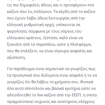
τις πιο δημοφιλείς άδειες και τι προσφέρουν στα
καζίνο που τις επιλέγουν. Τα κέρδη από τα καζίνο
που έχουν λάβει άδεια λειτουργίας από την
ελληνική ρυθμιστική αρχή, υπόκεινται σε
φορολογία, σύμφωνα με τους νόμους του
ελληνικού κράτους. Ωστόσο, καλό είναι να
ξεκινάτε από τα παραπάνω, ώστε η πλατφόρμα,
που θα επιλέξετε, να είναι σίγουρα ασφαλής και
αξιόπιστη.
Για παράδειγμα είναι σημαντικό να γνωρίζεις πως
τα προσωπικά σου δεδομένα είναι ασφαλή ή το να
γνωρίζεις ότι θα λάβεις τα χρήματα σου. Φυσικά
όλα αυτά αποτελούν και βασικά κριτήρια ώστε να
αδειοδοτηθεί το live καζίνο από την ΕΕΕΠ, η οποία
πραγματοποιεί συχνούς και αυστηρούς ελέγχους