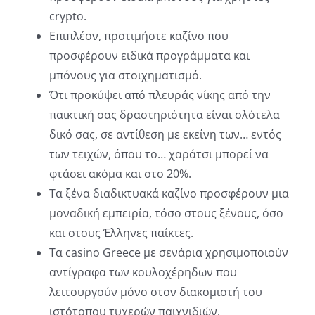
crypto.
Επιπλέον, προτιμήστε καζίνο που
προσφέρουν ειδικά προγράμματα και
μπόνους για στοιχηματισμό.
Ότι προκύψει από πλευράς νίκης από την
παικτική σας δραστηριότητα είναι ολότελα
δικό σας, σε αντίθεση με εκείνη των… εντός
των τειχών, όπου το… χαράτσι μπορεί να
φτάσει ακόμα και στο 20%.
Τα ξένα διαδικτυακά καζίνο προσφέρουν μια
μοναδική εμπειρία, τόσο στους ξένους, όσο
και στους Έλληνες παίκτες.
Τα casino Greece με σενάρια χρησιμοποιούν
αντίγραφα των κουλοχέρηδων που
λειτουργούν μόνο στον διακομιστή του
ιστότοπου τυχερών παιχνιδιών.