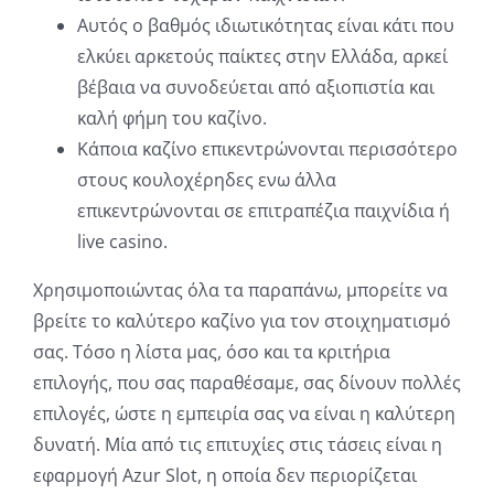
Αυτός ο βαθμός ιδιωτικότητας είναι κάτι που
ελκύει αρκετούς παίκτες στην Ελλάδα, αρκεί
βέβαια να συνοδεύεται από αξιοπιστία και
καλή φήμη του καζίνο.
Κάποια καζίνο επικεντρώνονται περισσότερο
στους κουλοχέρηδες ενω άλλα
επικεντρώνονται σε επιτραπέζια παιχνίδια ή
live casino.
Χρησιμοποιώντας όλα τα παραπάνω, μπορείτε να
βρείτε το καλύτερο καζίνο για τον στοιχηματισμό
σας. Τόσο η λίστα μας, όσο και τα κριτήρια
επιλογής, που σας παραθέσαμε, σας δίνουν πολλές
επιλογές, ώστε η εμπειρία σας να είναι η καλύτερη
δυνατή. Μία από τις επιτυχίες στις τάσεις είναι η
εφαρμογή Azur Slot, η οποία δεν περιορίζεται