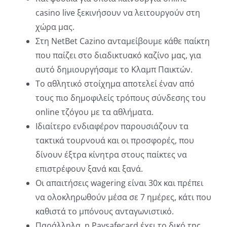
casino live ξεκινήσουν να λειτουργούν στη
χώρα μας.
Στη NetBet Cazino ανταμείβουμε κάθε παίκτη
που παίζει στο διαδικτυακό καζίνο μας, για
αυτό δημιουργήσαμε το Κλαμπ Παικτών.
Το αθλητικό στοίχημα αποτελεί έναν από
τους πιο δημοφιλείς τρόπους σύνδεσης του
online τζόγου με τα αθλήματα.
Ιδιαίτερο ενδιαφέρον παρουσιάζουν τα
τακτικά τουρνουά και οι προσφορές, που
δίνουν έξτρα κίνητρα στους παίκτες να
επιστρέφουν ξανά και ξανά.
Οι απαιτήσεις wagering είναι 30x και πρέπει
να ολοκληρωθούν μέσα σε 7 ημέρες, κάτι που
καθιστά το μπόνους ανταγωνιστικό.
Παράλληλα, η Paysafecard έχει το δικό της