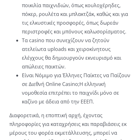
ποικιλία παιχνιδιών, όπως κουλοχέρηδες,
πόκερ, ρουλέτα και μπλακτζάκ, καθώς και για
τις ελκυστικές προσφορές, όπως δωρεάν
περιστροφές και μπόνους καλωσορίσματος.
Τα casino που συνεχίζουν να ζητούν
ατελείωτα uploads και χειροκίνητους
ελέγχους θα δημιουργούν εκνευρισμό και
απώλειες παικτών.
Είναι Νόμιμο για Έλληνες Παίκτες να Παίζουν
σε Διεθνή Online Casino;Η ελληνική
νομοθεσία επιτρέπει το παιχνίδι μόνο σε
καζίνο με άδεια από την ΕΕΕΠ.
Διαφορετικά, η εποπτική αρχή, έχοντας
πληροφορίες για καταχρήσεις και παραβιάσεις εκ
μέρους του φορέα εκμετάλλευσης, μπορεί να