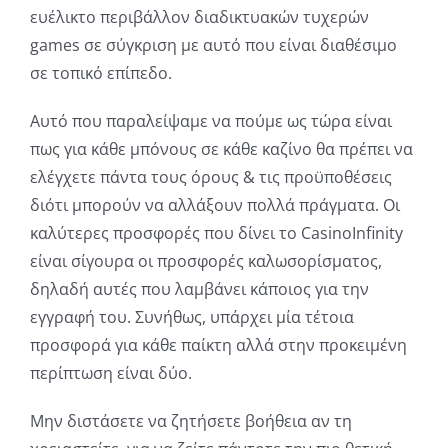
ευέλικτο περιβάλλον διαδικτυακών τυχερών
games σε σύγκριση με αυτό που είναι διαθέσιμο
σε τοπικό επίπεδο.
Αυτό που παραλείψαμε να πούμε ως τώρα είναι
πως για κάθε μπόνους σε κάθε καζίνο θα πρέπει να
ελέγχετε πάντα τους όρους & τις προϋποθέσεις
διότι μπορούν να αλλάξουν πολλά πράγματα. Οι
καλύτερες προσφορές που δίνει το CasinoInfinity
είναι σίγουρα οι προσφορές καλωσορίσματος,
δηλαδή αυτές που λαμβάνει κάποιος για την
εγγραφή του. Συνήθως, υπάρχει μία τέτοια
προσφορά για κάθε παίκτη αλλά στην προκειμένη
περίπτωση είναι δύο.
Μην διστάσετε να ζητήσετε βοήθεια αν τη