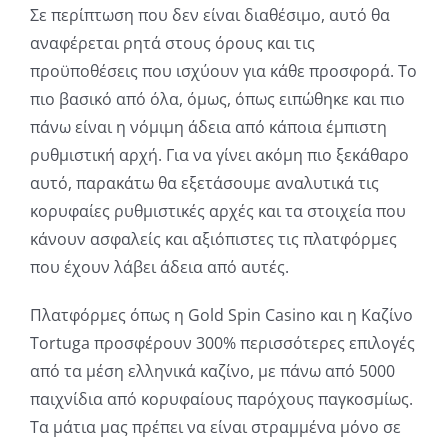
Σε περίπτωση που δεν είναι διαθέσιμο, αυτό θα
αναφέρεται ρητά στους όρους και τις
προϋποθέσεις που ισχύουν για κάθε προσφορά. Το
πιο βασικό από όλα, όμως, όπως ειπώθηκε και πιο
πάνω είναι η νόμιμη άδεια από κάποια έμπιστη
ρυθμιστική αρχή. Για να γίνει ακόμη πιο ξεκάθαρο
αυτό, παρακάτω θα εξετάσουμε αναλυτικά τις
κορυφαίες ρυθμιστικές αρχές και τα στοιχεία που
κάνουν ασφαλείς και αξιόπιστες τις πλατφόρμες
που έχουν λάβει άδεια από αυτές.
Πλατφόρμες όπως η Gold Spin Casino και η Καζίνο
Tortuga προσφέρουν 300% περισσότερες επιλογές
από τα μέση ελληνικά καζίνο, με πάνω από 5000
παιχνίδια από κορυφαίους παρόχους παγκοσμίως.
Τα μάτια μας πρέπει να είναι στραμμένα μόνο σε