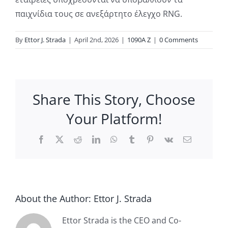
παιχνίδια τους σε ανεξάρτητο έλεγχο RNG.
By
Ettor J. Strada
|
April 2nd, 2026
|
1090A Z
|
0 Comments
Share This Story, Choose
Your Platform!
Facebook
X
Reddit
LinkedIn
WhatsApp
Tumblr
Pinterest
Vk
Email
About the Author:
Ettor J. Strada
Ettor Strada is the CEO and Co-