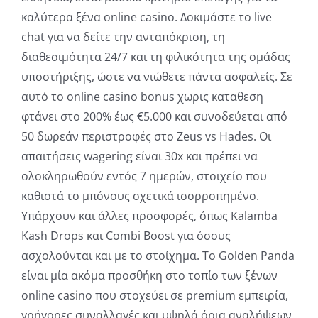
καλύτερα ξένα online casino. Δοκιμάστε το live
chat για να δείτε την ανταπόκριση, τη
διαθεσιμότητα 24/7 και τη φιλικότητα της ομάδας
υποστήριξης, ώστε να νιώθετε πάντα ασφαλείς. Σε
αυτό το online casino bonus χωρις καταθεση
φτάνει στο 200% έως €5.000 και συνοδεύεται από
50 δωρεάν περιστροφές στο Zeus vs Hades. Οι
απαιτήσεις wagering είναι 30x και πρέπει να
ολοκληρωθούν εντός 7 ημερών, στοιχείο που
καθιστά το μπόνους σχετικά ισορροπημένο.
Υπάρχουν και άλλες προσφορές, όπως Kalamba
Kash Drops και Combi Boost για όσους
ασχολούνται και με το στοίχημα. Το Golden Panda
είναι μία ακόμα προσθήκη στο τοπίο των ξένων
online casino που στοχεύει σε premium εμπειρία,
γρήγορες συναλλαγές και υψηλά όρια αναλήψεων.