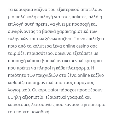
Τα κορυφαία καζίνο του εξωτερικού αποτελούν
μια πολύ καλή επιλογή για τους παίκτες, αλλά η
επιλογή αυτή πρέπει να γίνει με προσοχή και
συγκρίνοντας τα βασικά χαρακτηριστικά των
ελληνικών και των ξένων καζίνο. Για να επιλέξετε
ποιο από τα καλύτερα ξένα online casino σας
ταιριάζει περισσότερο, αρκεί να εξετάσετε με
προσοχή κάποια βασικά αντικειμενικά κριτήρια
που πρέπει να πληροί η κάθε πλατφόρμα. Η
ποιότητα των παιχνιδιών στα ξένα online καζίνο
καθορίζεται σημαντικά από τους παρόχους
λογισμικού. Οι κορυφαίοι πάροχοι προσφέρουν
υψηλή αξιοπιστία, εξαιρετικά γραφικά και
καινοτόμες λειτουργίες που κάνουν την εμπειρία
του παίκτη μοναδική.