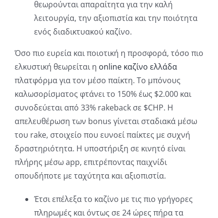
θεωρούνται απαραίτητα για την καλή
λειτουργία, την αξιοπιστία και την ποιότητα
ενός διαδικτυακού καζίνο.
Όσο πιο ευρεία και ποιοτική η προσφορά, τόσο πιο
ελκυστική θεωρείται η
online καζίνο ελλάδα
πλατφόρμα για τον μέσο παίκτη. Το μπόνους
καλωσορίσματος φτάνει το 150% έως $2.000 και
συνοδεύεται από 33% rakeback σε $CHP. Η
απελευθέρωση των bonus γίνεται σταδιακά μέσω
του rake, στοιχείο που ευνοεί παίκτες με συχνή
δραστηριότητα. Η υποστήριξη σε κινητό είναι
πλήρης μέσω app, επιτρέποντας παιχνίδι
οπουδήποτε με ταχύτητα και αξιοπιστία.
Έτσι επέλεξα το καζίνο με τις πιο γρήγορες
πληρωμές και όντως σε 24 ώρες πήρα τα