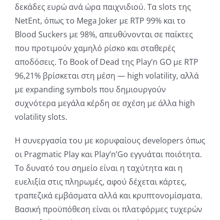
δεκάδες ευρώ ανά ώρα παιχνιδιού. Τα slots της
NetEnt, όπως το Mega Joker με RTP 99% και το
Blood Suckers με 98%, απευθύνονται σε παίκτες
που προτιμούν χαμηλό ρίσκο και σταθερές
αποδόσεις. Το Book of Dead της Play’n GO με RTP
96,21% βρίσκεται στη μέση — high volatility, αλλά
με expanding symbols που δημιουργούν
συχνότερα μεγάλα κέρδη σε σχέση με άλλα high
volatility slots.
Η συνεργασία του με κορυφαίους developers όπως
οι Pragmatic Play και Play’n’Go εγγυάται ποιότητα.
Το δυνατό του σημείο είναι η ταχύτητα και η
ευελιξία στις πληρωμές, αφού δέχεται κάρτες,
τραπεζικά εμβάσματα αλλά και κρυπτονομίσματα.
Βασική προϋπόθεση είναι οι πλατφόρμες τυχερών