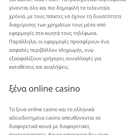
γίνονται όλο και πιο δημοφιλή τα τελευταία
χρόνια, με τους παίκτες να έχουν τη δυνατότητα
διαχείρισης των χρημάτων τους μέσα από
εφαρμογές στα κινητά τους τηλέφωνα.
Παράλληλα, οι εφαρμογές προσφέρουν ένα
ασφαλές περιβάλλον πληρωμής, ενώ
εξασφαλίζουν γρήγορες συναλλαγές για
καταθέσεις και αναλήψεις.
ξένα online casino
Τα ξενα online casino και τα ελληνικά
αδειοδοτημένα casino απευθύνονται σε
διαφορετικά κοινά με διαφορετικές
προτεραιότητες. Καμία κατηγορία δεν είναι