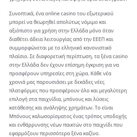
Συνοπτικά, ένα online casino του εξωτερικού
μπορεί να θεωρηθεί απολύτως νόμιμο και
αξιόπιστο για χρήση στην Ελλάδα μόνο όταν
διαθέτει άδεια λειτουργίας από την ΕΕΕΠ και
συμμορφώνεται με το ελληνικό κανονιστικό
πλαίσιο. Σε διαφορετική περίπτωση, τα ξένα casino
στην Ελλάδα δεν έχουν επίσημη έγκριση για να
προσφέρουν υπηρεσίες στη χώρα. Κάθε νέα
χρονιά μας παρουσιάσει με δεκάδες νέες
πλατφόρμες που προσφέρουν όλο και μεγαλύτερη
επιλογή στα παιχνίδια, μπόνους και λύσεις
κατάθεσης και ανάληψης χρημάτων. Το είναι
Μπόνους καλωσορίσματος ένας τρόπος υποδοχής
και ενθάρρυνσης νέων παικτών στο παιχνίδι που
εφαρμόζουν περισσότερα ξένα καζίνο.