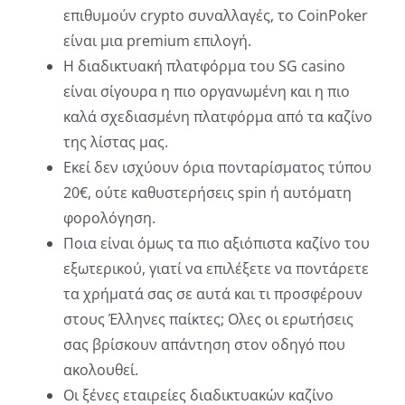
επιθυμούν crypto συναλλαγές, το CoinPoker
είναι μια premium επιλογή.
Η διαδικτυακή πλατφόρμα του SG casino
είναι σίγουρα η πιο οργανωμένη και η πιο
καλά σχεδιασμένη πλατφόρμα από τα καζίνο
της λίστας μας.
Εκεί δεν ισχύουν όρια πονταρίσματος τύπου
20€, ούτε καθυστερήσεις spin ή αυτόματη
φορολόγηση.
Ποια είναι όμως τα πιο αξιόπιστα καζίνο του
εξωτερικού, γιατί να επιλέξετε να ποντάρετε
τα χρήματά σας σε αυτά και τι προσφέρουν
στους Έλληνες παίκτες; Ολες οι ερωτήσεις
σας βρίσκουν απάντηση στον οδηγό που
ακολουθεί.
Οι ξένες εταιρείες διαδικτυακών καζίνο