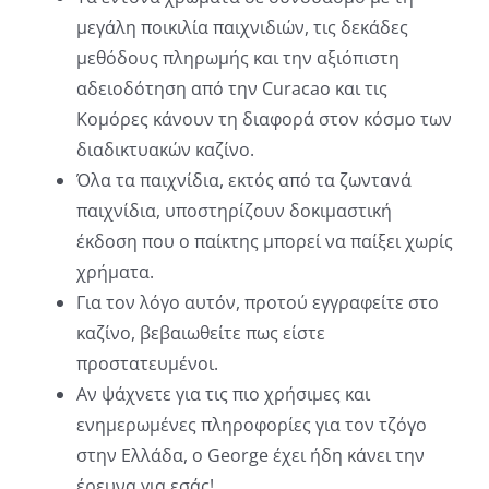
μεγάλη ποικιλία παιχνιδιών, τις δεκάδες
μεθόδους πληρωμής και την αξιόπιστη
αδειοδότηση από την Curacao και τις
Κομόρες κάνουν τη διαφορά στον κόσμο των
διαδικτυακών καζίνο.
Όλα τα παιχνίδια, εκτός από τα ζωντανά
παιχνίδια, υποστηρίζουν δοκιμαστική
έκδοση που ο παίκτης μπορεί να παίξει χωρίς
χρήματα.
Για τον λόγο αυτόν, προτού εγγραφείτε στο
καζίνο, βεβαιωθείτε πως είστε
προστατευμένοι.
Αν ψάχνετε για τις πιο χρήσιμες και
ενημερωμένες πληροφορίες για τον τζόγο
στην Ελλάδα, ο George έχει ήδη κάνει την
έρευνα για εσάς!