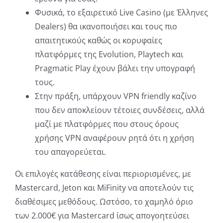
Φυσικά, το εξαιρετικό Live Casino (με Έλληνες
Dealers) θα ικανοποιήσει και τους πιο
απαιτητικούς καθώς οι κορυφαίες
πλατφόρμες της Evolution, Playtech και
Pragmatic Play έχουν βάλει την υπογραφή
τους.
Στην πράξη, υπάρχουν VPN friendly καζίνο
που δεν αποκλείουν τέτοιες συνδέσεις, αλλά
μαζί με πλατφόρμες που στους όρους
χρήσης VPN αναφέρουν ρητά ότι η χρήση
του απαγορεύεται.
Οι επιλογές κατάθεσης είναι περιορισμένες, με
Mastercard, Jeton και MiFinity να αποτελούν τις
διαθέσιμες μεθόδους. Ωστόσο, το χαμηλό όριο
των 2.000€ για Mastercard ίσως απογοητεύσει