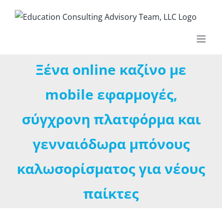
Skip
to
content
Ξένα online καζίνο με
mobile εφαρμογές,
σύγχρονη πλατφόρμα και
γενναιόδωρα μπόνους
καλωσορίσματος για νέους
παίκτες