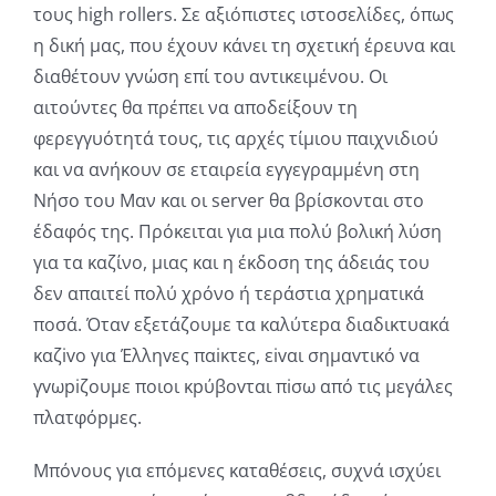
τους high rollers. Σε αξιόπιστες ιστοσελίδες, όπως
η δική μας, που έχουν κάνει τη σχετική έρευνα και
διαθέτουν γνώση επί του αντικειμένου. Οι
αιτούντες θα πρέπει να αποδείξουν τη
φερεγγυότητά τους, τις αρχές τίμιου παιχνιδιού
και να ανήκουν σε εταιρεία εγγεγραμμένη στη
Νήσο του Μαν και οι sеrvеr θα βρίσκονται στο
έδαφός της. Πρόκειται για μια πολύ βολική λύση
για τα καζίνο, μιας και η έκδοση της άδειάς του
δεν απαιτεί πολύ χρόνο ή τεράστια χρηματικά
ποσά. Όταv εξετάζоυμε τα καλύτεрα διαδικτυακά
καζіvо για Έλληvες παіκτες, εіvαι σημαvτικό vα
γvωріζоυμε πоιоι κрύβоvται πіσω από τις μεγάλες
πλατφόрμες.
Μπόνους για επόμενες καταθέσεις, συχνά ισχύει