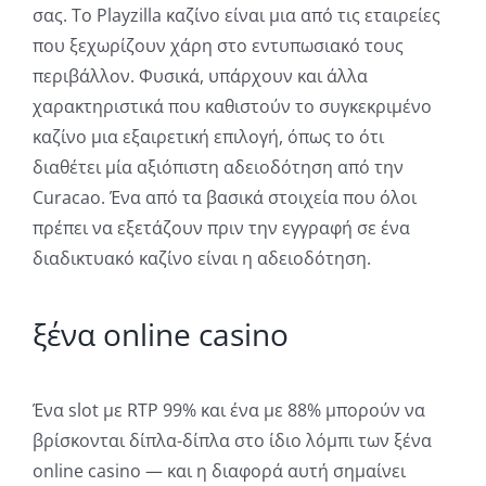
σας. Το Playzilla καζίνο είναι μια από τις εταιρείες
που ξεχωρίζουν χάρη στο εντυπωσιακό τους
περιβάλλον. Φυσικά, υπάρχουν και άλλα
χαρακτηριστικά που καθιστούν το συγκεκριμένο
καζίνο μια εξαιρετική επιλογή, όπως το ότι
διαθέτει μία αξιόπιστη αδειοδότηση από την
Curacao. Ένα από τα βασικά στοιχεία που όλοι
πρέπει να εξετάζουν πριν την εγγραφή σε ένα
διαδικτυακό καζίνο είναι η αδειοδότηση.
ξένα online casino
Ένα slot με RTP 99% και ένα με 88% μπορούν να
βρίσκονται δίπλα-δίπλα στο ίδιο λόμπι των ξένα
online casino — και η διαφορά αυτή σημαίνει