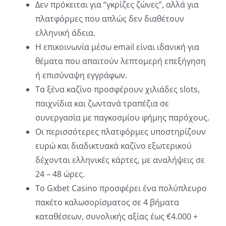
Δεν πρόκειται για “γκρίζες ζώνες”, αλλά για
πλατφόρμες που απλώς δεν διαθέτουν
ελληνική άδεια.
Η επικοινωνία μέσω email είναι ιδανική για
θέματα που απαιτούν λεπτομερή επεξήγηση
ή επισύναψη εγγράφων.
Τα ξένα καζίνο προσφέρουν χιλιάδες slots,
παιχνίδια και ζωντανά τραπέζια σε
συνεργασία με παγκοσμίου φήμης παρόχους.
Οι περισσότερες πλατφόρμες υποστηρίζουν
ευρώ και διαδικτυακά καζίνο εξωτερικού
δέχονται ελληνικές κάρτες, με αναλήψεις σε
24 – 48 ώρες.
Το Gxbet Casino προσφέρει ένα πολύπλευρο
πακέτο καλωσορίσματος σε 4 βήματα
καταθέσεων, συνολικής αξίας έως €4.000 +