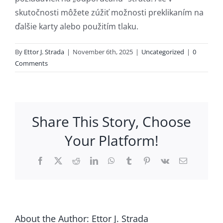
skutočnosti môžete zúžiť možnosti preklikaním na
ďalšie karty alebo použitím tlaku.
By
Ettor J. Strada
|
November 6th, 2025
|
Uncategorized
|
0
Comments
Share This Story, Choose
Your Platform!
Facebook
X
Reddit
LinkedIn
WhatsApp
Tumblr
Pinterest
Vk
Email
About the Author:
Ettor J. Strada