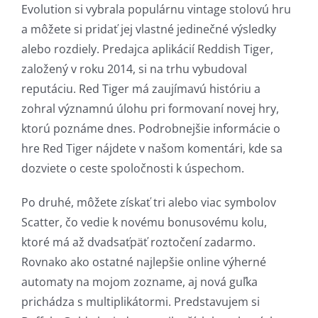
Evolution si vybrala populárnu vintage stolovú hru
a môžete si pridať jej vlastné jedinečné výsledky
alebo rozdiely. Predajca aplikácií Reddish Tiger,
založený v roku 2014, si na trhu vybudoval
reputáciu. Red Tiger má zaujímavú históriu a
zohral významnú úlohu pri formovaní novej hry,
ktorú poznáme dnes. Podrobnejšie informácie o
hre Red Tiger nájdete v našom komentári, kde sa
dozviete o ceste spoločnosti k úspechom.
Po druhé, môžete získať tri alebo viac symbolov
Scatter, čo vedie k novému bonusovému kolu,
ktoré má až dvadsaťpäť roztočení zadarmo.
Rovnako ako ostatné najlepšie online výherné
automaty na mojom zozname, aj nová guľka
prichádza s multiplikátormi. Predstavujem si