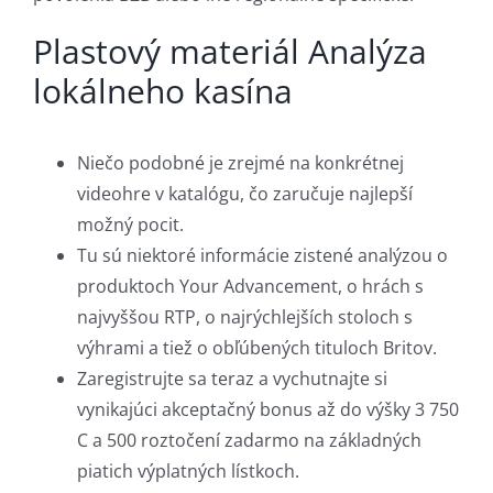
Plastový materiál Analýza
lokálneho kasína
Niečo podobné je zrejmé na konkrétnej
videohre v katalógu, čo zaručuje najlepší
možný pocit.
Tu sú niektoré informácie zistené analýzou o
produktoch Your Advancement, o hrách s
najvyššou RTP, o najrýchlejších stoloch s
výhrami a tiež o obľúbených tituloch Britov.
Zaregistrujte sa teraz a vychutnajte si
vynikajúci akceptačný bonus až do výšky 3 750
C a 500 roztočení zadarmo na základných
piatich výplatných lístkoch.