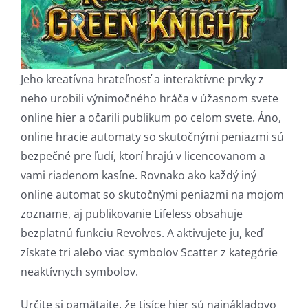
Jeho kreatívna hrateľnosť a interaktívne prvky z
neho urobili výnimočného hráča v úžasnom svete
online hier a očarili publikum po celom svete. Áno,
online hracie automaty so skutočnými peniazmi sú
bezpečné pre ľudí, ktorí hrajú v licencovanom a
vami riadenom kasíne. Rovnako ako každý iný
online automat so skutočnými peniazmi na mojom
zozname, aj publikovanie Lifeless obsahuje
bezplatnú funkciu Revolves. A aktivujete ju, keď
získate tri alebo viac symbolov Scatter z kategórie
neaktívnych symbolov.
Určite si pamätajte, že tisíce hier sú najnákladovo