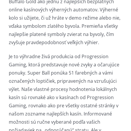
Buffalo Gold ako jednu z najlepších bezplatných
online kasínových výherných automatov. Výherné
kolo si užijete, či už hráte v demo režime alebo nie,
vďaka symbolom zlatého byvola. Premieňa všetky
najlepšie platené symboly zvierat na byvoly, čím
zvyšuje pravdepodobnosť veľkých výhier.
Je to výhradne živá produkcia od Progression
Gaming, ktorá predstavuje nové zvyky a očarujúce
ponuky. Super Ball ponúka 51 farebných a vámi
označených loptičiek, pripravených na vzrušujúci
výlet. Naše vlastné procesy hodnotenia lokálnych
kasín sú rovnaké ako v kasínach od Progression
Gaming, rovnako ako pre všetky ostatné stránky v
našom zozname najlepších kasín. Informované
možnosti sú ručne vyberané podľa vašich
požiadaviek na „odporúčanú“ stratu. Ale v