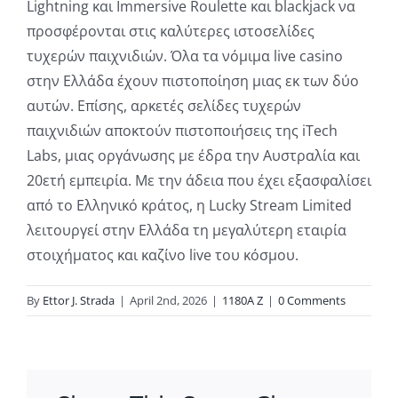
Lightning και Immersive Roulette και blackjack να
προσφέρονται στις καλύτερες ιστοσελίδες
τυχερών παιχνιδιών. Όλα τα νόμιμα live casino
στην Ελλάδα έχουν πιστοποίηση μιας εκ των δύο
αυτών. Επίσης, αρκετές σελίδες τυχερών
παιχνιδιών αποκτούν πιστοποιήσεις της iTech
Labs, μιας οργάνωσης με έδρα την Αυστραλία και
20ετή εμπειρία. Με την άδεια που έχει εξασφαλίσει
από το Ελληνικό κράτος, η Lucky Stream Limited
λειτουργεί στην Ελλάδα τη μεγαλύτερη εταιρία
στοιχήματος και καζίνο live του κόσμου.
By
Ettor J. Strada
|
April 2nd, 2026
|
1180A Z
|
0 Comments