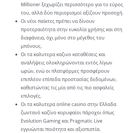
Millioner ξεχωρίζει περισσότερο για το εύρος
του, αλλά δύο περιορισμοί αξίζουν προσοχή.
Οι νέοι παίκτες πρέπει να δίνουν
προτεραιότητα στην ευκολία χρήσης και στη
διαφάνεια, όχι μόνο στο μέγεθος του
μπόνους.
Οι τα καλυτερα καζινο καταθέσεις και
αναλήψεις ολοκληρώνονται εντός λίγων
ωρών, ενώ οι πλατφόρμες προσφέρουν
επιπλέον επίπεδα προστασίας δεδομένων,
καθιστώντας τις μία από τις πιο ασφαλείς
επιλογές.
Οι τα καλυτερα online casino στην Ελλαδα
ζωντανό καζίνο κορυφαίοι πάροχοι όπως
Evolution Gaming και Pragmatic Live
εγγυώνται ποιότητα και αξιοπιστία.