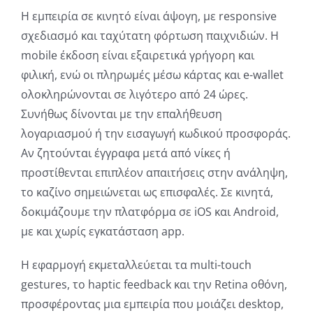
Η εμπειρία σε κινητό είναι άψογη, με responsive
σχεδιασμό και ταχύτατη φόρτωση παιχνιδιών. Η
mobile έκδοση είναι εξαιρετικά γρήγορη και
φιλική, ενώ οι πληρωμές μέσω κάρτας και e-wallet
ολοκληρώνονται σε λιγότερο από 24 ώρες.
Συνήθως δίνονται με την επαλήθευση
λογαριασμού ή την εισαγωγή κωδικού προσφοράς.
Αν ζητούνται έγγραφα μετά από νίκες ή
προστίθενται επιπλέον απαιτήσεις στην ανάληψη,
το καζίνο σημειώνεται ως επισφαλές. Σε κινητά,
δοκιμάζουμε την πλατφόρμα σε iOS και Android,
με και χωρίς εγκατάσταση app.
Η εφαρμογή εκμεταλλεύεται τα multi-touch
gestures, το haptic feedback και την Retina οθόνη,
προσφέροντας μια εμπειρία που μοιάζει desktop,