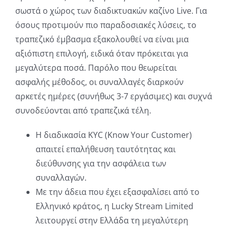
σωστά ο χώρος των διαδικτυακών καζίνο Live. Για
όσους προτιμούν πιο παραδοσιακές λύσεις, το
τραπεζικό έμβασμα εξακολουθεί να είναι μια
αξιόπιστη επιλογή, ειδικά όταν πρόκειται για
μεγαλύτερα ποσά. Παρόλο που θεωρείται
ασφαλής μέθοδος, οι συναλλαγές διαρκούν
αρκετές ημέρες (συνήθως 3-7 εργάσιμες) και συχνά
συνοδεύονται από τραπεζικά τέλη.
Η διαδικασία KYC (Know Your Customer)
απαιτεί επαλήθευση ταυτότητας και
διεύθυνσης για την ασφάλεια των
συναλλαγών.
Με την άδεια που έχει εξασφαλίσει από το
Ελληνικό κράτος, η Lucky Stream Limited
λειτουργεί στην Ελλάδα τη μεγαλύτερη