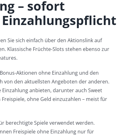
ng – sofort
 Einzahlungspflicht
 Sie sich einfach über den Aktionslink auf
n. Klassische Früchte-Slots stehen ebenso zur
atures.
n Bonus-Aktionen ohne Einzahlung und den
h von den aktuellsten Angeboten der anderen.
e Einzahlung anbieten, darunter auch Sweet
n Freispiele, ohne Geld einzuzahlen – meist für
 für berechtigte Spiele verwendet werden.
önnen Freispiele ohne Einzahlung nur für