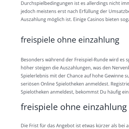
Durchspielbedingungen ist es allerdings nicht imm
jedoch meistens erst nach Erfüllung der Umsatzbe
Auszahlung möglich ist. Einige Casinos bieten s
freispiele ohne einzahlung
Besonders während der Freispiel-Runde wird es s
höher steigen die Auszahlungen, was den Nervenkitz
Spielerlebnis mit der Chance auf hohe Gewinne su
seriösen Online Spielotheken anmeldest. Registrie
Spielotheken anmeldest, bekommst Du häufig eine
freispiele ohne einzahlung
Die Frist für das Angebot ist etwas kürzer als b