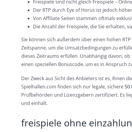
Freispiele sind nicht gleich Freispiele – On
Der RTP durch Eye of Horus ist jedoch höher
Von Affiliate Seiten stammen oftmals exklus
Die Anzahl der Freispiele, die Sie erhalten, 
Sie können sich außerdem über einen hohen RTP v
Zeitspanne, um die Umsatzbedingungen zu erfüll
dieses Zeitraums erfüllen. Unabhängig davon, ob 
einen speziellen Bonuscode, um es in Anspruch 
Der Zweck aus Sicht des Anbieters ist es, Ihnen d
Spielhallen.com finden sich nur legale, sichere
50 
Prüfbehörden und Lizenzgebern zertifiziert. Es li
und einhält.
freispiele ohne einzahlu