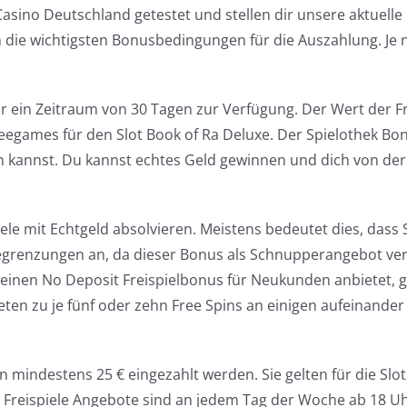
asino Deutschland getestet und stellen dir unsere aktuelle 
m die wichtigsten Bonusbedingungen für die Auszahlung. Je 
ir ein Zeitraum von 30 Tagen zur Verfügung. Der Wert der F
eegames für den Slot Book of Ra Deluxe. Der Spielothek Bonu
n kannst. Du kannst echtes Geld gewinnen und dich von der S
le mit Echtgeld absolvieren. Meistens bedeutet dies, dass 
egrenzungen an, da dieser Bonus als Schnupperangebot ver
 einen No Deposit Freispielbonus für Neukunden anbietet, g
Paketen zu je fünf oder zehn Free Spins an einigen aufeinand
n mindestens 25 € eingezahlt werden. Sie gelten für die Sl
e Freispiele Angebote sind an jedem Tag der Woche ab 18 Uh