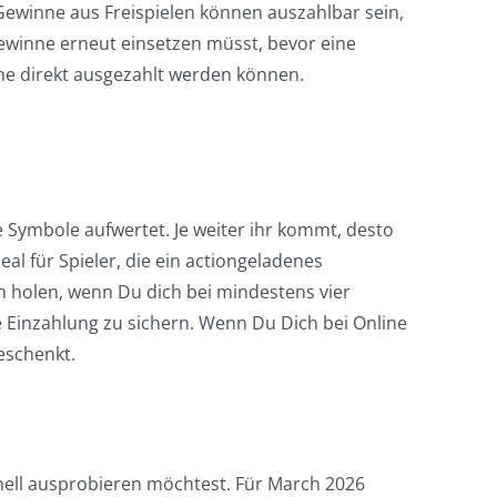
 Gewinne aus Freispielen können auszahlbar sein,
Gewinne erneut einsetzen müsst, bevor eine
ne direkt ausgezahlt werden können.
Symbole aufwertet. Je weiter ihr kommt, desto
al für Spieler, die ein actiongeladenes
n holen, wenn Du dich bei mindestens vier
ne Einzahlung zu sichern. Wenn Du Dich bei Online
eschenkt.
hnell ausprobieren möchtest. Für March 2026