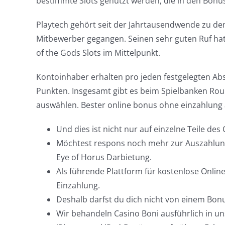
bestimmte Slots genutzt werden, die in den Bon
Playtech gehört seit der Jahrtausendwende zu den
Mitbewerber gegangen. Seinen sehr guten Ruf hat
of the Gods Slots im Mittelpunkt.
Kontoinhaber erhalten pro jeden festgelegten Abs
Punkten. Insgesamt gibt es beim Spielbanken Rou
auswählen. Bester online bonus ohne einzahlung 
Und dies ist nicht nur auf einzelne Teile 
Möchtest respons noch mehr zur Auszahlungs
Eye of Horus Darbietung.
Als führende Plattform für kostenlose Onli
Einzahlung.
Deshalb darfst du dich nicht von einem Bon
Wir behandeln Casino Boni ausführlich in un