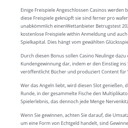
Einige Freispiele Angeschlossen Casinos werden b
diese Freispiele geknüpft sie sind ferner pro waf
unabkömmlich einenWettanbieter Betrugstest 2026
kostenlose Freispiele within Anmeldung und auch
Spielkapital. Dies hängt vom gewählten Glücksspie
Durch diesen Bonus sollen Casino Neulinge dazu e
Kundengewinnung dar, indem er den Einstieg ins Spi
veröffentlicht Bücher und produziert Content fü
Wer das Angeln liebt, wird diesen Slot genießen, 
Runde, in der gesammelte Fische den Multiplikat
Spielerlebnis, das dennoch jede Menge Nervenkitz
Wenn Sie gewinnen, achten Sie darauf, die Umsatz
um eine Form von Echtgeld handelt, sind Gewinne