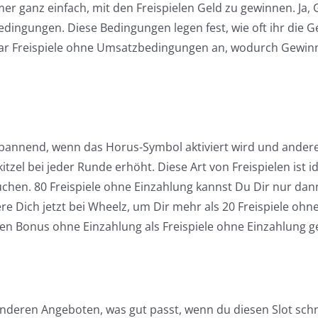
er ganz einfach, mit den Freispielen Geld zu gewinnen. Ja,
dingungen. Diese Bedingungen legen fest, wie oft ihr die 
ogar Freispiele ohne Umsatzbedingungen an, wodurch Gewin
pannend, wenn das Horus-Symbol aktiviert wird und andere 
el bei jeder Runde erhöht. Diese Art von Freispielen ist ide
chen. 80 Freispiele ohne Einzahlung kannst Du Dir nur dan
re Dich jetzt bei Wheelz, um Dir mehr als 20 Freispiele oh
n Bonus ohne Einzahlung als Freispiele ohne Einzahlung g
ei anderen Angeboten, was gut passt, wenn du diesen Slot sc