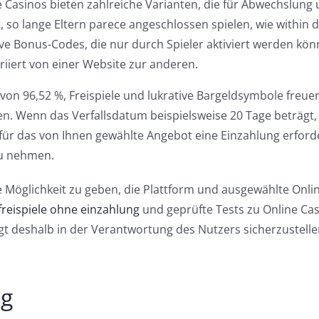
line Casinos bieten zahlreiche Varianten, die für Abwechslu
, so lange Eltern parece angeschlossen spielen, wie within
ive Bonus-Codes, die nur durch Spieler aktiviert werden kö
variiert von einer Website zur anderen.
on 96,52 %, Freispiele und lukrative Bargeldsymbole freuen
en. Wenn das Verfallsdatum beispielsweise 20 Tage beträg
für das von Ihnen gewählte Angebot eine Einzahlung erforder
zu nehmen.
ie Möglichkeit zu geben, die Plattform und ausgewählte Onlin
freispiele ohne einzahlung
und geprüfte Tests zu Online Cas
egt deshalb in der Verantwortung des Nutzers sicherzustelle
ng