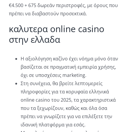
€4.500 + 675 δωρεάν περιστροφές, με όρους που
πρέπει να διαβαστούν προσεκτικά.
καλυτερα online casino
στην ελλαδα
Η αξιολόγηση καζίνο έχει νόημα μόνο όταν
βασίζεται σε πραγματική εμπειρία χρήσης,
όχι σε υποσχέσεις marketing.
Στη συνέχεια, θα βρείτε λεπτομερείς
πληροφορίες για τα κορυφαία ελληνικά
online casino του 2025, τα χαρακτηριστικά
που τα ξεχωρίζουν, καθώς και όλα όσα
πρέπει να γνωρίζετε για να επιλέξετε την
ιδανική πλατφόρμα για εσάς.