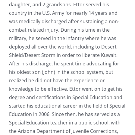
daughter, and 2 grandsons. Ettor served his
country in the U.S. Army for nearly 14 years and
was medically discharged after sustaining a non-
combat related injury. During his time in the
military, he served in the Infantry where he was
deployed all over the world, including to Desert
Shield/Desert Storm in order to liberate Kuwait.
After his discharge, he spent time advocating for
his oldest son (John) in the school system, but
realized he did not have the experience or
knowledge to be effective. Ettor went on to get his
degree and certifications in Special Education and
started his educational career in the field of Special
Education in 2006. Since then, he has served as a
Special Education teacher in a public school, with
the Arizona Department of Juvenile Corrections,