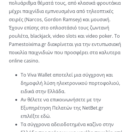
πολυάριθμα θέματά τους, από κλασικά φρουτάκια
μέχρι παιχνίδια εμπνευσμένα από τηλεοπτικές
σειρές (Narcos, Gordon Ramsey) και μουσική.
Έχουν επίσης στο οπλοστάσιό τους ζωντανή
ρουλέτα, blackjack, video slots και video poker. Το
Pamestoixima.gr διακρίνεται για την εντυπωσιακή
ποικιλία παιχνιδιών που προσφέρει στα καλυτερα
online casino.
Το Viva Wallet αποτελεί μια σύγχρονη και
δημοφιλή λύση ηλεκτρονικού πορτοφολιού,
ειδικά στην Ελλάδα.
Αν θέλετε να επικοινωνήσετε με την
Εξυπηρέτηση Πελατών της NetBet.gr
επιλέξτε εδώ.
Τα σύγχρονα αδειοδοτημένα καζίνο στην