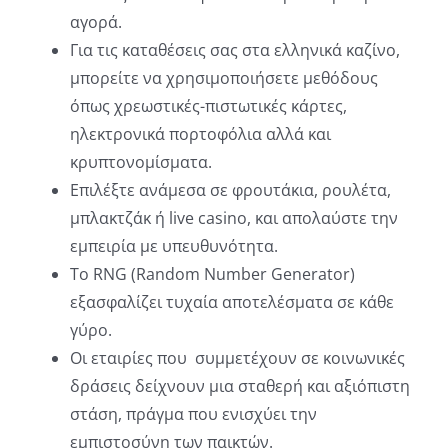
αγορά.
Για τις καταθέσεις σας στα ελληνικά καζίνο,
μπορείτε να χρησιμοποιήσετε μεθόδους
όπως χρεωστικές-πιστωτικές κάρτες,
ηλεκτρονικά πορτοφόλια αλλά και
κρυπτονομίσματα.
Επιλέξτε ανάμεσα σε φρουτάκια, ρουλέτα,
μπλακτζάκ ή live casino, και απολαύστε την
εμπειρία με υπευθυνότητα.
Το RNG (Random Number Generator)
εξασφαλίζει τυχαία αποτελέσματα σε κάθε
γύρο.
Οι εταιρίες που συμμετέχουν σε κοινωνικές
δράσεις δείχνουν μια σταθερή και αξιόπιστη
στάση, πράγμα που ενισχύει την
εμπιστοσύνη των παικτών.