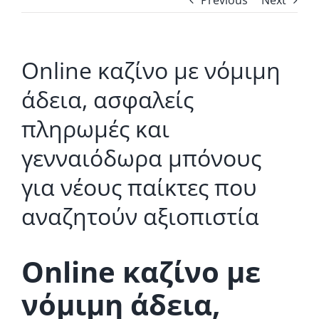
Previous
Next
Online καζίνο με νόμιμη
άδεια, ασφαλείς
πληρωμές και
γενναιόδωρα μπόνους
για νέους παίκτες που
αναζητούν αξιοπιστία
Online καζίνο με
νόμιμη άδεια,