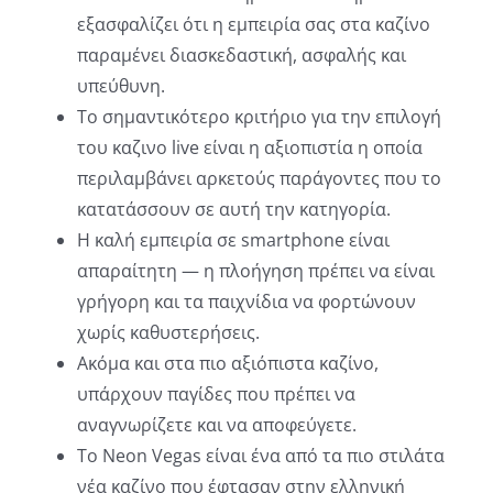
εξασφαλίζει ότι η εμπειρία σας στα καζίνο
παραμένει διασκεδαστική, ασφαλής και
υπεύθυνη.
Το σημαντικότερο κριτήριο για την επιλογή
του καζινο live είναι η αξιοπιστία η οποία
περιλαμβάνει αρκετούς παράγοντες που το
κατατάσσουν σε αυτή την κατηγορία.
Η καλή εμπειρία σε smartphone είναι
απαραίτητη — η πλοήγηση πρέπει να είναι
γρήγορη και τα παιχνίδια να φορτώνουν
χωρίς καθυστερήσεις.
Ακόμα και στα πιο αξιόπιστα καζίνο,
υπάρχουν παγίδες που πρέπει να
αναγνωρίζετε και να αποφεύγετε.
Το Neon Vegas είναι ένα από τα πιο στιλάτα
νέα καζίνο που έφτασαν στην ελληνική