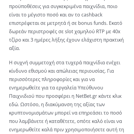
προϋποθέσεις για συγκεκριμένα παιχνίδια, ποιο
είναι το μέγιστο ποσό και αν το cashback
επιστρέφεται σε μετρητά ή σε bonus funds. Εκατό
δωρεάν περιστροφές σε slot χαμηλού RTP με 40x
τζίρο και 3 ημέρες λήξης έχουν ελάχιστη πρακτική
αξία.
Η συχνή συμμετοχή στα τυχερά παιχνίδια ενέχει
κίνδυνο εθισμού και απώλειας περιουσίας. Για
περισσότερες πληροφορίες και για να
ενημερωθείτε για τα εργαλεία Υπεύθυνου
Παιχνιδιού που προσφέρει η NetBet.gr κάντε κλικ
εδώ. Ωστόσο, η διακύμανση της αξίας των
κρυπτονομισμάτων μπορεί να επηρεάσει το ποσό
που λαμβάνετε ή καταθέτετε, οπότε καλό είναι να
ενημερωθείτε καλά πριν χρησιμοποιήσετε αυτή τη