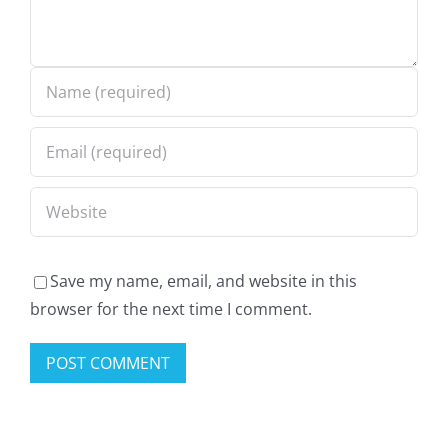
dealer
ξένα
και
online
HD
casino
streaming
με
διεθνείς
άδειες
λειτουργίας
Save my name, email, and website in this
browser for the next time I comment.