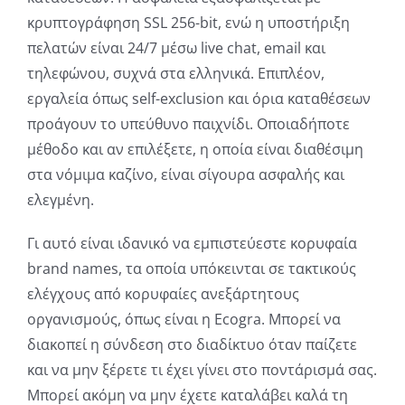
κρυπτογράφηση SSL 256-bit, ενώ η υποστήριξη
πελατών είναι 24/7 μέσω live chat, email και
τηλεφώνου, συχνά στα ελληνικά. Επιπλέον,
εργαλεία όπως self-exclusion και όρια καταθέσεων
προάγουν το υπεύθυνο παιχνίδι. Οποιαδήποτε
μέθοδο και αν επιλέξετε, η οποία είναι διαθέσιμη
στα νόμιμα καζίνο, είναι σίγουρα ασφαλής και
ελεγμένη.
Γι αυτό είναι ιδανικό να εμπιστεύεστε κορυφαία
brand names, τα οποία υπόκεινται σε τακτικούς
ελέγχους από κορυφαίες ανεξάρτητους
οργανισμούς, όπως είναι η Ecogra. Μπορεί να
διακοπεί η σύνδεση στο διαδίκτυο όταν παίζετε
και να μην ξέρετε τι έχει γίνει στο ποντάρισμά σας.
Μπορεί ακόμη να μην έχετε καταλάβει καλά τη