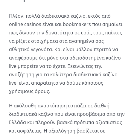
Πλέον, πολλά διαδικτυακά καζίνο, εκτός από
online casinos είναι και bookmakers που σημαίνει
πως δίνουν την δυνατότητα σε εσάς τους παίκτες
να ρίξετε στοιχήματα στα αγαπημένα σας
αθλητικά γεγονότα. Και είναι μάλλον περιττό να
αναφέρουμε ότι μόνο στα αδειοδοτημένα καζίνο
live μπορείτε να το έχετε. Ξεκινώντας την
αναζήτηση για τα καλύτερα διαδικτυακά καζίνο
live, είναι απαραίτητο να δούμε κάποιους
χρήσιμους όρους.
Η ακόλουθη ανασκόπηση εστιάζει σε διεθνή
διαδικτυακά καζίνο που είναι προσβάσιμα από την
Ελλάδα και πληρούν βασικά πρότυπα αξιοπιστίας
και ασφάλειας. Η αξιολόγηση βασίζεται σε