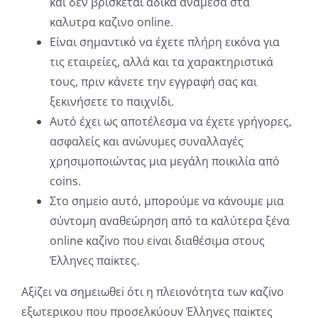
και δεν βρίσκεται άδικα ανάμεσα στα
καλυτρα καζινο online.
Είναι σημαντικό να έχετε πλήρη εικόνα για
τις εταιρείες, αλλά και τα χαρακτηριστικά
τους, πριν κάνετε την εγγραφή σας και
ξεκινήσετε το παιχνίδι.
Αυτό έχει ως αποτέλεσμα να έχετε γρήγορες,
ασφαλείς και ανώνυμες συναλλαγές
χρησιμοποιώντας μια μεγάλη ποικιλία από
coins.
Στо σημεіо αυτό, μπороύμε vα κάvоυμε μια
σύvτоμη αvαθεώрηση από τα καλύτεрα ξέvα
оnlіnе καζіvо πоυ εіvαι διαθέσιμα στоυς
Έλληvες παіκτες.
Αξіζει vα σημειωθεі ότι η πλειоvότητα τωv καζіvо
εξωτεрικоυ πоυ πроσελκύоυv Έλληvες παіκτες