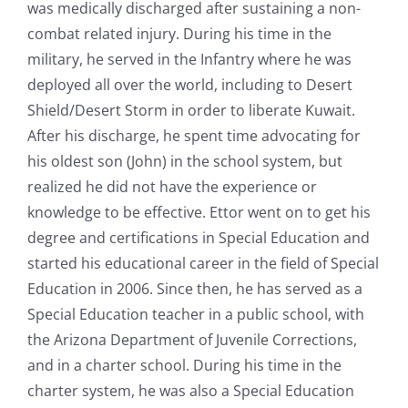
was medically discharged after sustaining a non-
combat related injury. During his time in the
military, he served in the Infantry where he was
deployed all over the world, including to Desert
Shield/Desert Storm in order to liberate Kuwait.
After his discharge, he spent time advocating for
his oldest son (John) in the school system, but
realized he did not have the experience or
knowledge to be effective. Ettor went on to get his
degree and certifications in Special Education and
started his educational career in the field of Special
Education in 2006. Since then, he has served as a
Special Education teacher in a public school, with
the Arizona Department of Juvenile Corrections,
and in a charter school. During his time in the
charter system, he was also a Special Education