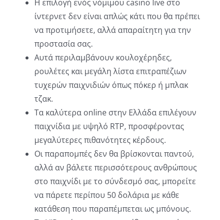
Η επιλογή ενός νόμιμου casino live στο
ίντερνετ δεν είναι απλώς κάτι που θα πρέπει
να προτιμήσετε, αλλά απαραίτητη για την
προστασία σας.
Αυτά περιλαμβάνουν κουλοχέρηδες,
ρουλέτες και μεγάλη λίστα επιτραπέζιων
τυχερών παιχνιδιών όπως πόκερ ή μπλακ
τζακ.
Τα καλύτερα online στην Ελλάδα επιλέγουν
παιχνίδια με υψηλό RTP, προσφέροντας
μεγαλύτερες πιθανότητες κέρδους.
Οι παραπομπές δεν θα βρίσκονται παντού,
αλλά αν βάλετε περισσότερους ανθρώπους
στο παιχνίδι με το σύνδεσμό σας, μπορείτε
να πάρετε περίπου 50 δολάρια με κάθε
κατάθεση που παραπέμπεται ως μπόνους.