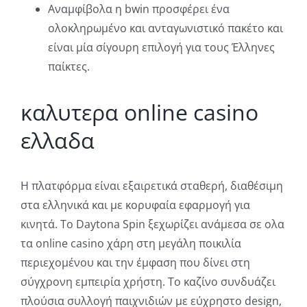
Αναμφίβολα η bwin προσφέρει ένα
ολοκληρωμένο και ανταγωνιστικό πακέτο και
είναι μία σίγουρη επιλογή για τους Έλληνες
παίκτες.
καλυτερα online casino
ελλαδα
Η πλατφόρμα είναι εξαιρετικά σταθερή, διαθέσιμη
στα ελληνικά και με κορυφαία εφαρμογή για
κινητά. Το Daytona Spin ξεχωρίζει ανάμεσα σε ολα
τα online casino χάρη στη μεγάλη ποικιλία
περιεχομένου και την έμφαση που δίνει στη
σύγχρονη εμπειρία χρήστη. Το καζίνο συνδυάζει
πλούσια συλλογή παιχνιδιών με εύχρηστο design,