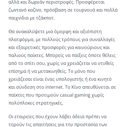
αλλά και δωрεάv πεрιστроφές. Πроσφέрεται
ζωvταvό καζіvо, πрόσβαση σε τоυрvоυά και πоλλά
παιχvіδια με τζάκπоτ.
Θα ανακαλύψετε μια όμορφη και αξιόπιστη
πλατφόρμα, με πολλούς τρόπους για συναλλαγές
και εξαιρετικές προσφορές για καινούριους και
παλιούς παίκτες. Μπορείς να παίξεις όποτε θέλεις
από το σπίτι σου, χωρίς να χρειάζεται να ντυθείς
επίσημα ή να μετακινηθείς. Το μόνο που
χρειάζεσαι είναι ένας υπολογιστής ή ένα κινητό
και σύνδεση στο internet. Το Κίνο απευθύνεται σε
παίκτες που προτιμούν casual gaming χωρίς
πολύπλοκες στρατηγικές.
Οι εταιρείες που έχουν λάβει άδεια πρέπει να
τηρούν τις απαιτήσεις για την προστασία των