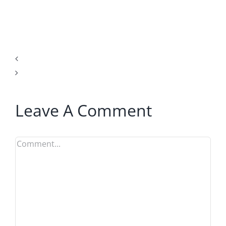
με
Online
πλήρη
casino
ασφάλεια
με
και
προοδευτικά
νόμιμη
Καλύτερα
Leave A Comment
jackpots
λειτουργία
online
και
καζίνο
Comment
μεγάλα
με
κέρδη
Τα
live
καλύτερα
dealer
ξένα
και