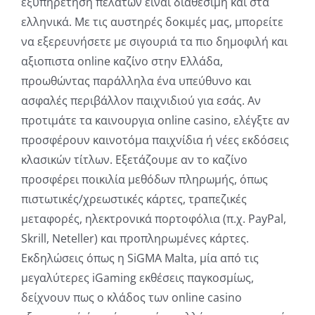
εξυπηρέτηση πελατών είναι διαθέσιμη και στα
ελληνικά. Με τις αυστηρές δοκιμές μας, μπορείτε
να εξερευνήσετε με σιγουριά τα πιο δημοφιλή και
αξιοπιστα online καζίνο στην Ελλάδα,
προωθώντας παράλληλα ένα υπεύθυνο και
ασφαλές περιβάλλον παιχνιδιού για εσάς. Αν
προτιμάτε τα καινουργια online casino, ελέγξτε αν
προσφέρουν καινοτόμα παιχνίδια ή νέες εκδόσεις
κλασικών τίτλων. Εξετάζουμε αν το καζίνο
προσφέρει ποικιλία μεθόδων πληρωμής, όπως
πιστωτικές/χρεωστικές κάρτες, τραπεζικές
μεταφορές, ηλεκτρονικά πορτοφόλια (π.χ. PayPal,
Skrill, Neteller) και προπληρωμένες κάρτες.
Εκδηλώσεις όπως η SiGMA Malta, μία από τις
μεγαλύτερες iGaming εκθέσεις παγκοσμίως,
δείχνουν πως ο κλάδος των online casino