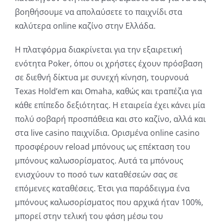
βοηθήσουμε να απολαύσετε το παιχνίδι στα
καλύτερα online καζίνο στην Ελλάδα.
Η πλατφόρμα διακρίνεται για την εξαιρετική
ενότητα Poker, όπου οι χρήστες έχουν πρόσβαση
σε διεθνή δίκτυα με συνεχή κίνηση, τουρνουά
Texas Hold’em και Omaha, καθώς και τραπέζια για
κάθε επίπεδο δεξιότητας. Η εταιρεία έχει κάνει μία
πολύ σοβαρή προσπάθεια και στο καζίνο, αλλά και
στα live casino παιχνίδια. Ορισμένα online casino
προσφέρουν reload μπόνους ως επέκταση του
μπόνους καλωσορίσματος. Αυτά τα μπόνους
ενισχύουν το ποσό των καταθέσεών σας σε
επόμενες καταθέσεις. Έτσι για παράδειγμα ένα
μπόνους καλωσορίσματος που αρχικά ήταν 100%,
μπορεί στην τελική του φάση μέσω του