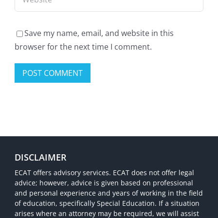
Save my name, email, and website in this
browser for the next time I comment.
DISCLAIMER
ECAT offers advisory services. ECAT does not offer legal
advice; however, advice is given based on professional
and personal experience and years of working in the field
of education, specifically Special Education. If a situation
arises where an attorney may be required, we will assist