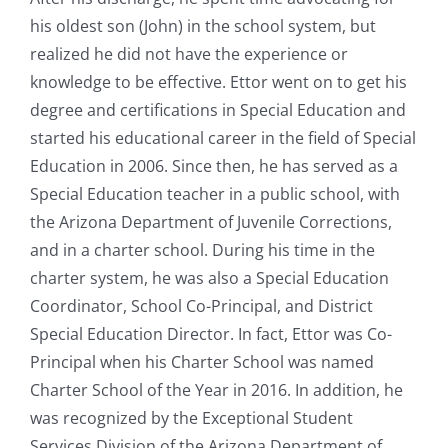
his oldest son (John) in the school system, but
realized he did not have the experience or
knowledge to be effective. Ettor went on to get his
degree and certifications in Special Education and
started his educational career in the field of Special
Education in 2006. Since then, he has served as a
Special Education teacher in a public school, with
the Arizona Department of Juvenile Corrections,
and in a charter school. During his time in the
charter system, he was also a Special Education
Coordinator, School Co-Principal, and District
Special Education Director. In fact, Ettor was Co-
Principal when his Charter School was named
Charter School of the Year in 2016. In addition, he
was recognized by the Exceptional Student
Services Division of the Arizona Department of