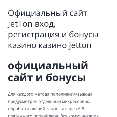
Официальный сайт
JetTon вход,
регистрация и бонусы
казино казино jetton
официальный
сайт и бонусы
Для каждого метода пополнения/вывода
предусмотрён отдельный микросервис,
обрабатывающий запросы через API
платёжного провайдера. Вся коммуникация