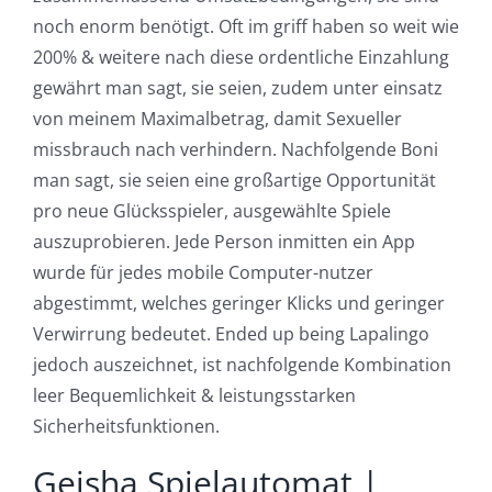
noch enorm benötigt. Oft im griff haben so weit wie
200% & weitere nach diese ordentliche Einzahlung
gewährt man sagt, sie seien, zudem unter einsatz
von meinem Maximalbetrag, damit Sexueller
missbrauch nach verhindern.
Nachfolgende Boni
man sagt, sie seien eine großartige Opportunität
pro neue Glücksspieler, ausgewählte Spiele
auszuprobieren. Jede Person inmitten ein App
wurde für jedes mobile Computer-nutzer
abgestimmt, welches geringer Klicks und geringer
Verwirrung bedeutet. Ended up being Lapalingo
jedoch auszeichnet, ist nachfolgende Kombination
leer Bequemlichkeit & leistungsstarken
Sicherheitsfunktionen.
Geisha Spielautomat |