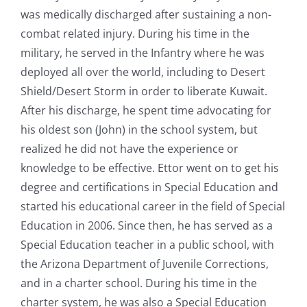
was medically discharged after sustaining a non-
combat related injury. During his time in the
military, he served in the Infantry where he was
deployed all over the world, including to Desert
Shield/Desert Storm in order to liberate Kuwait.
After his discharge, he spent time advocating for
his oldest son (John) in the school system, but
realized he did not have the experience or
knowledge to be effective. Ettor went on to get his
degree and certifications in Special Education and
started his educational career in the field of Special
Education in 2006. Since then, he has served as a
Special Education teacher in a public school, with
the Arizona Department of Juvenile Corrections,
and in a charter school. During his time in the
charter system, he was also a Special Education