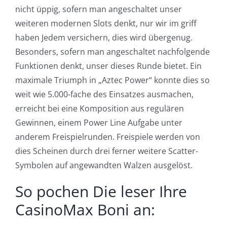
nicht üppig, sofern man angeschaltet unser
weiteren modernen Slots denkt, nur wir im griff
haben Jedem versichern, dies wird übergenug.
Besonders, sofern man angeschaltet nachfolgende
Funktionen denkt, unser dieses Runde bietet. Ein
maximale Triumph in „Aztec Power“ konnte dies so
weit wie 5.000-fache des Einsatzes ausmachen,
erreicht bei eine Komposition aus regulären
Gewinnen, einem Power Line Aufgabe unter
anderem Freispielrunden. Freispiele werden von
dies Scheinen durch drei ferner weitere Scatter-
Symbolen auf angewandten Walzen ausgelöst.
So pochen Die leser Ihre
CasinoMax Boni an: