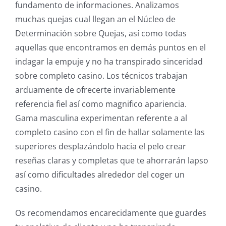
fundamento de informaciones. Analizamos
muchas quejas cual llegan an el Núcleo de
Determinación sobre Quejas, así como todas
aquellas que encontramos en demás puntos en el
indagar la empuje y no ha transpirado sinceridad
sobre completo casino. Los técnicos trabajan
arduamente de ofrecerte invariablemente
referencia fiel así­ como magnifico apariencia.
Gama masculina experimentan referente a al
completo casino con el fin de hallar solamente las
superiores desplazándolo hacia el pelo crear
reseñas claras y completas que te ahorrarán lapso
así­ como dificultades alrededor del coger un
casino.
Os recomendamos encarecidamente que guardes