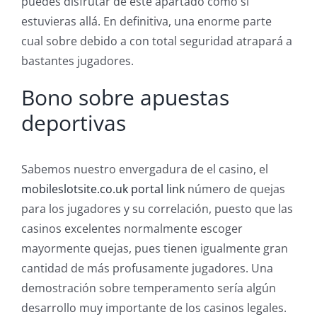
puedes disfrutar de este apartado como si
estuvieras allá. En definitiva, una enorme parte
cual sobre debido a con total seguridad atrapará a
bastantes jugadores.
Bono sobre apuestas
deportivas
Sabemos nuestro envergadura de el casino, el
mobileslotsite.co.uk portal link
número de quejas
para los jugadores y su correlación, puesto que las
casinos excelentes normalmente escoger
mayormente quejas, pues tienen igualmente gran
cantidad de más profusamente jugadores. Una
demostración sobre temperamento serí­a algún
desarrollo muy importante de los casinos legales.