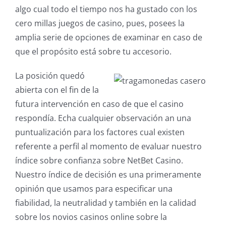
algo cual todo el tiempo nos ha gustado con los
cero millas juegos de casino, pues, posees la
amplia serie de opciones de examinar en caso de
que el propósito está sobre tu accesorio.
La posición quedó
abierta con el fin de la
futura intervención en caso de que el casino
respondía. Echa cualquier observación an una
puntualización para los factores cual existen
referente a perfil al momento de evaluar nuestro
índice sobre confianza sobre NetBet Casino.
Nuestro índice de decisión es una primeramente
opinión que usamos para especificar una
fiabilidad, la neutralidad y también en la calidad
sobre los novios casinos online sobre la