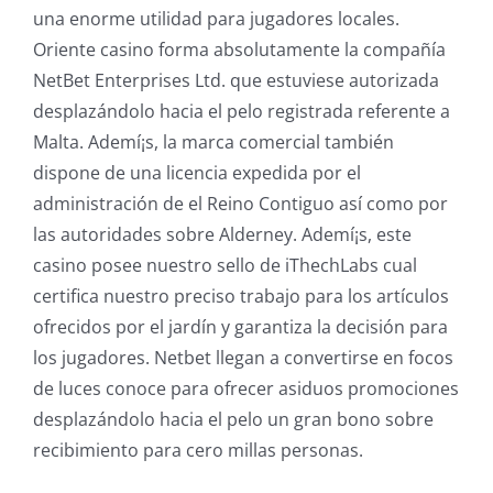
una enorme utilidad para jugadores locales.
Oriente casino forma absolutamente la compañía
NetBet Enterprises Ltd. que estuviese autorizada
desplazándolo hacia el pelo registrada referente a
Malta. Ademí¡s, la marca comercial también
dispone de una licencia expedida por el
administración de el Reino Contiguo así­ como por
las autoridades sobre Alderney. Ademí¡s, este
casino posee nuestro sello de iThechLabs cual
certifica nuestro preciso trabajo para los artículos
ofrecidos por el jardí­n y garantiza la decisión para
los jugadores. Netbet llegan a convertirse en focos
de luces conoce para ofrecer asiduos promociones
desplazándolo hacia el pelo un gran bono sobre
recibimiento para cero millas personas.