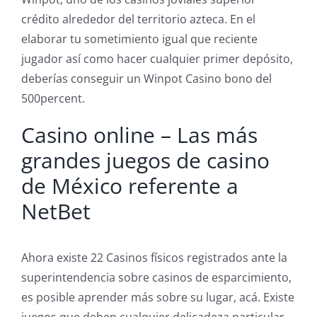
crédito alrededor del territorio azteca. En el
elaborar tu sometimiento igual que reciente
jugador así­ como hacer cualquier primer depósito,
deberías conseguir un Winpot Casino bono del
500percent.
Casino online – Las más
grandes juegos de casino
de México referente a
NetBet
Ahora existe 22 Casinos físicos registrados ante la
superintendencia sobre casinos de esparcimiento,
es posible aprender más sobre su lugar, acá. Existe