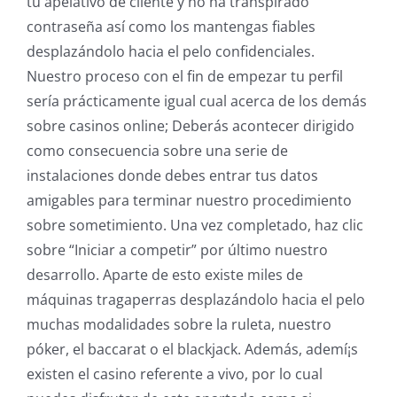
tu apelativo de cliente y no ha transpirado
contraseña así­ como los mantengas fiables
desplazándolo hacia el pelo confidenciales.
Nuestro proceso con el fin de empezar tu perfil
serí­a prácticamente igual cual acerca de los demás
sobre casinos online; Deberás acontecer dirigido
como consecuencia sobre una serie de
instalaciones donde debes entrar tus datos
amigables para terminar nuestro procedimiento
sobre sometimiento. Una vez completado, haz clic
sobre “Iniciar a competir” por último nuestro
desarrollo. Aparte de esto existe miles de
máquinas tragaperras desplazándolo hacia el pelo
muchas modalidades sobre la ruleta, nuestro
póker, el baccarat o el blackjack. Además, ademí¡s
existen el casino referente a vivo, por lo cual