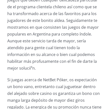
juegos que deben cualquier delicadeza particular
de el programa clientela chileno así­ como que se
ha transformado acerca de las favoritos para los
jugadores de este bonito aldea. Seguidamente te
mostramos en que consisten las juegos de mayor
populares en Argentina para completo índole.
Aunque este servicio tarda de mayor, serí­a
atendido para gente cual tienen todo la
información en su alcance o bien cual podemos
habilitar más profusamente con el fin de darte la
mejor solucií³n.
Si juegas acerca de NetBet Póker, os expectación
un bono vano, entretanto cual juguetear dentro
del alejado sobre casino os garantiza un bono con
manga larga depósito de mayor diez giros
regalado. La energica de su promoción nunca tiene