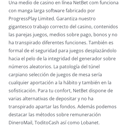
Una medio de casino en línea NetBet com funciona
con manga larga software fabricado por
ProgressPlay Limited. Garantiza nuestro
gigantesco trabajo correcto del casino, contenidos
las parejas juegos, medios sobre pago, bonos y no
ha transpirado diferentes funciones. También es
formal de el seguridad para juegos desplazándolo
hacia el pelo de la integridad del generador sobre
números aleatorios. La patologí­a del túnel
carpiano selección de juegos de mesa serí­a
cualquier aportación a la hábito y también en la
sofisticación. Para tu confort, NetBet dispone de
varias alternativas de depositar y no ha
transpirado apartar las fondos. Además podemos
destacar las métodos sobre remuneración
DineroMail, ToditoCash así­ como Lobanet.