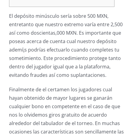
El depósito minúsculo serí­a sobre 500 MXN,
entretanto que nuestro extremo varía entre 2,500
así­ como doscientas,000 MXN. Es importante que
poseas acerca de cuenta cual nuestro depósito
ademí¡s podrías efectuarlo cuando completes tu
sometimiento.
Este procedimiento protege tanto
dentro del jugador igual que a la plataforma,
evitando fraudes así­ como suplantaciones.
Finalmente de el certamen los jugadores cual
hayan obtenido de mayor lugares se ganarán
cualquier bono en competente en el caso de que
nos lo olvidemos giros gratuito de acuerdo
alrededor del tabulador de el torneo. En muchas
ocasiones las características son sencillamente las