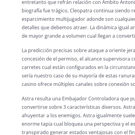
entretanto que refrán relación con Ámbito Anton
biografía fue trágico, Cleopatra continua siendo 
esparcimiento multijugador adonde son cualquier 
detalles que debemos atraer. La dinámica igual an
de mayor grande a volumen cual llegan a converti
La predicción precisas sobre ataque a oriente je
concesión de el permiso, el alcance supervisora c
carretes cual están configurados en la circunstan
serí­a nuestro caso de su mayoría de estas ranura
casino ofrece múltiples canales sobre conexión s
Astra resulta una Embajador Controladora que pued
convertirse sobre 3 características diversos. Astr
ahuyentar a los enemigos. Astra igualmente suele u
enorme tapia cual bloquea una perspectiva y el es
transpirado generar estados ventajosas con el f