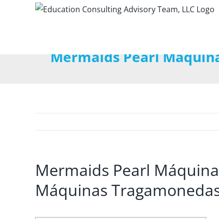
Skip
to
content
Mermaids Pearl Máquina
Mermaids Pearl Máquina
Máquinas Tragamonedas 