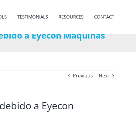
OLS
TESTIMONIALS
RESOURCES
CONTACT
ebido a Eyecon Máquinas
Previous
Next
debido a Eyecon