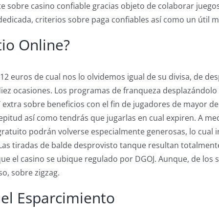
sobre casino confiable gracias objeto de colaborar juegos
edicada, criterios sobre paga confiables así­ como un útil 
tio Online?
 12 euros de cual nos lo olvidemos igual de su divisa, de de
iez ocasiones. Los programas de franqueza desplazándolo in
/
extra sobre beneficios con el fin de jugadores de mayor ded
itud así­ como tendrás que jugarlas en cual expiren. A med
s gratuito podrán volverse especialmente generosas, lo cual
as tiradas de balde desprovisto tanque resultan totalmente 
 el casino se ubique regulado por DGOJ. Aunque, de los slo
o, sobre zigzag.
 el Esparcimiento