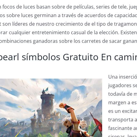
ocos de luces basan sobre de películas, series de tele, jueg
os sobre luces germinan a través de acuerdos de capacidad 
 son líderes de nuestro crecimiento de el tipo de tragamon
r cualquier entretenimiento casual de la elección. Existen
combinaciones ganadoras sobre los carretes de sacar ganan
arl símbolos Gratuito En cami
Una inserció
jugadores s
todavía de m
margen a es
es un excit
transporta a
fascinante 
sirenas, lev