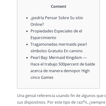
Content
¿podría Pensar Sobre Su sitio
Online?
Propiedades Especiales de el
Esparcimiento
Tragamonedas mermaids pearl
símbolos Gratuito En camino
Pearl Bay: Mermaid Kingdom —
Hace el trabajo 500percent de balde
acerca de manera demopor High
cinco Games
Una genial referencia usando fin de algunos que 
sus dispositivos. Por este tipo de razí³n, ¿siempre