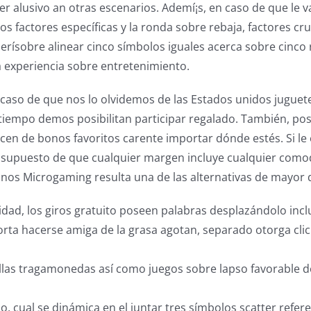
er alusivo an otras escenarios. Ademí¡s, en caso de que le v
os factores específicas y la ronda sobre rebaja, factores c
erí­sobre alinear cinco símbolos iguales acerca sobre cinco
a experiencia sobre entretenimiento.
el caso de que nos lo olvidemos de las Estados unidos jug
el tiempo demos posibilitan participar regalado. También, 
en de bonos favoritos carente importar dónde estés. Si le e
supuesto de que cualquier margen incluye cualquier comod
nos Microgaming resulta una de las alternativas de mayor 
cidad, los giros gratuito poseen palabras desplazándolo inc
mporta hacerse amiga de la grasa agotan, separado otorga cl
 millas tragamonedas así­ como juegos sobre lapso favorable
do, cual se dinámica en el juntar tres símbolos scatter refe