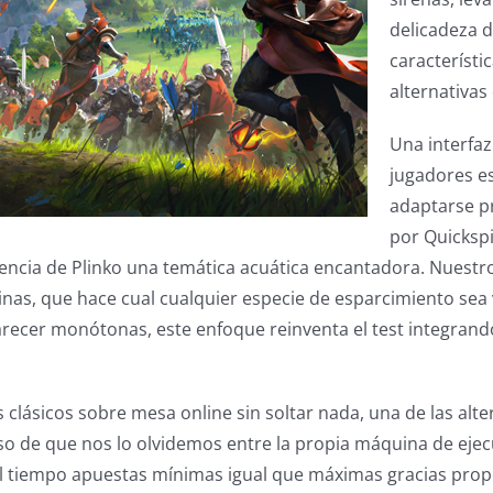
delicadeza d
característi
alternativas
Una interfaz 
jugadores es
adaptarse p
por Quicksp
encia de Plinko una temática acuática encantadora. Nuestro
nas, que hace cual cualquier especie de esparcimiento sea 
arecer monótonas, este enfoque reinventa el test integrand
gos clásicos sobre mesa online sin soltar nada, una de las a
aso de que nos lo olvidemos entre la propia máquina de eje
 tiempo apuestas mínimas igual que máximas gracias propós