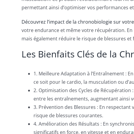
permettant ainsi d’optimiser vos performances et 
Découvrez l’impact de la chronobiologie sur votr
votre endurance et même votre récupération. En i
mais également réduire le risque de blessures et 
Les Bienfaits Clés de la Ch
1. Meilleure Adaptation à l’Entraînement : E
ce soit pour le cardio, la musculation ou d’au
2. Optimisation des Cycles de Récupération :
entre les entraînements, augmentant ainsi v
3. Prévention des Blessures : En respectant 
risque de blessures courantes.
4. Amélioration des Résultats : En synchroni
significatifs en force, en vitesse et en endur