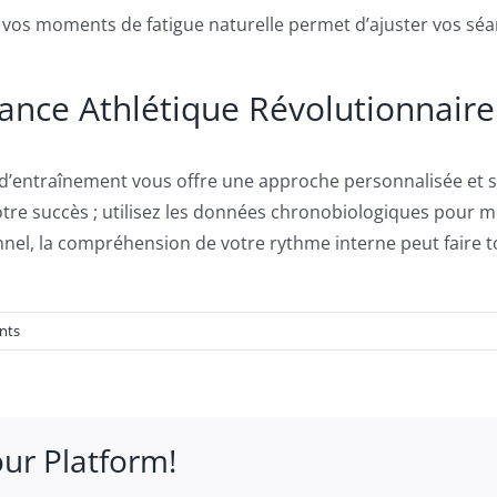
e vos moments de fatigue naturelle permet d’ajuster vos séa
ance Athlétique Révolutionnaire
d’entraînement vous offre une approche personnalisée et sci
votre succès ; utilisez les données chronobiologiques pour 
nel, la compréhension de votre rythme interne peut faire t
nts
our Platform!