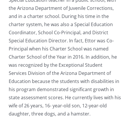
Special Education teacher in a public school, with
the Arizona Department of Juvenile Corrections,
and in a charter school. During his time in the
charter system, he was also a Special Education
Coordinator, School Co-Principal, and District
Special Education Director. In fact, Ettor was Co-
Principal when his Charter School was named
Charter School of the Year in 2016. In addition, he
was recognized by the Exceptional Student
Services Division of the Arizona Department of
Education because the students with disabilities in
his program demonstrated significant growth in
state assessment scores. He currently lives with his
wife of 26 years, 16- year-old son, 12-year-old
daughter, three dogs, and a hamster.