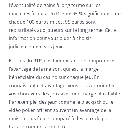
l’éventualité de gains à long terme sur les
machines à sous. Un RTP de 95 % signifie que pour
chaque 100 euros misés, 95 euros sont
redistribués aux joueurs sur le long terme. Cette
information peut vous aider à choisir
judicieusement vos jeux.
En plus du RTP, il est important de comprendre
l’avantage de la maison, qui est la marge
bénéficiaire du casino sur chaque jeu. En
connaissant cet avantage, vous pouvez orienter
vos choix vers des jeux avec une marge plus faible.
Par exemple, des jeux comme le blackjack ou le
vidéo poker offrent souvent un avantage de la
maison plus faible comparé à des jeux de pur
hasard comme la roulette.