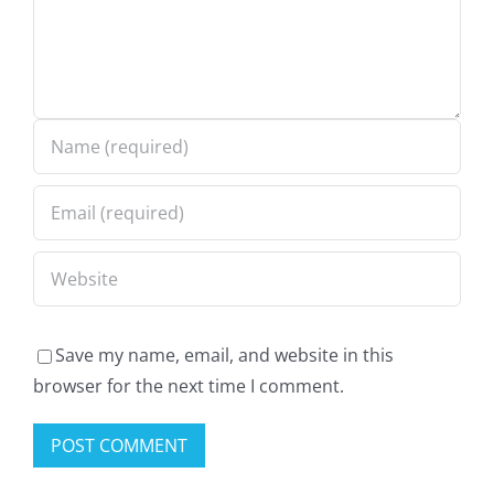
casino
legal
gaming
regulations
A
in
beginner’s
the
guide
gambling
industry
A
comprehensive
overview
Save my name, email, and website in this
browser for the next time I comment.