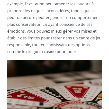
exemple, l’excitation peut amener les joueurs à
prendre des risques inconsidérés, tandis que la
peur de perdre peut engendrer un comportement
plus conservateur. En ayant conscience de ces
émotions, vous pouvez mieux gérer vos mises et
établir des limites pour rester dans un cadre de jeu
responsable, tout en choisissant des options
comme le
dragonia casino
pour jouer.