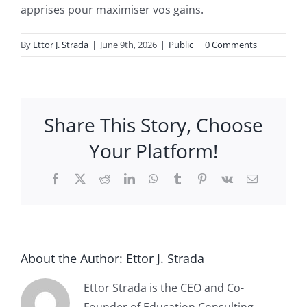
apprises pour maximiser vos gains.
By
Ettor J. Strada
|
June 9th, 2026
|
Public
|
0 Comments
Share This Story, Choose
Your Platform!
Facebook
X
Reddit
LinkedIn
WhatsApp
Tumblr
Pinterest
Vk
Email
About the Author:
Ettor J. Strada
Ettor Strada is the CEO and Co-