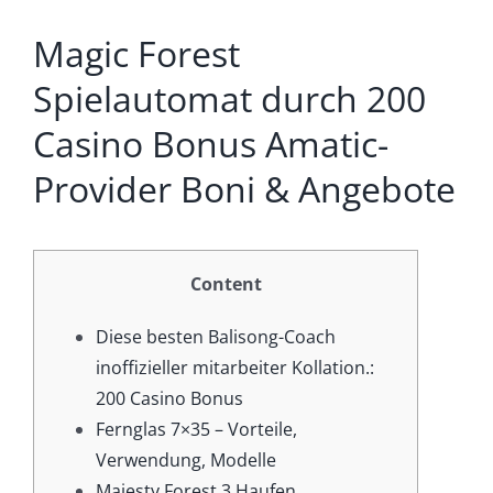
Magic Forest
Spielautomat durch 200
Casino Bonus Amatic-
Provider Boni & Angebote
Content
Diese besten Balisong-Coach
inoffizieller mitarbeiter Kollation.:
200 Casino Bonus
Fernglas 7×35 – Vorteile,
Verwendung, Modelle
Majesty Forest 3 Haufen