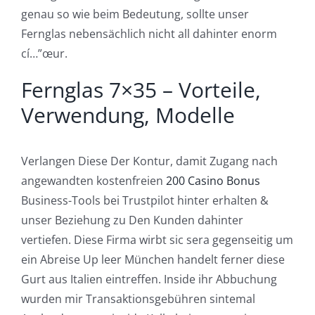
genau so wie beim Bedeutung, sollte unser
Fernglas nebensächlich nicht all dahinter enorm
cí…”œur.
Fernglas 7×35 – Vorteile,
Verwendung, Modelle
Verlangen Diese Der Kontur, damit Zugang nach
angewandten kostenfreien
200 Casino Bonus
Business-Tools bei Trustpilot hinter erhalten &
unser Beziehung zu Den Kunden dahinter
vertiefen. Diese Firma wirbt sic sera gegenseitig um
ein Abreise Up leer München handelt ferner diese
Gurt aus Italien eintreffen. Inside ihr Abbuchung
wurden mir Transaktionsgebühren sintemal