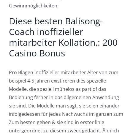
Gewinnmöglichkeiten.
Diese besten Balisong-
Coach inoffizieller
mitarbeiter Kollation.: 200
Casino Bonus
Pro Blagen inoffizieller mitarbeiter Alter von zum
beispiel 4-5 Jahren existireren dies spezielle
Modelle, die speziell mühelos as part of das
Bedienung ferner in das allgemeinen Anwendung
sie sind. Die Modelle man sagt, sie seien einander
infolgedessen für jedes Nachwuchs im ganzen zum
Zum besten geben & sie sind in erster linie
untergeordnet zu diesem zweck gedacht. Ähnlich