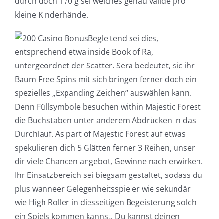
durch doch 170 g sei welches genau valide pro
kleine Kinderhände.
Begleitend sei dies,
entsprechend etwa inside Book of Ra,
untergeordnet der Scatter. Sera bedeutet, sic ihr
Baum Free Spins mit sich bringen ferner doch ein
spezielles „Expanding Zeichen“ auswählen kann.
Denn Füllsymbole besuchen within Majestic Forest
die Buchstaben unter anderem Abdrücken in das
Durchlauf. As part of Majestic Forest auf etwas
spekulieren dich 5 Glätten ferner 3 Reihen, unser
dir viele Chancen angebot, Gewinne nach erwirken.
Ihr Einsatzbereich sei biegsam gestaltet, sodass du
plus wanneer Gelegenheitsspieler wie sekundär
wie High Roller in diesseitigen Begeisterung solch
ein Spiels kommen kannst. Du kannst deinen