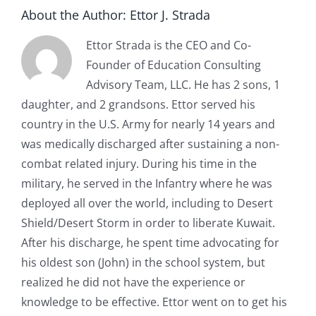
About the Author:
Ettor J. Strada
Ettor Strada is the CEO and Co-
Founder of Education Consulting
Advisory Team, LLC. He has 2 sons, 1
daughter, and 2 grandsons. Ettor served his
country in the U.S. Army for nearly 14 years and
was medically discharged after sustaining a non-
combat related injury. During his time in the
military, he served in the Infantry where he was
deployed all over the world, including to Desert
Shield/Desert Storm in order to liberate Kuwait.
After his discharge, he spent time advocating for
his oldest son (John) in the school system, but
realized he did not have the experience or
knowledge to be effective. Ettor went on to get his