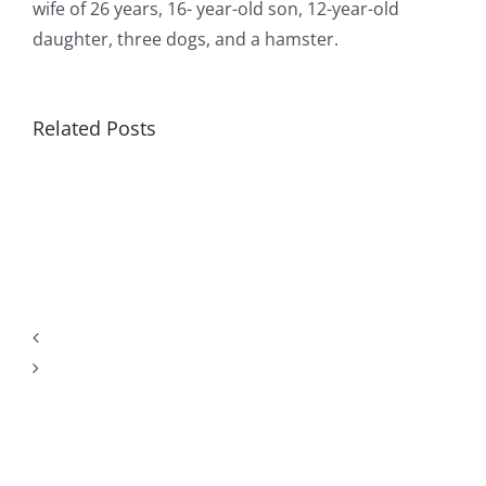
wife of 26 years, 16- year-old son, 12-year-old
Fantastische
daughter, three dogs, and a hamster.
kansen
openen
Related Posts
zich
Vibrant
met
forests
de
conceal
gigaspinz
the
bonus
Landsvägarnas
magic
code
charm
within
voor
leder
grizzlys
elke
Sécurité