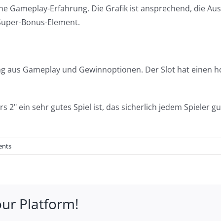
che Gameplay-Erfahrung. Die Grafik ist ansprechend, die Au
 Super-Bonus-Element.
hung aus Gameplay und Gewinnoptionen. Der Slot hat einen 
 2" ein sehr gutes Spiel ist, das sicherlich jedem Spieler g
ents
our Platform!