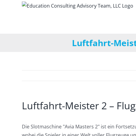
Skip
to
content
Luftfahrt-Meis
Luftfahrt-Meister 2 – Fl
Die Slotmaschine "Avia Masters 2" ist ein Fortsetz
wobei die Spieler in einer Welt voller Flugzeuge