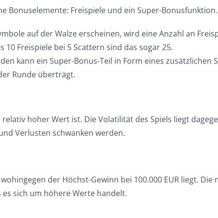
ene Bonuselemente: Freispiele und ein Super-Bonusfunktion.
mbole auf der Walze erscheinen, wird eine Anzahl an Freisp
es 10 Freispiele bei 5 Scattern sind das sogar 25.
unden kann ein Super-Bonus-Teil in Form eines zusätzlichen
der Runde überträgt.
n relativ hoher Wert ist. Die Volatilität des Spiels liegt dag
n und Verlusten schwanken werden.
 wohingegen der Höchst-Gewinn bei 100.000 EUR liegt. Die m
es sich um höhere Werte handelt.