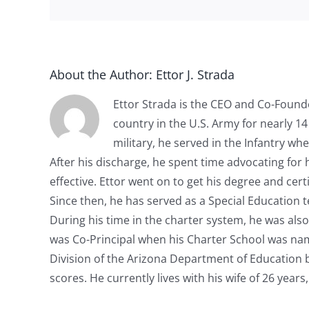
About the Author:
Ettor J. Strada
Ettor Strada is the CEO and Co-Founde
country in the U.S. Army for nearly 1
military, he served in the Infantry wh
After his discharge, he spent time advocating for 
effective. Ettor went on to get his degree and cert
Since then, he has served as a Special Education t
During his time in the charter system, he was also 
was Co-Principal when his Charter School was name
Division of the Arizona Department of Education b
Fantastische
scores. He currently lives with his wife of 26 year
kansen