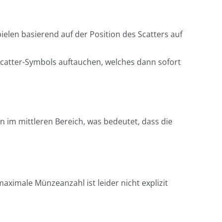
ielen basierend auf der Position des Scatters auf
 Scatter-Symbols auftauchen, welches dann sofort
egen im mittleren Bereich, was bedeutet, dass die
aximale Münzeanzahl ist leider nicht explizit