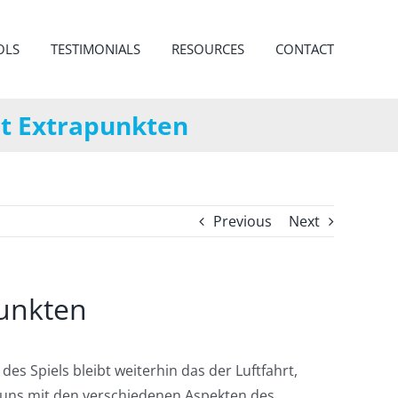
OLS
TESTIMONIALS
RESOURCES
CONTACT
it Extrapunkten
Previous
Next
punkten
es Spiels bleibt weiterhin das der Luftfahrt,
ir uns mit den verschiedenen Aspekten des