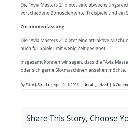
Die "Avia Masters 2" bietet eine abwechslungsrei
verschiedene Bonuselemente: Freispiele und ein
Zusammenfassung
Die "Avia Masters 2" bietet eine attraktive Misc
auch für Spieler mit wenig Zeit geeignet.
Insgesamt können wir sagen, dass die "Avia Masters
oder sich gerne Slotmaschinen ansehen möchte.
By
Ettor J. Strada
|
April 2nd, 2026
|
Uncategorized
|
0 Comm
Share This Story, Choose Y