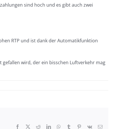
szahlungen sind hoch und es gibt auch zwei
hohen RTP und ist dank der Automatikfunktion
ut gefallen wird, der ein bisschen Luftverkehr mag
Facebook
X
Reddit
LinkedIn
WhatsApp
Tumblr
Pinterest
Vk
Email