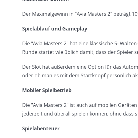
Der Maximalgewinn in "Avia Masters 2" beträgt 10
Spielablauf und Gameplay
Die "Avia Masters 2" hat eine klassische 5- Walzen
Runde startet wie üblich damit, dass der Spieler
Der Slot hat außerdem eine Option für das Autom
oder ob man es mit dem Startknopf persönlich ak
Mobiler Spielbetrieb
Die "Avia Masters 2" ist auch auf mobilen Geräten
jederzeit und überall spielen können, ohne das
Spielabenteuer