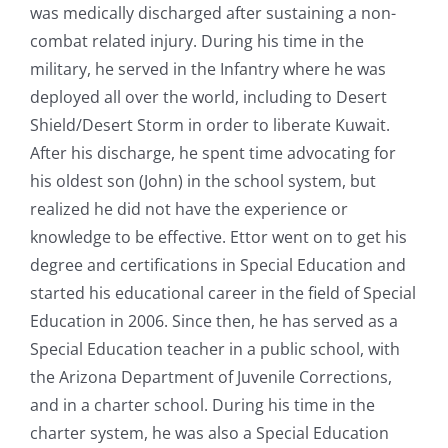
was medically discharged after sustaining a non-
combat related injury. During his time in the
military, he served in the Infantry where he was
deployed all over the world, including to Desert
Shield/Desert Storm in order to liberate Kuwait.
After his discharge, he spent time advocating for
his oldest son (John) in the school system, but
realized he did not have the experience or
knowledge to be effective. Ettor went on to get his
degree and certifications in Special Education and
started his educational career in the field of Special
Education in 2006. Since then, he has served as a
Special Education teacher in a public school, with
the Arizona Department of Juvenile Corrections,
and in a charter school. During his time in the
charter system, he was also a Special Education