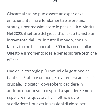
Giocare ai casinò può essere un’esperienza
emozionante, ma è fondamentale avere una
strategia per massimizzare le possibilità di vincita.
Nel 2023, il settore del gioco d’azzardo ha visto un
incremento del 12% in tutto il mondo, con un
fatturato che ha superato i 500 miliardi di dollari.
Questo è il momento ideale per esplorare tecniche
efficaci.
Una delle strategie più comuni è la gestione del
bankroll. Stabilire un budget e attenersi ad esso è
cruciale. I giocatori dovrebbero decidere in
anticipo quanto sono disposti a spendere e non
superare mai questa cifra. Inoltre, è utile
suddividere il budget in sessioni di gioco per