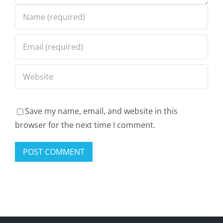
que
2026
paga
Los
Mejores
Casinos
en
Save my name, email, and website in this
linea
browser for the next time I comment.