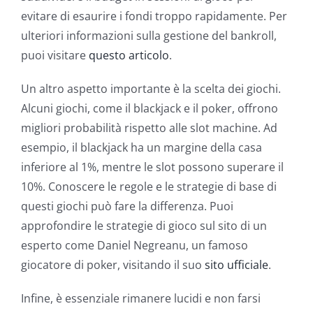
evitare di esaurire i fondi troppo rapidamente. Per
ulteriori informazioni sulla gestione del bankroll,
puoi visitare
questo articolo
.
Un altro aspetto importante è la scelta dei giochi.
Alcuni giochi, come il blackjack e il poker, offrono
migliori probabilità rispetto alle slot machine. Ad
esempio, il blackjack ha un margine della casa
inferiore al 1%, mentre le slot possono superare il
10%. Conoscere le regole e le strategie di base di
questi giochi può fare la differenza. Puoi
approfondire le strategie di gioco sul sito di un
esperto come Daniel Negreanu, un famoso
giocatore di poker, visitando il suo
sito ufficiale
.
Infine, è essenziale rimanere lucidi e non farsi