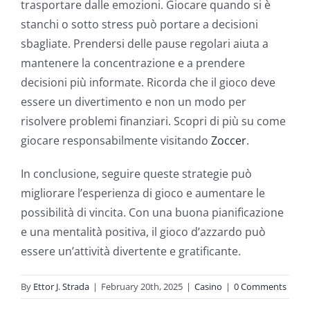
trasportare dalle emozioni. Giocare quando si è
stanchi o sotto stress può portare a decisioni
sbagliate. Prendersi delle pause regolari aiuta a
mantenere la concentrazione e a prendere
decisioni più informate. Ricorda che il gioco deve
essere un divertimento e non un modo per
risolvere problemi finanziari. Scopri di più su come
giocare responsabilmente visitando
Zoccer
.
In conclusione, seguire queste strategie può
migliorare l’esperienza di gioco e aumentare le
possibilità di vincita. Con una buona pianificazione
e una mentalità positiva, il gioco d’azzardo può
essere un’attività divertente e gratificante.
By
Ettor J. Strada
|
February 20th, 2025
|
Casino
|
0 Comments